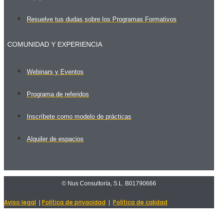
Resuelve tus dudas sobre los Programas Formativos
COMUNIDAD Y EXPERIENCIA
Webinars y Eventos
Programa de referidos
Inscríbete como modelo de prácticas
Alquiler de espacios
© Nus Consultoría, S.L. B01790666
Aviso legal
Política de privacidad
Política de calidad
|
|