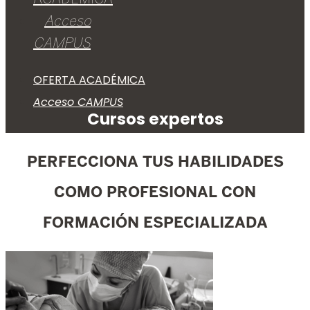
Acceso
CAMPUS
OFERTA ACADÉMICA
Acceso CAMPUS
Cursos expertos
PERFECCIONA TUS HABILIDADES
COMO PROFESIONAL CON
FORMACIÓN ESPECIALIZADA