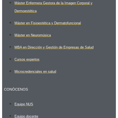
Máster Enfermera Gestora de la Imagen Corporal y
Dermoestética
Máster en Fisioestética y Dermatofuncional
Máster en Neuromúsica
MBA en Dirección y Gestión de Empresas de Salud
Cursos expertos
Microcredenciales en salud
CONÓCENOS
Equipo NUS
Equipo docente