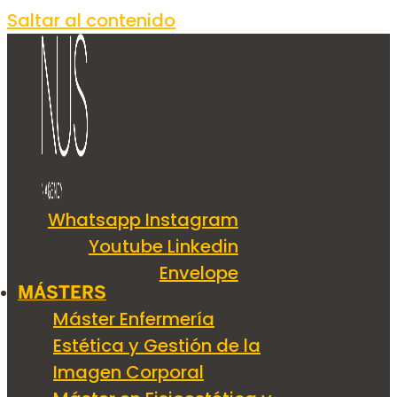
Saltar al contenido
Whatsapp
Instagram
Youtube
Linkedin
Envelope
MÁSTERS
Máster Enfermería
Estética y Gestión de la
Imagen Corporal