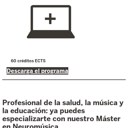
60 créditos ECTS
Descarga el programa
Profesional de la salud, la música y
la educación: ya puedes
especializarte con nuestro Máster
en Neuromúsica.