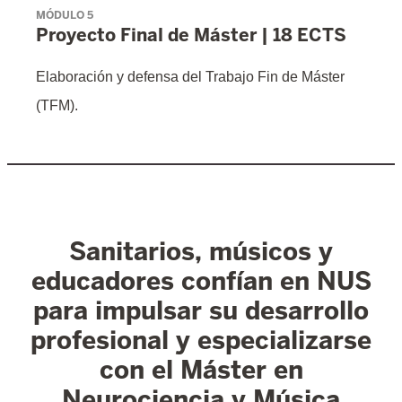
MÓDULO 5
Proyecto Final de Máster | 18 ECTS
Elaboración y defensa del Trabajo Fin de Máster
(TFM).
Sanitarios, músicos y
educadores confían en NUS
para impulsar su desarrollo
profesional y especializarse
con el Máster en
Neurociencia y Música