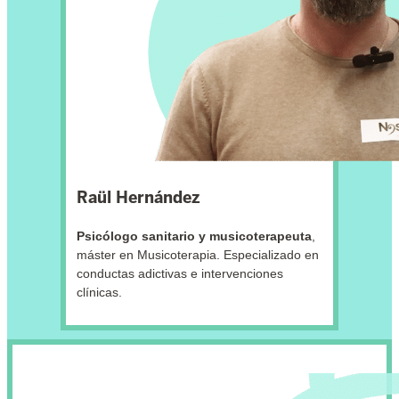
Raül Hernández
Psicólogo sanitario y musicoterapeuta
,
máster en Musicoterapia. Especializado en
conductas adictivas e intervenciones
clínicas.