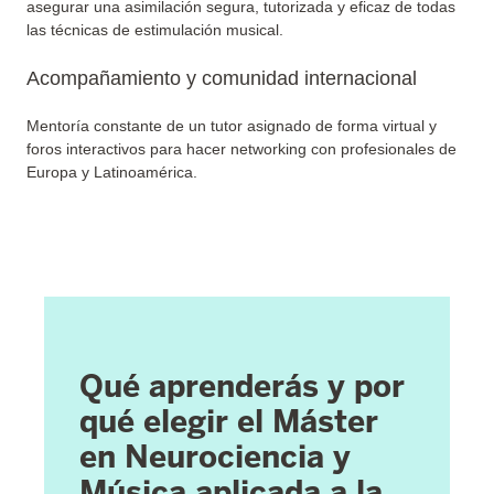
asegurar una asimilación segura, tutorizada y eficaz de todas
las técnicas de estimulación musical.
Acompañamiento y comunidad internacional
Mentoría constante de un tutor asignado de forma virtual y
foros interactivos para hacer networking con profesionales de
Europa y Latinoamérica.
Qué aprenderás y por
qué elegir el Máster
en Neurociencia y
Música aplicada a la