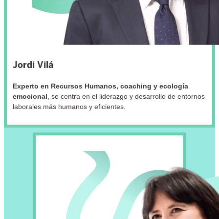
Jordi Vilá
Experto en Recursos Humanos, coaching y ecología
emocional
, se centra en el liderazgo y desarrollo de entornos
laborales más humanos y eficientes.