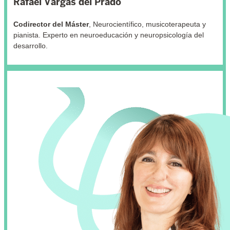
Rafael Vargas del Prado
Codirector del Máster
, Neurocientífico, musicoterapeuta y
pianista. Experto en neuroeducación y neuropsicología del
desarrollo.