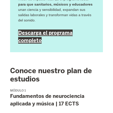
para que sanitarios, músicos y educadores
unan ciencia y sensibilidad, expandan sus
salidas laborales y transforman vidas a través
del sonido.
Descarga el programa
completo
Conoce nuestro plan de
estudios
MÓDULO 1
Fundamentos de neurociencia
aplicada y música | 17 ECTS