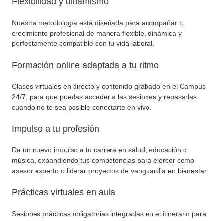
Flexibilidad y dinamismo
Nuestra metodología está diseñada para acompañar tu
crecimiento profesional de manera flexible, dinámica y
perfectamente compatible con tu vida laboral.
Formación online adaptada a tu ritmo
Clases virtuales en directo y contenido grabado en el Campus
24/7, para que puedas acceder a las sesiones y repasarlas
cuando no te sea posible conectarte en vivo.
Impulso a tu profesión
Da un nuevo impulso a tu carrera en salud, educación o
música, expandiendo tus competencias para ejercer como
asesor experto o liderar proyectos de vanguardia en bienestar.
Prácticas virtuales en aula
Sesiones prácticas obligatorias integradas en el itinerario para