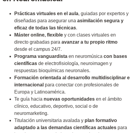
Prácticas virtuales en el aula
, guiadas por expertos y
diseñadas para asegurar una
asimilación segura y
eficaz de todas las técnicas
.
Máster online, flexible
y con clases virtuales en
directo grabadas para
avanzar a tu propio ritmo
desde el campus 24/7.
Programa vanguardista
en neuromúsica
con bases
científicas
de electrofisiología, neuroimagen y
respuestas bioquímicas neuronales.
Formación orientada al desarrollo multidisciplinar e
internacional
para conectar con profesionales de
Europa y Latinoamérica.
Te guía hacia
nuevas oportunidades
en el ámbito
clínico, educativo, deportivo, social o de
neuromarketing.
Titulación universitaria avalada y
plan formativo
adaptado a las demandas científicas actuales
para