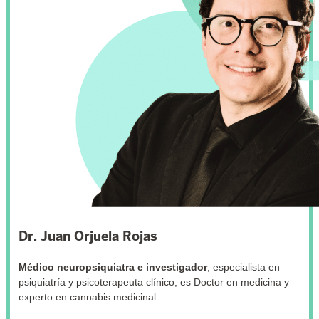
Dr. Juan Orjuela Rojas
Médico neuropsiquiatra e investigador
, especialista en
psiquiatría y psicoterapeuta clínico, es Doctor en medicina y
experto en cannabis medicinal.