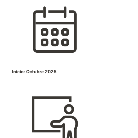
Inicio: Octubre 2026