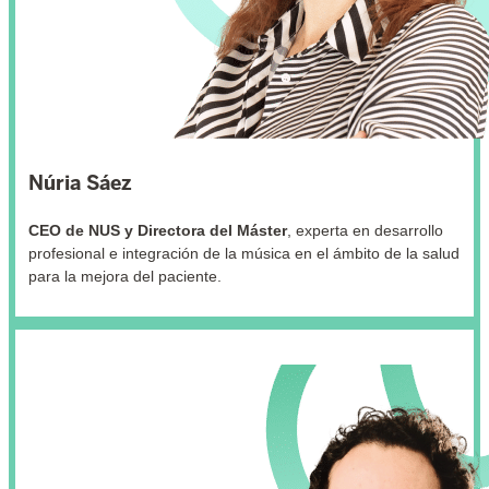
Núria Sáez
CEO de NUS y Directora del Máster
, experta en desarrollo
profesional e integración de la música en el ámbito de la salud
para la mejora del paciente.