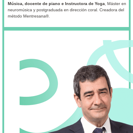
Música, docente de piano e Instructora de Yoga
, Máster en
neuromúsica y postgraduada en dirección coral. Creadora del
método Mentresana®.