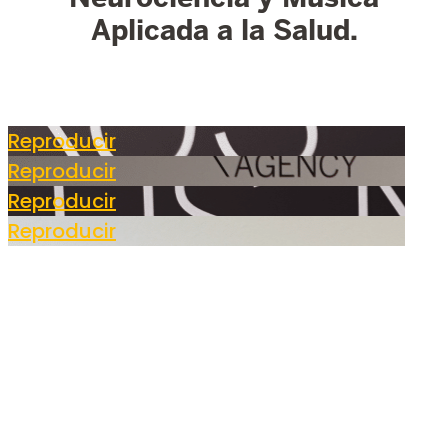
Aplicada a la Salud.
Reproducir
Reproducir
Reproducir
Reproducir