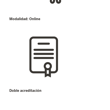
Modalidad: Online
Doble acreditación