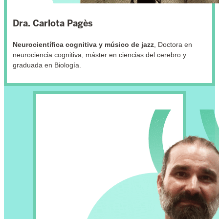
Dra. Carlota Pagès
Neurocientífica cognitiva y músico de jazz
, Doctora en
neurociencia cognitiva, máster en ciencias del cerebro y
graduada en Biología.