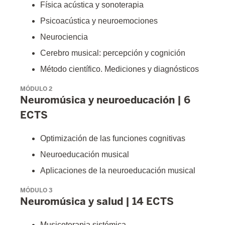
Física acústica y sonoterapia
Psicoacústica y neuroemociones
Neurociencia
Cerebro musical: percepción y cognición
Método científico. Mediciones y diagnósticos
MÓDULO 2
Neuromúsica y neuroeducación | 6
ECTS
Optimización de las funciones cognitivas
Neuroeducación musical
Aplicaciones de la neuroeducación musical
MÓDULO 3
Neuromúsica y salud | 14 ECTS
Musicoterapia sistémica