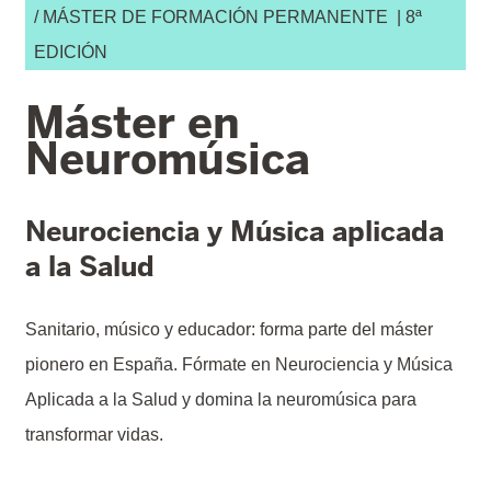
/ MÁSTER DE FORMACIÓN PERMANENTE | 8ª
EDICIÓN
Máster en
Neuromúsica
Neurociencia y Música aplicada
a la Salud
Sanitario, músico y educador: forma parte del máster
pionero en España. Fórmate en Neurociencia y Música
Aplicada a la Salud y domina la neuromúsica para
transformar vidas.