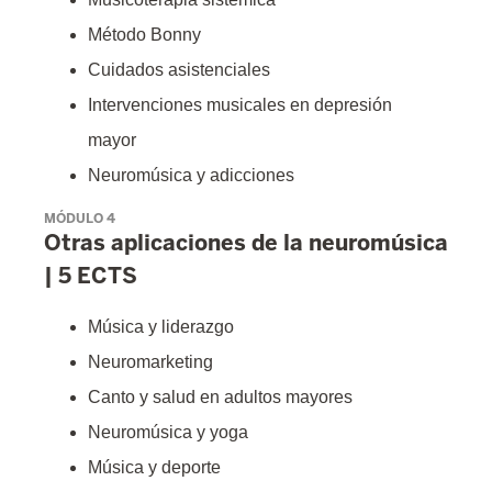
Método Bonny
Cuidados asistenciales
Intervenciones musicales en depresión
mayor
Neuromúsica y adicciones
MÓDULO 4
Otras aplicaciones de la neuromúsica
| 5 ECTS
Música y liderazgo
Neuromarketing
Canto y salud en adultos mayores
Neuromúsica y yoga
Música y deporte