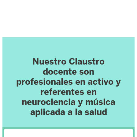
Nuestro Claustro
docente son
profesionales en activo y
referentes en
neurociencia y música
aplicada a la salud