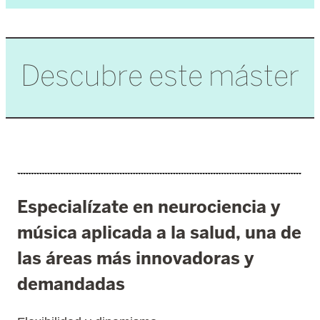
Descubre este máster
Especialízate en neurociencia y
música aplicada a la salud, una de
las áreas más innovadoras y
demandadas