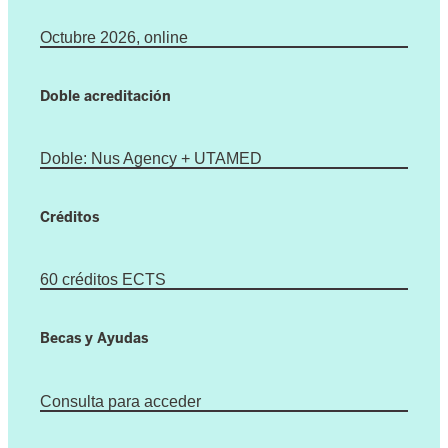
Octubre 2026, online
Doble acreditación
Doble: Nus Agency + UTAMED
Créditos
60 créditos ECTS
Becas y Ayudas
Consulta para acceder