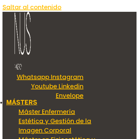
Saltar al contenido
Whatsapp
Instagram
Youtube
Linkedin
Envelope
MÁSTERS
Máster Enfermería
Estética y Gestión de la
Imagen Corporal