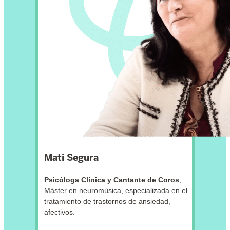
Mati Segura
Psicóloga Clínica y Cantante de Coros
,
Máster en neuromúsica, especializada en el
tratamiento de trastornos de ansiedad,
afectivos.