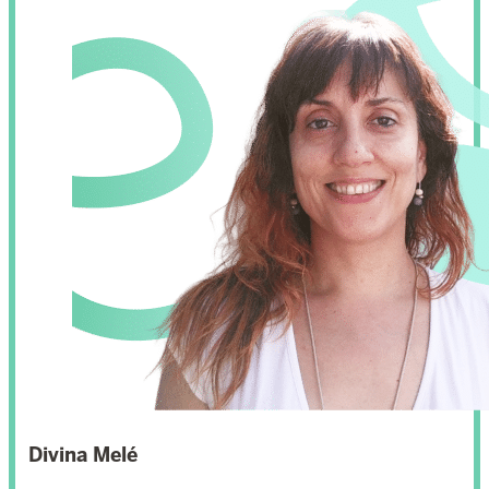
Divina Melé