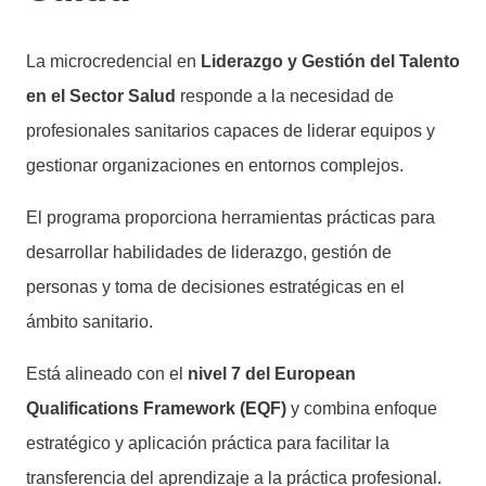
La microcredencial en
Liderazgo y Gestión del Talento
en el Sector Salud
responde a la necesidad de
profesionales sanitarios capaces de liderar equipos y
gestionar organizaciones en entornos complejos.
El programa proporciona herramientas prácticas para
desarrollar habilidades de liderazgo, gestión de
personas y toma de decisiones estratégicas en el
ámbito sanitario.
Está alineado con el
nivel 7 del European
Qualifications Framework (EQF)
y combina enfoque
estratégico y aplicación práctica para facilitar la
transferencia del aprendizaje a la práctica profesional.