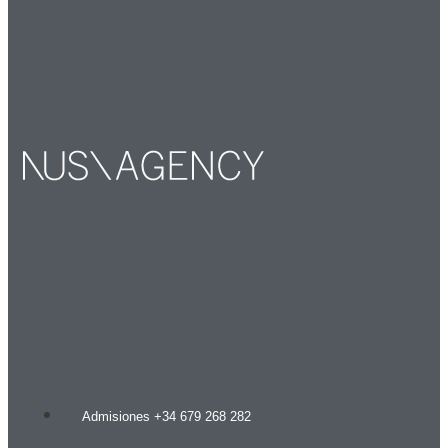
Admisiones +34 679 268 282