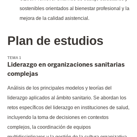
sostenibles orientados al bienestar profesional y la
mejora de la calidad asistencial.
Plan de estudios
TEMA 1
Liderazgo en organizaciones sanitarias
complejas
Análisis de los principales modelos y teorías del
liderazgo aplicados al ámbito sanitario. Se abordan los
retos específicos del liderazgo en instituciones de salud,
incluyendo la toma de decisiones en contextos
complejos, la coordinación de equipos
multidisciplinares y la gestión de la cultura organizativa.