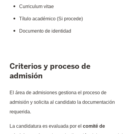
Curriculum vitae
Título académico (Si procede)
Documento de identidad
Criterios y proceso de
admisión
El área de admisiones gestiona el proceso de
admisión y solicita al candidato la documentación
requerida.
La candidatura es evaluada por el
comité de