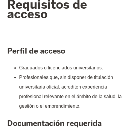
Requisitos de
acceso
Perfil de acceso​​
Graduados o licenciados universitarios.
Profesionales que, sin disponer de titulación
universitaria oficial, acrediten experiencia
profesional relevante en el ámbito de la salud, la
gestión o el emprendimiento.
Documentación requerida