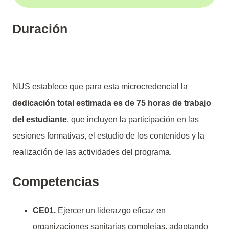
Duración
NUS establece que para esta microcredencial la
dedicación total estimada es de 75 horas de trabajo
del estudiante
, que incluyen la participación en las
sesiones formativas, el estudio de los contenidos y la
realización de las actividades del programa.
Competencias
CE01.
Ejercer un liderazgo eficaz en
organizaciones sanitarias complejas, adaptando