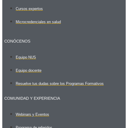
Cursos expertos
Microcredenciales en salud
CONÓCENOS
Equipo NUS
Equipo docente
Resuelve tus dudas sobre los Programas Formativos
COMUNIDAD Y EXPERIENCIA
Webinars y Eventos
Programa de referidos