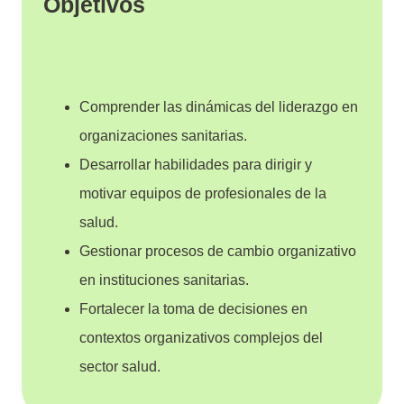
Objetivos
Comprender las dinámicas del liderazgo en
organizaciones sanitarias.
Desarrollar habilidades para dirigir y
motivar equipos de profesionales de la
salud.
Gestionar procesos de cambio organizativo
en instituciones sanitarias.
Fortalecer la toma de decisiones en
contextos organizativos complejos del
sector salud.