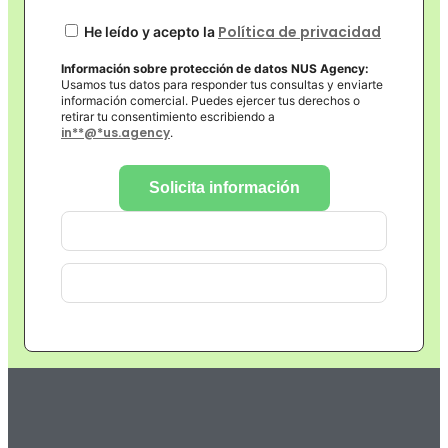
Política de privacidad
He leído y acepto la
Información sobre protección de datos NUS Agency:
Usamos tus datos para responder tus consultas y enviarte
información comercial. Puedes ejercer tus derechos o
retirar tu consentimiento escribiendo a
in
**
@
*
us.agency
.