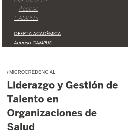
Acceso
CAMPUS
OFERTA ACADÉMICA
Acceso CAMPUS
/ MICROCREDENCIAL
Liderazgo y Gestión de
Talento en
Organizaciones de
Salud