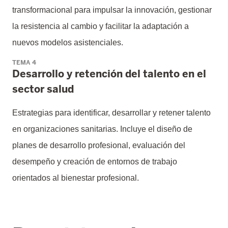
transformacional para impulsar la innovación, gestionar
la resistencia al cambio y facilitar la adaptación a
nuevos modelos asistenciales.
TEMA 4
Desarrollo y retención del talento en el
sector salud
Estrategias para identificar, desarrollar y retener talento
en organizaciones sanitarias. Incluye el diseño de
planes de desarrollo profesional, evaluación del
desempeño y creación de entornos de trabajo
orientados al bienestar profesional.