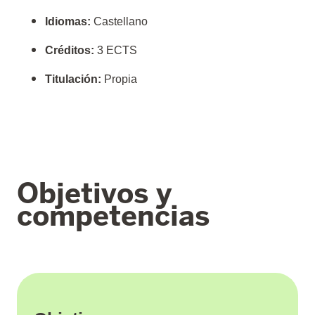
Idiomas:
Castellano
Créditos:
3 ECTS
Titulación:
Propia
Objetivos y
competencias