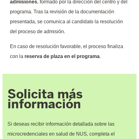
admisiones
, formado por la dirección del centro y del
programa. Tras la revisión de la documentación
presentada, se comunica al candidato la resolución
del proceso de admisión.
En caso de resolución favorable, el proceso finaliza
con la
reserva de plaza en el programa
.
Solicita más
información
Si deseas recibir información detallada sobre las
microcredenciales en salud de NUS, completa el