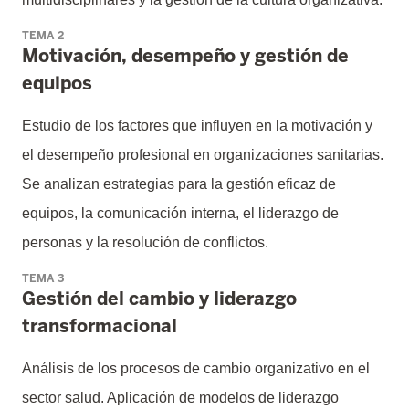
TEMA 2
Motivación, desempeño y gestión de
equipos
Estudio de los factores que influyen en la motivación y
el desempeño profesional en organizaciones sanitarias.
Se analizan estrategias para la gestión eficaz de
equipos, la comunicación interna, el liderazgo de
personas y la resolución de conflictos.
TEMA 3
Gestión del cambio y liderazgo
transformacional
Análisis de los procesos de cambio organizativo en el
sector salud. Aplicación de modelos de liderazgo