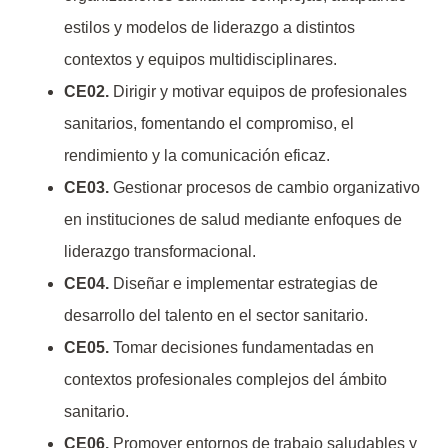
estilos y modelos de liderazgo a distintos
contextos y equipos multidisciplinares.
CE02.
Dirigir y motivar equipos de profesionales
sanitarios, fomentando el compromiso, el
rendimiento y la comunicación eficaz.
CE03.
Gestionar procesos de cambio organizativo
en instituciones de salud mediante enfoques de
liderazgo transformacional.
CE04.
Diseñar e implementar estrategias de
desarrollo del talento en el sector sanitario.
CE05.
Tomar decisiones fundamentadas en
contextos profesionales complejos del ámbito
sanitario.
CE06.
Promover entornos de trabajo saludables y