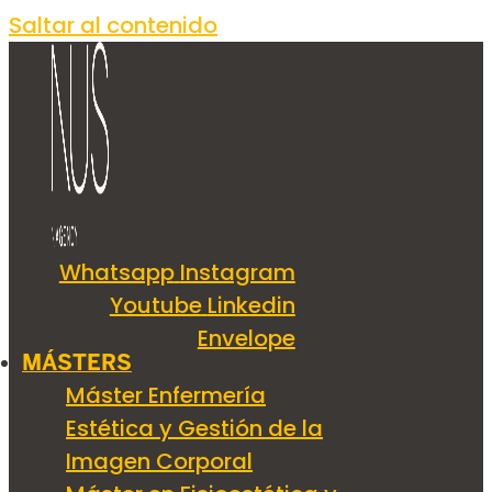
Saltar al contenido
Whatsapp
Instagram
Youtube
Linkedin
Envelope
MÁSTERS
Máster Enfermería
Estética y Gestión de la
Imagen Corporal