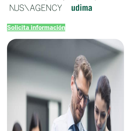
Solicita información