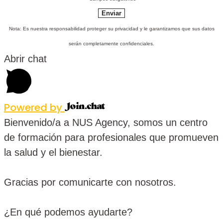
Nota: Es nuestra responsabilidad proteger su privacidad y le garantizamos que sus datos
serán completamente confidenciales.
Abrir chat
Powered by
Bienvenido/a a NUS Agency, somos un centro
de formación para profesionales que promueven
la salud y el bienestar.
Gracias por comunicarte con nosotros.
¿En qué podemos ayudarte?