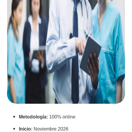
Metodología:
100% online
Inicio:
Noviembre 2026