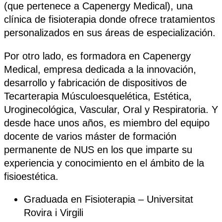
(que pertenece a Capenergy Medical), una
clínica de fisioterapia donde ofrece tratamientos
personalizados en sus áreas de especialización.
Por otro lado, es formadora en Capenergy
Medical, empresa dedicada a la innovación,
desarrollo y fabricación de dispositivos de
Tecarterapia Músculoesquelética, Estética,
Uroginecológica, Vascular, Oral y Respiratoria. Y
desde hace unos años, es miembro del equipo
docente de varios máster de formación
permanente de NUS en los que imparte su
experiencia y conocimiento en el ámbito de la
fisioestética.
Graduada en Fisioterapia – Universitat
Rovira i Virgili