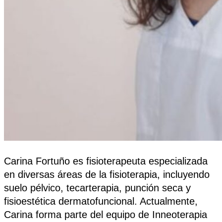
Carina Fortuño es fisioterapeuta especializada
en diversas áreas de la fisioterapia, incluyendo
suelo pélvico, tecarterapia, punción seca y
fisioestética dermatofuncional. Actualmente,
Carina forma parte del equipo de Inneoterapia