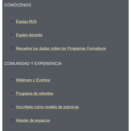
CONÓCENOS
Equipo NUS
Equipo docente
Resuelve tus dudas sobre los Programas Formativos
COMUNIDAD Y EXPERIENCIA
Webinars y Eventos
Programa de referidos
Inscríbete como modelo de prácticas
Alquiler de espacios