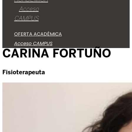
Acceso
CAMPUS
OFERTA ACADÉMICA
Acceso CAMPUS
CARINA FORTUÑO
Fisioterapeuta