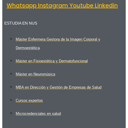
Whatsapp
Instagram
Youtube
Linkedin
ESTUDIA EN NUS
Máster Enfermera Gestora de la Imagen Corporal y
Dermoestética
Máster en Fisioestética y Dermatofuncional
Máster en Neuromúsica
MBA en Dirección y Gestión de Empresas de Salud
Cursos expertos
Microcredenciales en salud