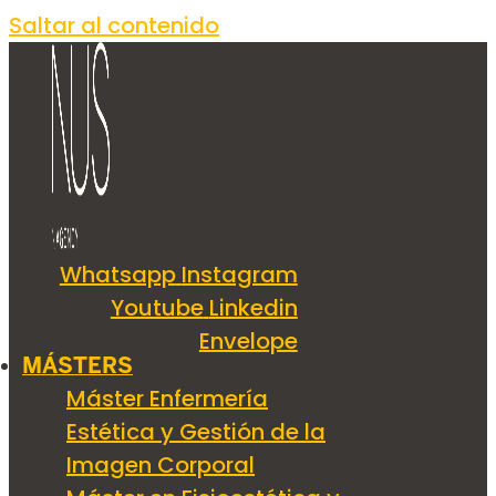
Saltar al contenido
Whatsapp
Instagram
Youtube
Linkedin
Envelope
MÁSTERS
Máster Enfermería
Estética y Gestión de la
Imagen Corporal