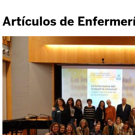
Artículos de Enfermer