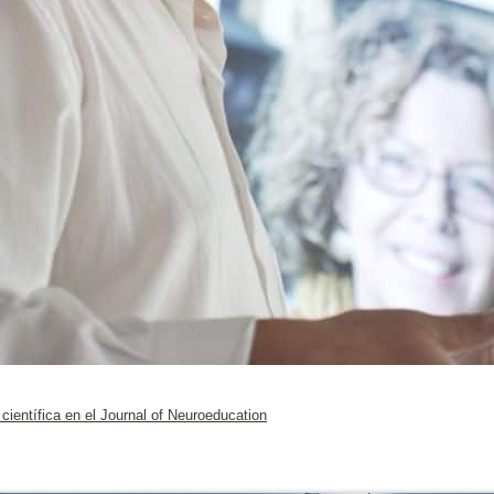
científica en el Journal of Neuroeducation