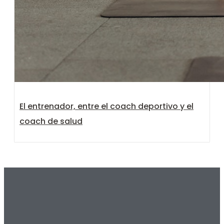
El entrenador, entre el coach deportivo y el
coach de salud