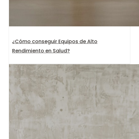
¿Cómo conseguir Equipos de Alto
Rendimiento en Salud?