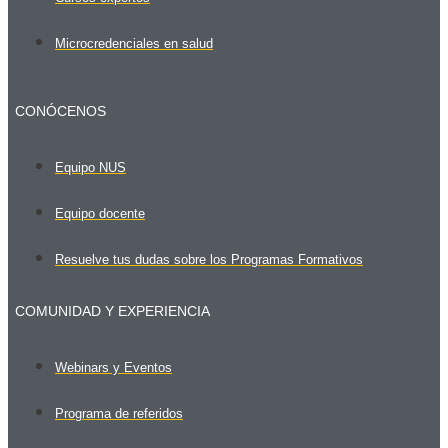
Microcredenciales en salud
CONÓCENOS
Equipo NUS
Equipo docente
Resuelve tus dudas sobre los Programas Formativos
COMUNIDAD Y EXPERIENCIA
Webinars y Eventos
Programa de referidos