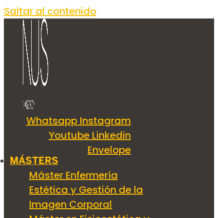
Saltar al contenido
Whatsapp
Instagram
Youtube
Linkedin
Envelope
MÁSTERS
Máster Enfermería
Estética y Gestión de la
Imagen Corporal