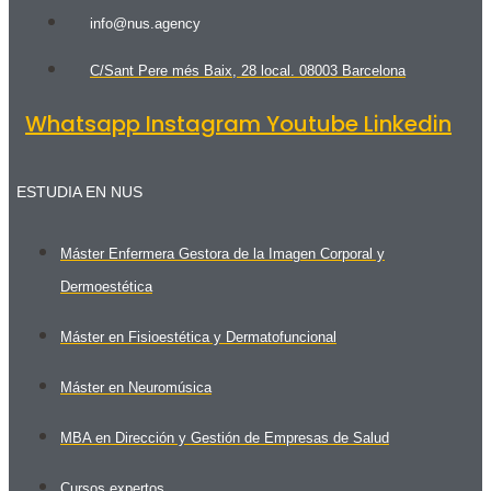
info@nus.agency
C/Sant Pere més Baix, 28 local. 08003 Barcelona
Whatsapp
Instagram
Youtube
Linkedin
ESTUDIA EN NUS
Máster Enfermera Gestora de la Imagen Corporal y
Dermoestética
Máster en Fisioestética y Dermatofuncional
Máster en Neuromúsica
MBA en Dirección y Gestión de Empresas de Salud
Cursos expertos