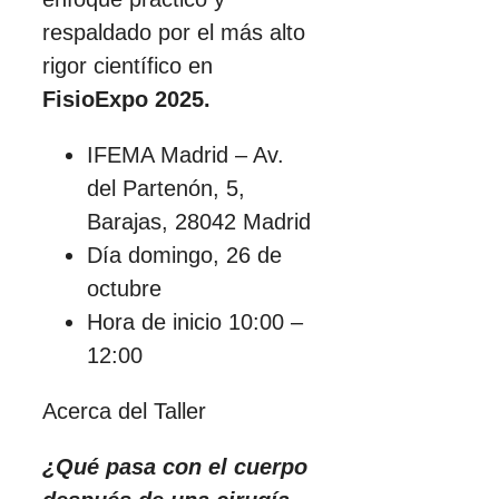
respaldado por el más alto
rigor científico en
FisioExpo 2025.
IFEMA Madrid – Av.
del Partenón, 5,
Barajas, 28042 Madrid
Día domingo, 26 de
octubre
Hora de inicio 10:00 –
12:00
Acerca del Taller
¿Qué pasa con el cuerpo