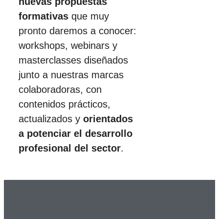
nuevas propuestas
formativas
que muy
pronto daremos a conocer:
workshops, webinars y
masterclasses diseñados
junto a nuestras marcas
colaboradoras, con
contenidos prácticos,
actualizados y
orientados
a potenciar el desarrollo
profesional del sector
.