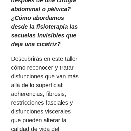
después de una cirugía
abdominal o pélvica?
¿Cómo abordamos
desde la fisioterapia las
secuelas invisibles que
deja una cicatriz?
Descubrirás en este taller
cómo reconocer y tratar
disfunciones que van más
allá de lo superficial:
adherencias, fibrosis,
restricciones fasciales y
disfunciones viscerales
que pueden alterar la
calidad de vida del