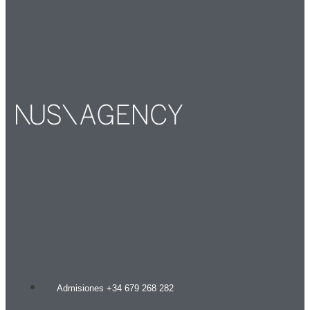
Admisiones +34 679 268 282