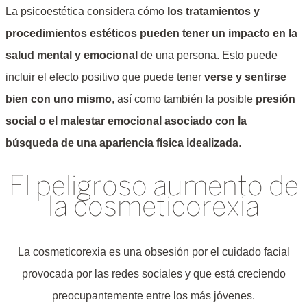
La psicoestética considera cómo
los tratamientos y
procedimientos estéticos pueden tener un impacto en la
salud mental y emocional
de una persona. Esto puede
incluir el efecto positivo que puede tener
verse y sentirse
bien con uno mismo
, así como también la posible
presión
social o el malestar emocional asociado con la
búsqueda de una apariencia física idealizada
.
El peligroso aumento de
la cosmeticorexia
La cosmeticorexia es una obsesión por el cuidado facial
provocada por las redes sociales y que está creciendo
preocupantemente entre los más jóvenes.