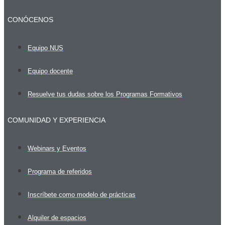
CONÓCENOS
Equipo NUS
Equipo docente
Resuelve tus dudas sobre los Programas Formativos
COMUNIDAD Y EXPERIENCIA
Webinars y Eventos
Programa de referidos
Inscríbete como modelo de prácticas
Alquiler de espacios