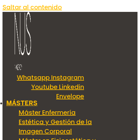
Saltar al contenido
Whatsapp
Instagram
Youtube
Linkedin
Envelope
MÁSTERS
Máster Enfermería
Estética y Gestión de la
Imagen Corporal