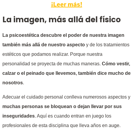
¡Leer más!
La imagen, más allá del físico
La psicoestética descubre el poder de nuestra imagen
también más allá de nuestro aspecto
y de los tratamientos
estéticos que podamos realizar. Porque nuestra
personalidad se proyecta de muchas maneras.
Cómo vestir,
calzar o el peinado que llevemos, también dice mucho de
nosotros
.
Adecuar el cuidado personal conlleva numerosos aspectos y
muchas personas se bloquean o dejan llevar por sus
inseguridades
. Aquí es cuando entran en juego los
profesionales de esta disciplina que lleva años en auge.