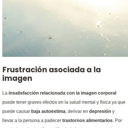
Frustración asociada a la
imagen
La
insatisfacción relacionada con la imagen corporal
puede tener graves efectos en la salud mental y física ya que
puede causar
baja autoestima
, derivar en
depresión
y
llevar a la persona a padecer
trastornos alimentarios
. Por