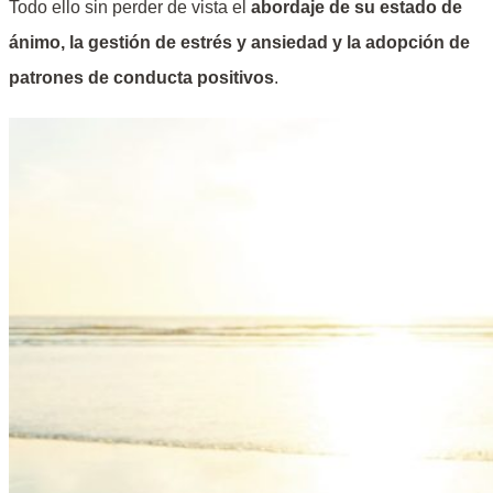
Todo ello sin perder de vista el
abordaje de su estado de
ánimo, la gestión de estrés y ansiedad y la adopción de
patrones de conducta positivos
.