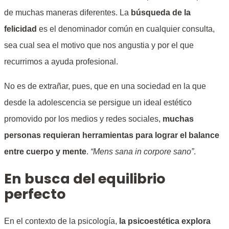
de muchas maneras diferentes. La
búsqueda de la
felicidad
es el denominador común en cualquier consulta,
sea cual sea el motivo que nos angustia y por el que
recurrimos a ayuda profesional.
No es de extrañar, pues, que en una sociedad en la que
desde la adolescencia se persigue un ideal estético
promovido por los medios y redes sociales,
muchas
personas requieran herramientas para lograr el balance
entre cuerpo y mente
.
“Mens sana in corpore sano”
.
En busca del equilibrio
perfecto
En el contexto de la psicología,
la psicoestética explora