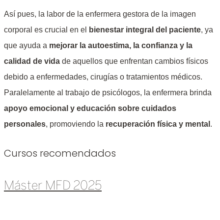
Así pues, la labor de la enfermera gestora de la imagen
corporal es crucial en el
bienestar integral del paciente
, ya
que ayuda a
mejorar la autoestima, la confianza y la
calidad de vida
de aquellos que enfrentan cambios físicos
debido a enfermedades, cirugías o tratamientos médicos.
Paralelamente al trabajo de psicólogos, la enfermera brinda
apoyo emocional y educación sobre cuidados
personales
, promoviendo la
recuperación física y mental
.
Cursos recomendados
Máster MFD 2025
Leer más »