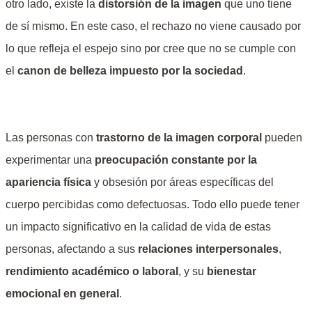
otro lado, existe la
distorsión de la imagen
que uno tiene
de sí mismo. En este caso, el rechazo no viene causado por
lo que refleja el espejo sino por cree que no se cumple con
el
canon de belleza impuesto por la sociedad
.
Las personas con
trastorno de la imagen corporal
pueden
experimentar una
preocupación constante por la
apariencia física
y obsesión por áreas específicas del
cuerpo percibidas como defectuosas. Todo ello puede tener
un impacto significativo en la calidad de vida de estas
personas, afectando a sus
relaciones interpersonales
,
rendimiento académico o laboral
, y su
bienestar
emocional en general
.