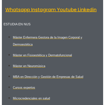
Whatsapp
Instagram
Youtube
Linkedin
ESTUDIA EN NUS
Máster Enfermera Gestora de la Imagen Corporal y
Dermoestética
Máster en Fisioestética y Dermatofuncional
Máster en Neuromúsica
MBA en Dirección y Gestión de Empresas de Salud
Cursos expertos
Microcredenciales en salud