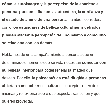
cómo la autoimagen y la percepción de la apariencia
personal pueden influir en la autoestima, la confianza y
el estado de ánimo de una persona
. También considera
cómo
los estándares de belleza
culturalmente definidos
pueden afectar la percepción de uno mismo y cómo uno
se relaciona con los demás
.
Hablamos de un acompañamiento a personas que en
determinados momentos de su vida necesitan
conectar con
su belleza interior
para poder reflejar la imagen que
desean. Por ello,
la psicoestética está dirigida a personas
abiertas a escucharse
, analizar el concepto tienen de sí
mismas y reflexionar sobre qué expectativas tienen y qué
quieren proyectar.