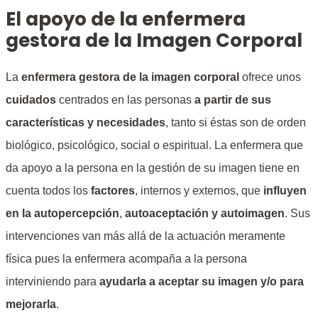
El apoyo de la enfermera
gestora de la Imagen Corporal
La
enfermera gestora de la imagen corporal
ofrece unos
cuidados
centrados en las personas
a partir de sus
características y necesidades
, tanto si éstas son de orden
biológico, psicológico, social o espiritual. La enfermera que
da apoyo a la persona en la gestión de su imagen tiene en
cuenta todos los
factores
, internos y externos, que
influyen
en la autopercepción
,
autoaceptación y autoimagen
. Sus
intervenciones van más allá de la actuación meramente
física pues la enfermera acompaña a la persona
interviniendo para
ayudarla a aceptar su imagen y/o para
mejorarla
.