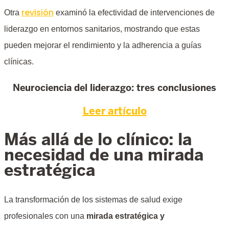
revisión
Otra
examinó la efectividad de intervenciones de
liderazgo en entornos sanitarios, mostrando que estas
pueden mejorar el rendimiento y la adherencia a guías
clínicas.
Neurociencia del liderazgo: tres conclusiones
Leer artículo
Más allá de lo clínico: la
necesidad de una mirada
estratégica
La transformación de los sistemas de salud exige
profesionales con una
mirada estratégica y