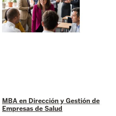
MBA en Dirección y Gestión de
Empresas de Salud