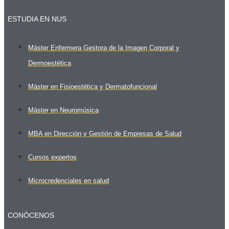
ESTUDIA EN NUS
Máster Enfermera Gestora de la Imagen Corporal y
Dermoestética
Máster en Fisioestética y Dermatofuncional
Máster en Neuromúsica
MBA en Dirección y Gestión de Empresas de Salud
Cursos expertos
Microcredenciales en salud
CONÓCENOS