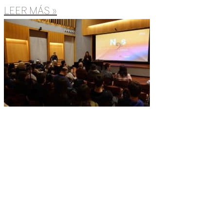
LEER MÁS »