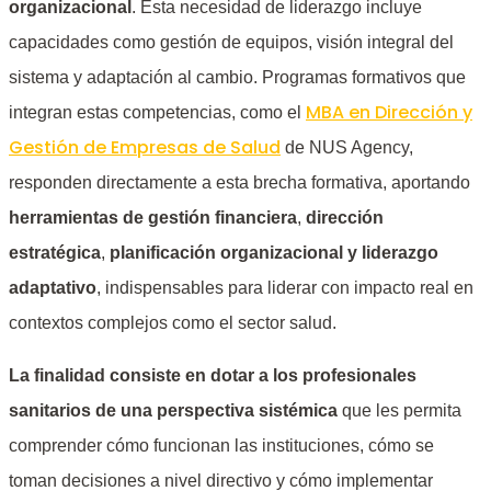
organizacional
. Esta necesidad de liderazgo incluye
capacidades como gestión de equipos, visión integral del
sistema y adaptación al cambio. Programas formativos que
MBA en Dirección y
integran estas competencias, como el
Gestión de Empresas de Salud
de NUS Agency,
responden directamente a esta brecha formativa, aportando
herramientas de gestión financiera
,
dirección
estratégica
,
planificación organizacional y liderazgo
adaptativo
, indispensables para liderar con impacto real en
contextos complejos como el sector salud.
La finalidad consiste en dotar a los profesionales
sanitarios de una perspectiva sistémica
que les permita
comprender cómo funcionan las instituciones, cómo se
toman decisiones a nivel directivo y cómo implementar