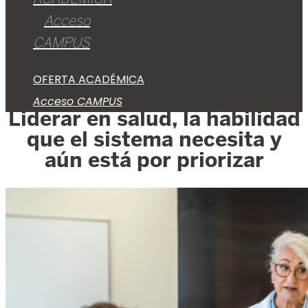
Acceso
CAMPUS
OFERTA ACADÉMICA
Acceso CAMPUS
Liderar en salud, la habilidad
que el sistema necesita y
aún está por priorizar