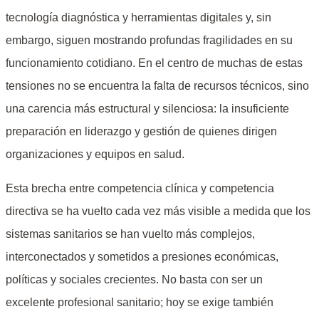
tecnología diagnóstica y herramientas digitales y, sin
embargo, siguen mostrando profundas fragilidades en su
funcionamiento cotidiano. En el centro de muchas de estas
tensiones no se encuentra la falta de recursos técnicos, sino
una carencia más estructural y silenciosa: la insuficiente
preparación en liderazgo y gestión de quienes dirigen
organizaciones y equipos en salud.
Esta brecha entre competencia clínica y competencia
directiva se ha vuelto cada vez más visible a medida que los
sistemas sanitarios se han vuelto más complejos,
interconectados y sometidos a presiones económicas,
políticas y sociales crecientes. No basta con ser un
excelente profesional sanitario; hoy se exige también