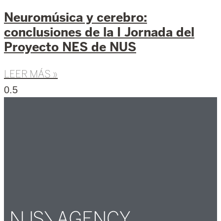
Neuromúsica y cerebro:
conclusiones de la I Jornada del
Proyecto NES de NUS
LEER MÁS »