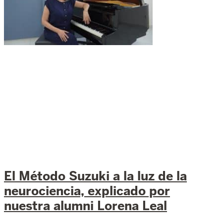
El Método Suzuki a la luz de la
neurociencia, explicado por
nuestra alumni Lorena Leal