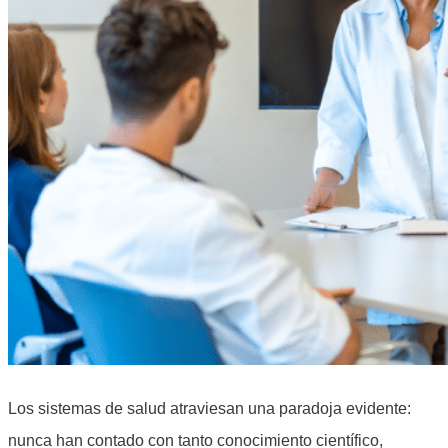
Los sistemas de salud atraviesan una paradoja evidente:
nunca han contado con tanto conocimiento científico,