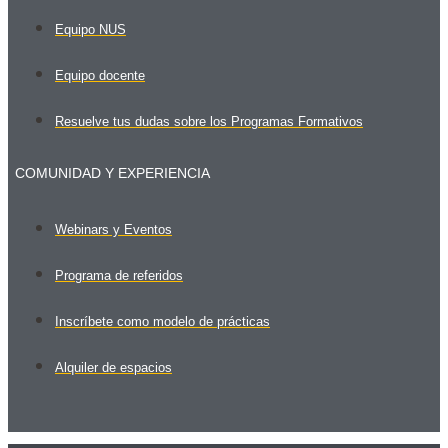
Equipo NUS
Equipo docente
Resuelve tus dudas sobre los Programas Formativos
COMUNIDAD Y EXPERIENCIA
Webinars y Eventos
Programa de referidos
Inscríbete como modelo de prácticas
Alquiler de espacios