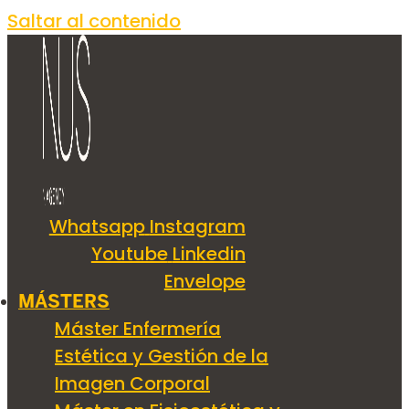
Saltar al contenido
Whatsapp
Instagram
Youtube
Linkedin
Envelope
MÁSTERS
Máster Enfermería
Estética y Gestión de la
Imagen Corporal