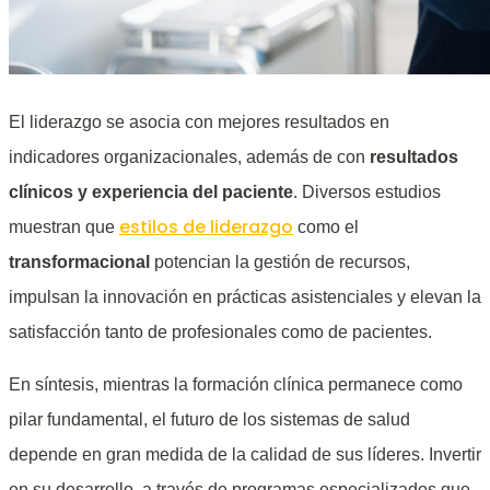
El liderazgo se asocia con mejores resultados en
indicadores organizacionales, además de con
resultados
clínicos y experiencia del paciente
. Diversos estudios
estilos de liderazgo
muestran que
como el
transformacional
potencian la gestión de recursos,
impulsan la innovación en prácticas asistenciales y elevan la
satisfacción tanto de profesionales como de pacientes.
En síntesis, mientras la formación clínica permanece como
pilar fundamental, el futuro de los sistemas de salud
depende en gran medida de la calidad de sus líderes. Invertir
en su desarrollo, a través de programas especializados que