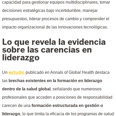
capacidad para gestionar equipos multidisciplinares, tomar
decisiones estratégicas bajo incertidumbre, manejar
presupuestos, liderar procesos de cambio y comprender el
impacto organizacional de las innovaciones tecnológicas.
Lo que revela la evidencia
sobre las carencias en
liderazgo
estudio
Un
publicado en Annals of Global Health destaca
las
brechas existentes en la formación en liderazgo
dentro de la salud global
, señalando que numerosos
profesionales que acceden a posiciones de responsabilidad
carecen de una
formación estructurada en gestión o
liderazgo
, lo que limita la eficacia de los programas de salud