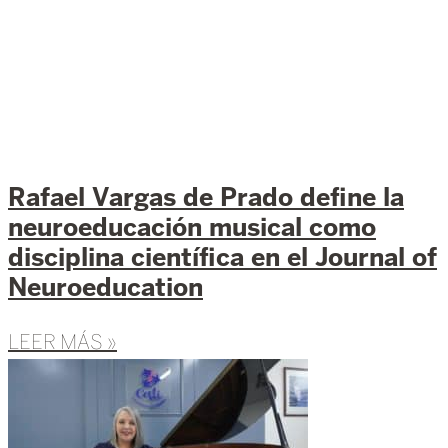
Rafael Vargas de Prado define la
neuroeducación musical como
disciplina científica en el Journal of
Neuroeducation
LEER MÁS »