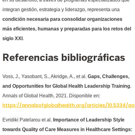
integran gestión, estrategia y liderazgo, representa una
condición necesaria para consolidar organizaciones
más eficientes, humanas y preparadas para los retos del
siglo XXI
.
Referencias bibliográficas
Voss, J., Yasobant, S., Akridge, A., et al.
Gaps, Challenges,
and Opportunities for Global Health Leadership Training
.
Annals of Global Health, 2021. Disponible en:
https://annalsofglobalhealth.org/articles/10.5334/ao
Evridiki Patelarou et al.
Importance of Leadership Style
towards Quality of Care Measures in Healthcare Settings: