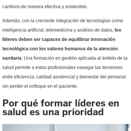
cambios de manera efectiva y sostenible.
Además, con la creciente integración de tecnologías como
inteligencia artificial, telemedicina y análisis de datos,
los
líderes deben ser capaces de equilibrar innovación
tecnológica con los valores humanos de la atención
sanitaria
. Una formación en gestión aplicada al ámbito de la
salud permite a estos profesionales navegar las tensiones
entre eficiencia, calidad asistencial y bienestar del personal
sin perder el enfoque en el paciente.
Por qué formar líderes en
salud es una prioridad