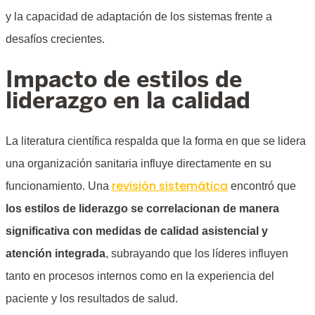
y la capacidad de adaptación de los sistemas frente a
desafíos crecientes.
Impacto de estilos de
liderazgo en la calidad
La literatura científica respalda que la forma en que se lidera
una organización sanitaria influye directamente en su
revisión sistemática
funcionamiento. Una
encontró que
los estilos de liderazgo se correlacionan de manera
significativa con medidas de calidad asistencial y
atención integrada
, subrayando que los líderes influyen
tanto en procesos internos como en la experiencia del
paciente y los resultados de salud.