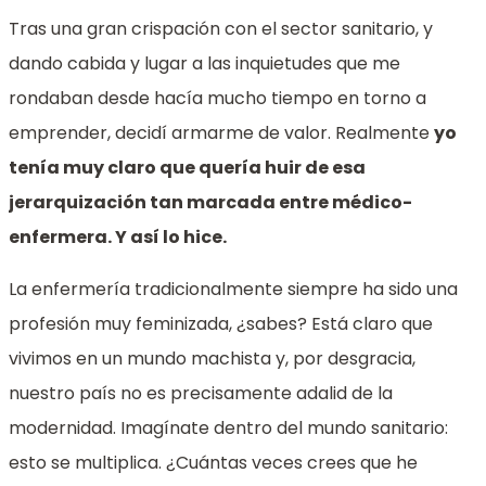
Tras una gran crispación con el sector sanitario, y
dando cabida y lugar a las inquietudes que me
rondaban desde hacía mucho tiempo en torno a
emprender, decidí armarme de valor. Realmente
yo
tenía muy claro que quería huir de esa
jerarquización tan marcada entre médico-
enfermera. Y así lo hice.
La enfermería tradicionalmente siempre ha sido una
profesión muy feminizada, ¿sabes? Está claro que
vivimos en un mundo machista y, por desgracia,
nuestro país no es precisamente adalid de la
modernidad. Imagínate dentro del mundo sanitario:
esto se multiplica. ¿Cuántas veces crees que he