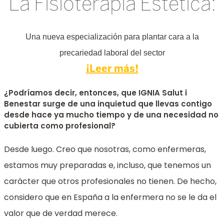
La Fisioterapia Estética:
Una nueva especialización para plantar cara a la
precariedad laboral del sector
¡Leer más!
¿Podríamos decir, entonces, que IGNIA Salut i
Benestar surge de una inquietud que llevas contigo
desde hace ya mucho tiempo y de una necesidad no
cubierta como profesional?
Desde luego. Creo que nosotras, como enfermeras,
estamos muy preparadas e, incluso, que tenemos un
carácter que otros profesionales no tienen. De hecho,
considero que en España a la enfermera no se le da el
valor que de verdad merece.