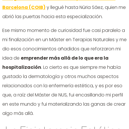
Barcelona (COIB)
y llegué hasta Núria Sáez, quien me
abrió las puertas hacia esta especialización.
Ese mismo momento de curiosidad fue casi paralelo a
mi finalización en un Máster en Terapias Naturales y me
dio esos conocimientos añadidos que reforzaron mi
idea de
emprender más allá de lo que era la
hospitalización
. Lo cierto es que siempre me había
gustado la dermatología y otros muchos aspectos
relacionados con la enfermería estética, y es por eso
que, a raíz del Máster de NUS, fui encasillando mi perfil
en este mundo y fui materializando las ganas de crear
algo más allá.