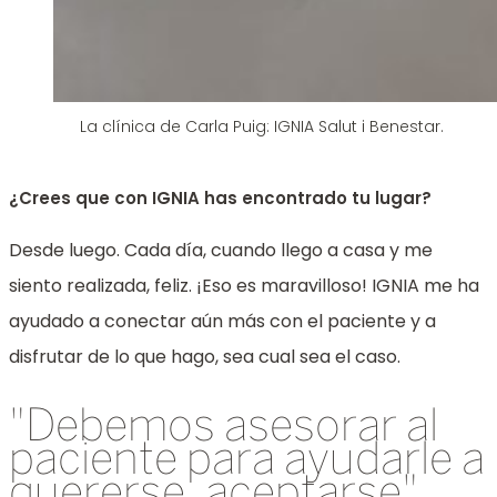
La clínica de Carla Puig: IGNIA Salut i Benestar.
¿Crees que con IGNIA has encontrado tu lugar?
Desde luego. Cada día, cuando llego a casa y me
siento realizada, feliz.
¡Eso es maravilloso! IGNIA me ha
ayudado a conectar aún más con el paciente y a
disfrutar de lo que hago, sea cual sea el caso.
"Debemos asesorar al
paciente para ayudarle a
quererse, aceptarse"