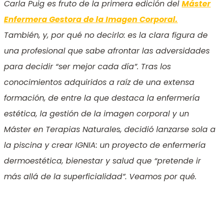
Carla Puig es fruto de la primera edición del
Máster
Enfermera Gestora de la Imagen Corporal.
También, y, por qué no decirlo: es la clara figura de
una profesional que sabe afrontar las adversidades
para decidir “ser mejor cada día”.
Tras los
conocimientos adquiridos a raíz de una extensa
formación, de entre la que destaca la enfermería
estética, la gestión de la imagen corporal y un
Máster en Terapias Naturales,
decidió lanzarse sola a
la piscina y crear IGNIA: un proyecto de enfermería
dermoestética, bienestar y salud que “pretende ir
más allá de la superficialidad”. Veamos por qué.