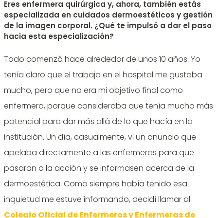
Eres enfermera quirúrgica y, ahora, también estás
especializada en cuidados dermoestéticos y gestión
de la imagen corporal. ¿Qué te impulsó a dar el paso
hacia esta especialización?
Todo comenzó hace alrededor de unos 10 años. Yo
tenía claro que el trabajo en el hospital me gustaba
mucho, pero que no era mi objetivo final como
enfermera, porque consideraba que tenía mucho más
potencial para dar más allá de lo que hacía en la
institución. Un día, casualmente, vi un anuncio que
apelaba directamente a las enfermeras para que
pasaran a la acción y se informasen acerca de la
dermoestética. Como siempre había tenido esa
inquietud me estuve informando, decidí llamar al
Colegio Oficial de Enfermeros y Enfermeras de