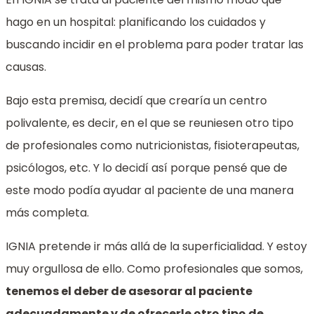
hago en un hospital: planificando los cuidados y
buscando incidir en el problema para poder tratar las
causas.
Bajo esta premisa, decidí que crearía un centro
polivalente, es decir, en el que se reuniesen otro tipo
de profesionales como nutricionistas, fisioterapeutas,
psicólogos, etc. Y lo decidí así porque pensé que de
este modo podía ayudar al paciente de una manera
más completa.
IGNIA pretende ir más allá de la superficialidad. Y estoy
muy orgullosa de ello. Como profesionales que somos,
tenemos el deber de asesorar al paciente
adecuadamente y de ofrecerle otro tipo de