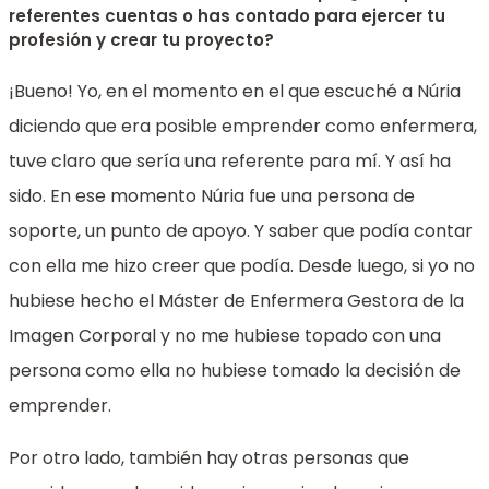
referentes cuentas o has contado para ejercer tu
profesión y crear tu proyecto?
¡Bueno! Yo, en el momento en el que escuché a Núria
diciendo que era posible emprender como enfermera,
tuve claro que sería una referente para mí. Y así ha
sido. En ese momento Núria fue una persona de
soporte, un punto de apoyo. Y saber que podía contar
con ella me hizo creer que podía. Desde luego, si yo no
hubiese hecho el Máster de Enfermera Gestora de la
Imagen Corporal y no me hubiese topado con una
persona como ella no hubiese tomado la decisión de
emprender.
Por otro lado, también hay otras personas que