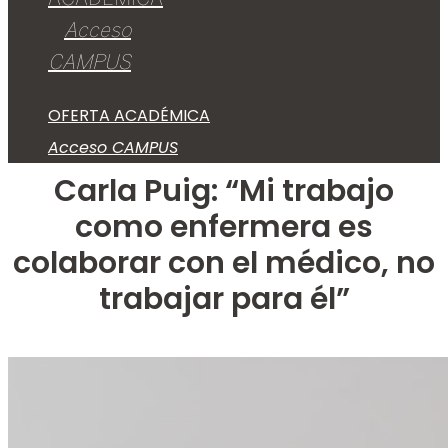
Acceso
CAMPUS
OFERTA ACADÉMICA
Acceso CAMPUS
Carla Puig: “Mi trabajo
como enfermera es
colaborar con el médico, no
trabajar para él”