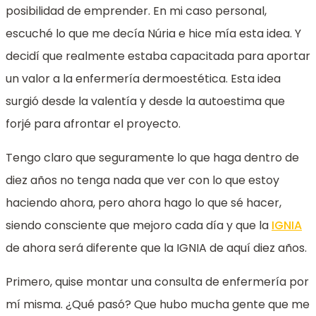
posibilidad de emprender. En mi caso personal,
escuché lo que me decía Núria e hice mía esta idea. Y
decidí que realmente estaba capacitada para aportar
un valor a la enfermería dermoestética. Esta idea
surgió desde la valentía y desde la autoestima que
forjé para afrontar el proyecto.
Tengo claro que seguramente lo que haga dentro de
diez años no tenga nada que ver con lo que estoy
haciendo ahora, pero ahora hago lo que sé hacer,
siendo consciente que mejoro cada día y que la
IGNIA
de ahora será diferente que la IGNIA de aquí diez años.
Primero, quise montar una consulta de enfermería por
mí misma. ¿Qué pasó? Que hubo mucha gente que me