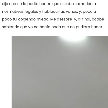
dijo que no lo podía hacer, que estaba sometida a
normativas legales y habladurías varias, y, poco a
poco fui cogiendo miedo. Me asesoré y, al final, acabé
sabiendo que yo no hacía nada que no pudiera hacer.