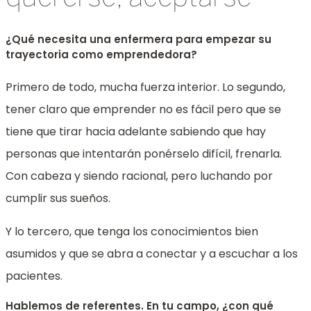
¿Qué necesita una enfermera para empezar su
trayectoria como emprendedora?
Primero de todo, mucha fuerza interior.
Lo segundo,
tener claro que emprender no es fácil pero que se
tiene que tirar hacia adelante sabiendo que hay
personas que intentarán ponérselo difícil, frenarla.
Con cabeza y siendo racional, pero luchando por
cumplir sus sueños.
Y lo tercero, que tenga los conocimientos bien
asumidos y que
se abra a conectar y a escuchar a los
pacientes.
Hablemos de referentes. En tu campo, ¿con qué