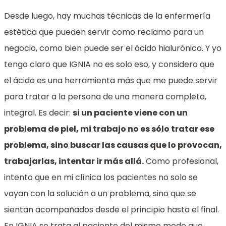
Desde luego, hay muchas técnicas de la enfermería
estética que pueden servir como reclamo para un
negocio, como bien puede ser el ácido hialurónico. Y yo
tengo claro que IGNIA no es solo eso, y considero que
el ácido es una herramienta más que me puede servir
para tratar a la persona de una manera completa,
integral. Es decir:
si un paciente viene con un
problema de piel, mi trabajo no es sólo tratar ese
problema, sino buscar las causas que lo provocan,
trabajarlas, intentar ir más allá.
Como profesional,
intento que en mi clínica los pacientes no solo se
vayan con la solución a un problema, sino que se
sientan acompañados desde el principio hasta el final.
En IGNIA se trata al paciente del mismo modo que