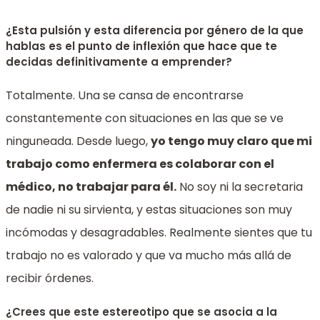
¿Esta pulsión y esta diferencia por género de la que
hablas es el punto de inflexión que hace que te
decidas definitivamente a emprender?
Totalmente. Una se cansa de encontrarse
constantemente con situaciones en las que se ve
ninguneada. Desde luego,
yo tengo muy claro que mi
trabajo como enfermera es colaborar con el
médico, no trabajar para él.
No soy ni la secretaria
de nadie ni su sirvienta, y estas situaciones son muy
incómodas y desagradables. Realmente sientes que tu
trabajo no es valorado y que va mucho más allá de
recibir órdenes.
¿Crees que este estereotipo que se asocia a la