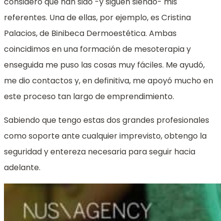
considero que han sido -y siguen siendo- mis
referentes. Una de ellas, por ejemplo, es Cristina
Palacios, de Binibeca Dermoestética. Ambas
coincidimos en una formación de mesoterapia y
enseguida me puso las cosas muy fáciles. Me ayudó,
me dio contactos y, en definitiva, me apoyó mucho en
este proceso tan largo de emprendimiento.
Sabiendo que tengo estas dos grandes profesionales
como soporte ante cualquier imprevisto, obtengo la
seguridad y entereza necesaria para seguir hacia
adelante.