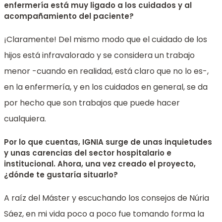
enfermería está muy ligado a los cuidados y al
acompañamiento del paciente?
¡Claramente! Del mismo modo que el cuidado de los
hijos está infravalorado y se considera un trabajo
menor -cuando en realidad, está claro que no lo es-,
en la enfermería, y en los cuidados en general, se da
por hecho que son trabajos que puede hacer
cualquiera.
Por lo que cuentas, IGNIA surge de unas inquietudes
y unas carencias del sector hospitalario e
institucional. Ahora, una vez creado el proyecto,
¿dónde te gustaría situarlo?
A raíz del Máster y escuchando los consejos de Núria
Sáez, en mi vida poco a poco fue tomando forma la