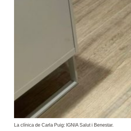
La clínica de Carla Puig: IGNIA Salut i Benestar.