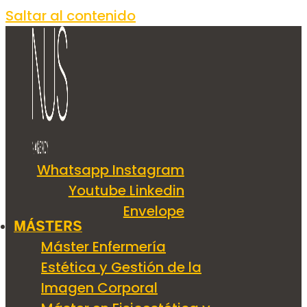
Saltar al contenido
Whatsapp
Instagram
Youtube
Linkedin
Envelope
MÁSTERS
Máster Enfermería
Estética y Gestión de la
Imagen Corporal