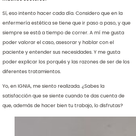
Sí, eso intento hacer cada día. Considero que en la
enfermería estética se tiene que ir paso a paso, y que
siempre se está a tiempo de correr. A mí me gusta
poder valorar el caso, asesorar y hablar con el
paciente y entender sus necesidades. Y me gusta
poder explicar los porqués y las razones de ser de los
diferentes tratamientos.
Yo, en IGNIA, me siento realizada. ¿Sabes la
satisfacción que se siente cuando te das cuenta de
que, además de hacer bien tu trabajo, lo disfrutas?