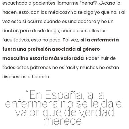
escuchado a pacientes llamarme “nena”? ¿Acaso lo
hacen, esto, con los médicos? Ya te digo yo que no. Tal
vez esto sí ocurre cuando es una doctora y no un
doctor, pero desde luego, cuando son ellos los
facultativos, esto no pasa.
Tal vez,
si la enfermería
fuera una profesión asociada al género
masculino estaría más valorada
. Poder huir de
todos estos patrones no es fácil y muchos no están
dispuestos a hacerlo.
“En España, a la
enfermera no se le da el
valor que de verdad
merece”