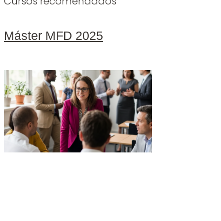
Cursos recomendados
Máster MFD 2025
Leer más »