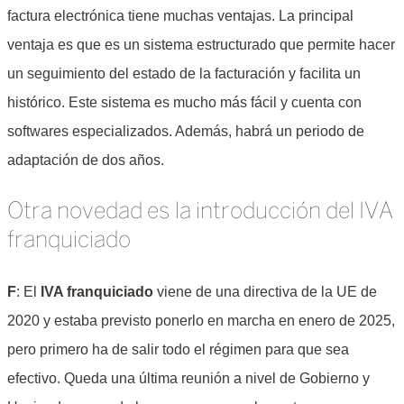
factura electrónica tiene muchas ventajas. La principal
ventaja es que es un sistema estructurado que permite hacer
un seguimiento del estado de la facturación y facilita un
histórico. Este sistema es mucho más fácil y cuenta con
softwares especializados. Además, habrá un periodo de
adaptación de dos años.
Otra novedad es la introducción del IVA
franquiciado
F
: El
IVA franquiciado
viene de una directiva de la UE de
2020 y estaba previsto ponerlo en marcha en enero de 2025,
pero primero ha de salir todo el régimen para que sea
efectivo. Queda una última reunión a nivel de Gobierno y