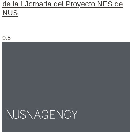
de la I Jornada del Proyecto NES de
NUS
Leer más »