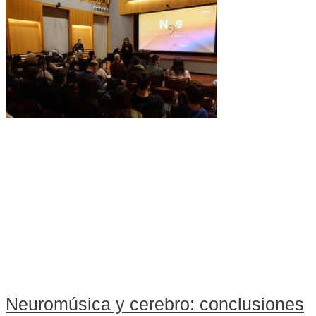
Neuromúsica y cerebro: conclusiones