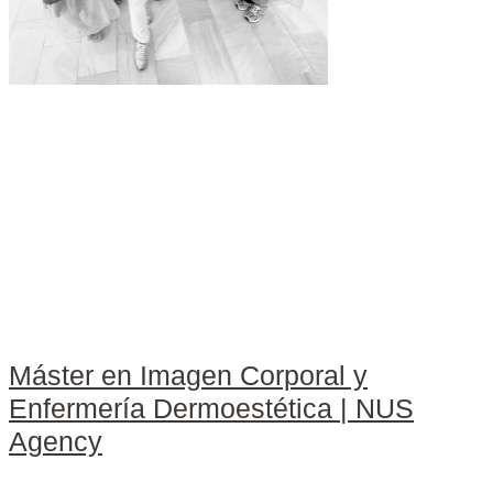
Máster en Imagen Corporal y
Enfermería Dermoestética | NUS
Agency