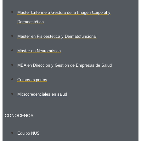
Máster Enfermera Gestora de la Imagen Corporal y
Dermoestética
Máster en Fisioestética y Dermatofuncional
Máster en Neuromúsica
MBA en Dirección y Gestión de Empresas de Salud
Cursos expertos
Microcredenciales en salud
CONÓCENOS
Equipo NUS