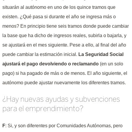
situarán al autónomo en uno de los quince tramos que
existen. ¿Qué pasa si durante el año se ingresa más o
menos? En principio tiene seis tramos donde puede cambiar
la base que ha dicho de ingresos reales, subirla o bajarla, y
se ajustará en el mes siguiente. Pese a ello, al final del año
puede cambiar la estimación inicial.
La Seguridad Social
ajustará el pago devolviendo o reclamando
(en un solo
pago) si ha pagado de más o de menos. El año siguiente, el
autónomo puede ajustar nuevamente los diferentes tramos.
¿Hay nuevas ayudas y subvenciones
para el emprendimiento?
F
: Si, y son diferentes por Comunidades Autónomas, pero