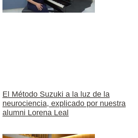
El Método Suzuki a la luz de la
neurociencia, explicado por nuestra
alumni Lorena Leal
Leer más »