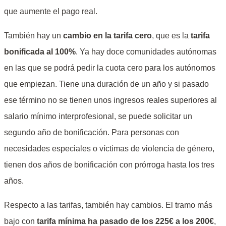
que aumente el pago real.
También hay un
cambio en la tarifa cero
, que es la
tarifa
bonificada al 100%
. Ya hay doce comunidades autónomas
en las que se podrá pedir la cuota cero para los autónomos
que empiezan. Tiene una duración de un año y si pasado
ese término no se tienen unos ingresos reales superiores al
salario mínimo interprofesional, se puede solicitar un
segundo año de bonificación. Para personas con
necesidades especiales o víctimas de violencia de género,
tienen dos años de bonificación con prórroga hasta los tres
años.
Respecto a las tarifas, también hay cambios. El tramo más
bajo con
tarifa mínima ha pasado de los 225€ a los 200€
,