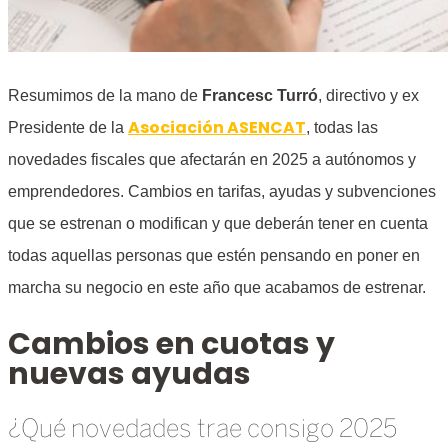
Resumimos de la mano de
Francesc Turró
, directivo y ex
Asociación ASENCAT
Presidente de la
, todas las
novedades fiscales que afectarán en 2025 a autónomos y
emprendedores. Cambios en tarifas, ayudas y subvenciones
que se estrenan o modifican y que deberán tener en cuenta
todas aquellas personas que estén pensando en poner en
marcha su negocio en este año que acabamos de estrenar.
Cambios en cuotas y
nuevas ayudas
¿Qué novedades trae consigo 2025