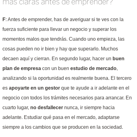
más claras antes de emprender?
F
: Antes de emprender, has de averiguar si te ves con la
fuerza suficiente para llevar un negocio y superar los
momentos malos que tendrás. Cuando uno empieza, las
cosas pueden no ir bien y hay que superarlo. Muchos
decaen aquí y cierran. En segundo lugar, hacer un
buen
plan de empresa
con un buen
estudio de mercado
,
analizando si la oportunidad es realmente buena. El tercero
es
apoyarte en un gestor
que te ayude a ir adelante en el
negocio con todos los trámites necesarios para arrancar. En
cuarto lugar,
no desfallecer
nunca, ir siempre hacia
adelante. Estudiar qué pasa en el mercado, adaptarse
siempre a los cambios que se producen en la sociedad.