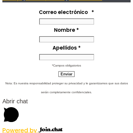
Correo electrónico
*
Nombre
*
Apellidos
*
*Campos obligatorios
Nota: Es nuestra responsabilidad proteger su privacidad y le garantizamos que sus datos
serán completamente confidenciales.
Abrir chat
Powered by