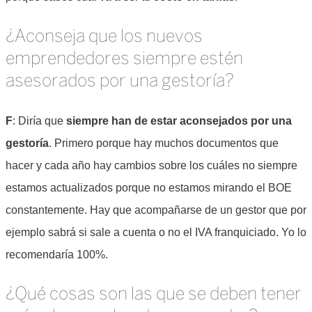
¿Aconseja que los nuevos
emprendedores siempre estén
asesorados por una gestoría?
F
: Diría que
siempre han de estar aconsejados por una
gestoría
. Primero porque hay muchos documentos que
hacer y cada año hay cambios sobre los cuáles no siempre
estamos actualizados porque no estamos mirando el BOE
constantemente. Hay que acompañarse de un gestor que por
ejemplo sabrá si sale a cuenta o no el IVA franquiciado. Yo lo
recomendaría 100%.
¿Qué cosas son las que se deben tener