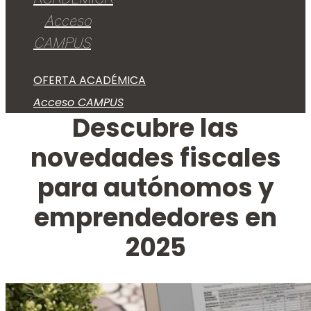
Acceso
CAMPUS
OFERTA ACADÉMICA
Acceso CAMPUS
Descubre las
novedades fiscales
para autónomos y
emprendedores en
2025