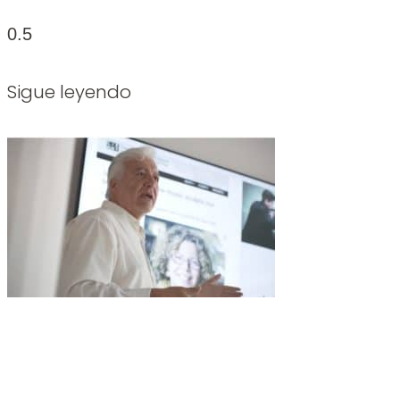
Leer más »
Sigue leyendo