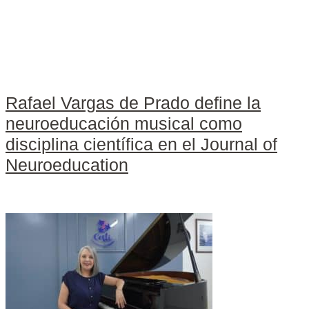
Rafael Vargas de Prado define la
neuroeducación musical como
disciplina científica en el Journal of
Neuroeducation
Leer más »