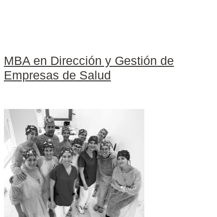
MBA en Dirección y Gestión de
Empresas de Salud
Leer más »