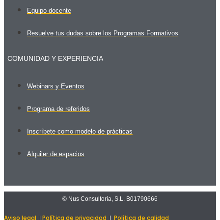
Equipo docente
Resuelve tus dudas sobre los Programas Formativos
COMUNIDAD Y EXPERIENCIA
Webinars y Eventos
Programa de referidos
Inscríbete como modelo de prácticas
Alquiler de espacios
© Nus Consultoría, S.L. B01790666
Aviso legal
Política de privacidad
Política de calidad
|
|