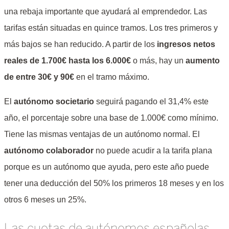
una rebaja importante que ayudará al emprendedor. Las
tarifas están situadas en quince tramos. Los tres primeros y
más bajos se han reducido. A partir de los
ingresos netos
reales de 1.700€
hasta los 6.000€
o más, hay un
aumento
de entre 30€ y 90€
en el tramo máximo.
El
autónomo societario
seguirá pagando el 31,4% este
año, el porcentaje sobre una base de 1.000€ como mínimo.
Tiene las mismas ventajas de un autónomo normal. El
autónomo colaborador
no puede acudir a la tarifa plana
porque es un autónomo que ayuda, pero este año puede
tener una deducción del 50% los primeros 18 meses y en los
otros 6 meses un 25%.
Las cuotas de autónomos españolas,