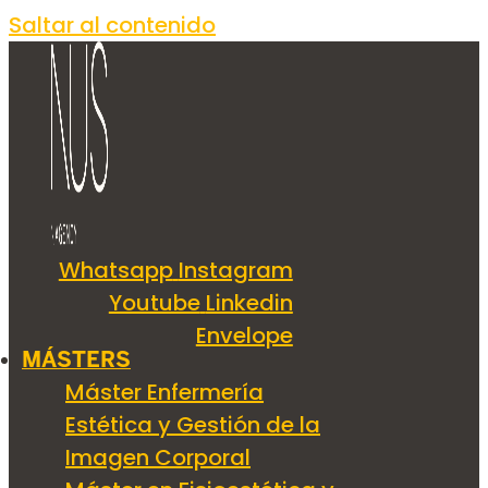
Saltar al contenido
Whatsapp
Instagram
Youtube
Linkedin
Envelope
MÁSTERS
Máster Enfermería
Estética y Gestión de la
Imagen Corporal