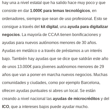
hay una a nivel estatal que ha salido hace muy poco y que
consiste en dar
1.000€ para temas tecnológicos
, en
ordenadores, siempre que sean de uso profesional. Esto se
consigue a través del
kit digital
, una
ayuda para digitalizar
negocios
. La mayoría de CCAA tienen bonificaciones y
ayudas para nuevos autónomos menores de 30 años.
Ayudas en metálico o a través de préstamos a un interés
bajo. También hay ayudas que se dice que saldrán este año
de unos 13.000€ para jóvenes autónomos menores de 29
años que van a poner en marcha nuevos negocios. Muchas
comunidades y ciudades, como por ejemplo Barcelona,
ofrecen ayudas puntuales si abres un local. Se están
creando a nivel nacional las
ayudas de microcréditos
y del
ICO
, que a intereses bajos puede ayudar mucho.