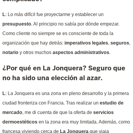
L
: Lo más difícil fue proyectarme y establecer un
presupuesto
. Al principio no sabía por dónde empezar.
Como cliente no siempre se es consciente de toda la
organización que hay detrás:
imperativos legales
,
seguros
,
notario
y otros muchos
aspectos administrativos
.
¿Por qué en La Jonquera? Seguro que
no ha sido una elección al azar.
L
: La Jonquera es una zona en pleno desarrollo y la primera
ciudad fronteriza con Francia. Tras realizar un
estudio de
mercado
, me di cuenta de que la oferta de
servicios
dermoestéticos
en la zona era muy limitada. Además, como
francesa viviendo cerca de
La Jonquera
que viaja