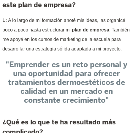
este plan de empresa?
L:
A lo largo de mi formación anoté mis ideas, las organicé
poco a poco hasta estructurar mi
plan de empresa
. También
me apoyé en los cursos de marketing de la escuela para
desarrollar una estrategia sólida adaptada a mi proyecto.
"Emprender es un reto personal y
una oportunidad para ofrecer
tratamientos dermoestéticos de
calidad en un mercado en
constante crecimiento"
¿Qué es lo que te ha resultado más
complicado?