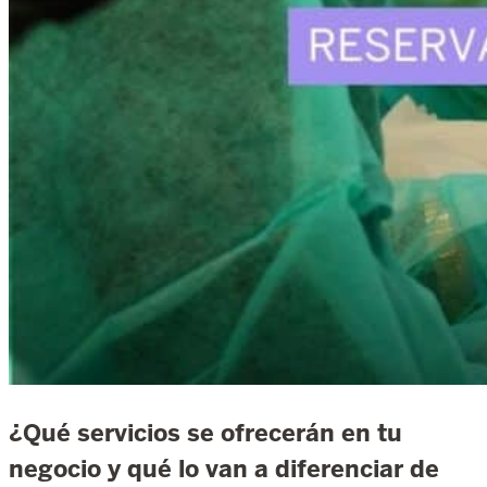
¿Qué servicios se ofrecerán en tu
negocio y qué lo van a diferenciar de