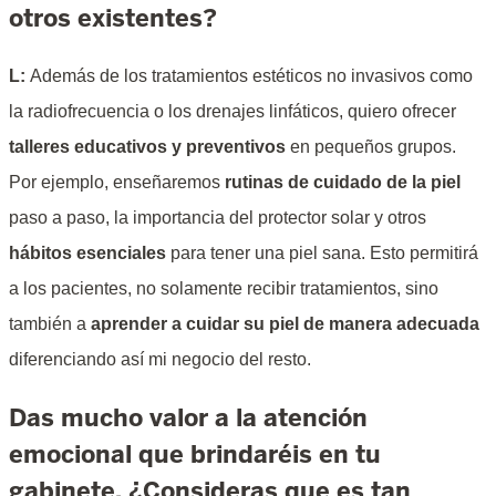
otros existentes?
L:
Además de los tratamientos estéticos no invasivos como
la radiofrecuencia o los drenajes linfáticos, quiero ofrecer
talleres educativos y preventivos
en pequeños grupos.
Por ejemplo, enseñaremos
rutinas de cuidado de la piel
paso a paso, la importancia del protector solar y otros
hábitos esenciales
para tener una piel sana. Esto permitirá
a los pacientes, no solamente recibir tratamientos, sino
también a
aprender a cuidar su piel de manera adecuada
diferenciando así mi negocio del resto.
Das mucho valor a la atención
emocional que brindaréis en tu
gabinete. ¿Consideras que es tan