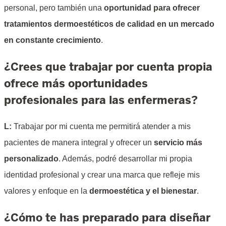
personal, pero también una
oportunidad para ofrecer
tratamientos dermoestéticos de calidad en un mercado
en constante crecimiento
.
¿Crees que trabajar por cuenta propia
ofrece más oportunidades
profesionales para las enfermeras?
L:
Trabajar por mi cuenta me permitirá atender a mis
pacientes de manera integral y ofrecer un
servicio más
personalizado
. Además, podré desarrollar mi propia
identidad profesional y crear una marca que refleje mis
valores y enfoque en la
dermoestética y el bienestar
.
¿Cómo te has preparado para diseñar