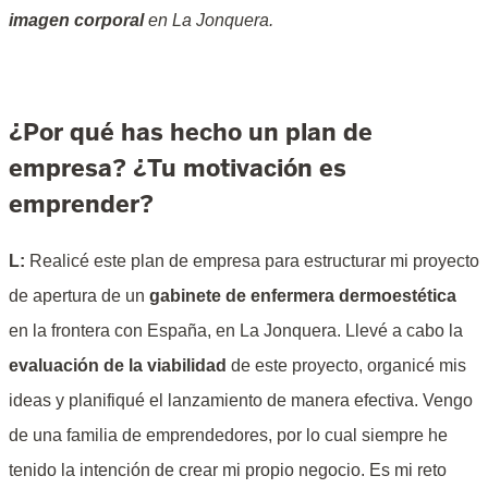
imagen corporal
en La Jonquera.
¿Por qué has hecho un plan de
empresa? ¿Tu motivación es
emprender?
L:
Realicé este plan de empresa para estructurar mi proyecto
de apertura de un
gabinete de enfermera dermoestética
en la frontera con España, en La Jonquera. Llevé a cabo la
evaluación de la viabilidad
de este proyecto, organicé mis
ideas y planifiqué el lanzamiento de manera efectiva. Vengo
de una familia de emprendedores, por lo cual siempre he
tenido la intención de crear mi propio negocio. Es mi reto