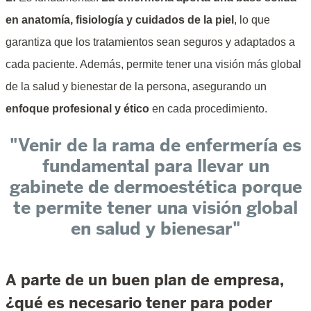
en anatomía, fisiología y cuidados de la piel
, lo que
garantiza que los tratamientos sean seguros y adaptados a
cada paciente. Además, permite tener una visión más global
de la salud y bienestar de la persona, asegurando un
enfoque profesional y ético
en cada procedimiento.
"Venir de la rama de enfermería es
fundamental para llevar un
gabinete de dermoestética porque
te permite tener una visión global
en salud y bienesar"
A parte de un buen plan de empresa,
¿qué es necesario tener para poder