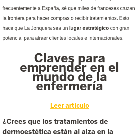
frecuentemente a España, sé que miles de franceses cruzan
la frontera para hacer compras o recibir tratamientos. Esto
hace que La Jonquera sea un
lugar estratégico
con gran
potencial para atraer clientes locales e internacionales.
Claves para
emprender en el
mundo de la
enfermería
Leer artículo
¿Crees que los tratamientos de
dermoestética están al alza en la