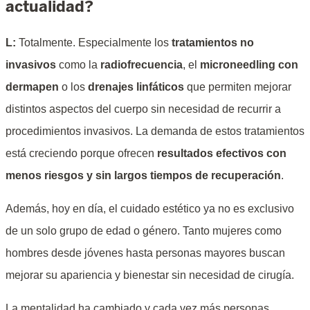
actualidad?
L:
Totalmente. Especialmente los
tratamientos no
invasivos
como la
radiofrecuencia
, el
microneedling con
dermapen
o los
drenajes linfáticos
que permiten mejorar
distintos aspectos del cuerpo sin necesidad de recurrir a
procedimientos invasivos. La demanda de estos tratamientos
está creciendo porque ofrecen
resultados efectivos con
menos riesgos y sin largos tiempos de recuperación
.
Además, hoy en día, el cuidado estético ya no es exclusivo
de un solo grupo de edad o género. Tanto mujeres como
hombres desde jóvenes hasta personas mayores buscan
mejorar su apariencia y bienestar sin necesidad de cirugía.
La mentalidad ha cambiado y cada vez más personas