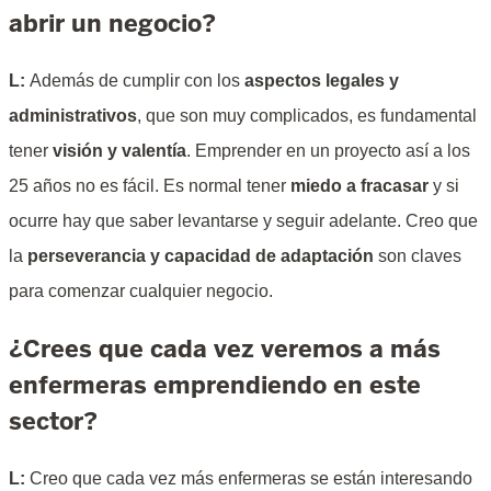
abrir un negocio?
L:
Además de cumplir con los
aspectos legales y
administrativos
, que son muy complicados, es fundamental
tener
visión y valentía
. Emprender en un proyecto así a los
25 años no es fácil. Es normal tener
miedo a fracasar
y si
ocurre hay que saber levantarse y seguir adelante. Creo que
la
perseverancia y capacidad de adaptación
son claves
para comenzar cualquier negocio.
¿Crees que cada vez veremos a más
enfermeras emprendiendo en este
sector?
L:
Creo que cada vez más enfermeras se están interesando