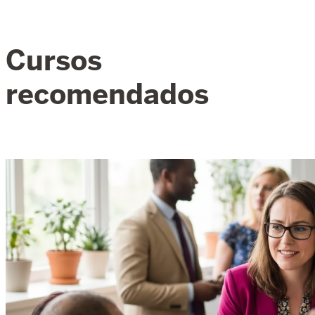
Cursos
recomendados