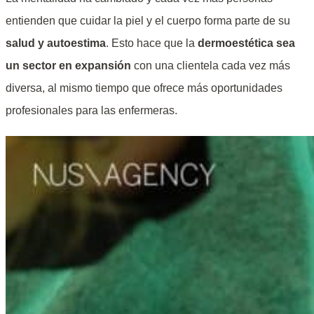
entienden que cuidar la piel y el cuerpo forma parte de su
salud y autoestima
. Esto hace que la
dermoestética sea
un sector en expansión
con una clientela cada vez más
diversa, al mismo tiempo que ofrece más oportunidades
profesionales para las enfermeras.