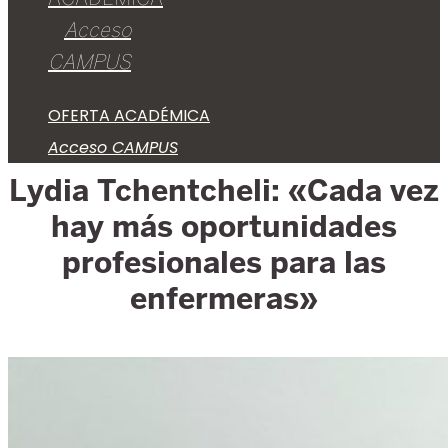
Acceso
CAMPUS
OFERTA ACADÉMICA
Acceso CAMPUS
Lydia Tchentcheli: «Cada vez
hay más oportunidades
profesionales para las
enfermeras»