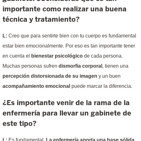
importante como realizar una buena
técnica y tratamiento?
L:
Creo que para sentirte bien con tu cuerpo es fundamental
estar bien emocionalmente. Por eso es tan importante tener
en cuenta el
bienestar psicológico
de cada persona.
Muchas personas sufren
dismorfia corporal
, tienen una
percepción distorsionada de su imagen
y un buen
acompañamiento emocional
puede marcar la diferencia.
¿Es importante venir de la rama de la
enfermería para llevar un gabinete de
este tipo?
L:
Es fundamental.
La enfermería aporta una base sólida