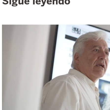
Sigue leyendo