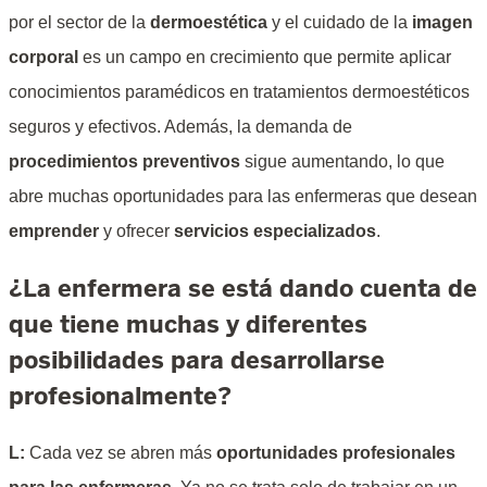
por el sector de la
dermoestética
y el cuidado de la
imagen
corporal
es un campo en crecimiento que permite aplicar
conocimientos paramédicos en tratamientos dermoestéticos
seguros y efectivos. Además, la demanda de
procedimientos preventivos
sigue aumentando, lo que
abre muchas oportunidades para las enfermeras que desean
emprender
y ofrecer
servicios especializados
.
¿La enfermera se está dando cuenta de
que tiene muchas y diferentes
posibilidades para desarrollarse
profesionalmente?
L:
Cada vez se abren más
oportunidades profesionales