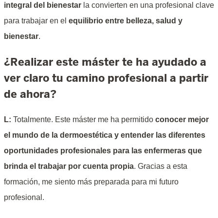
integral del bienestar
la convierten en una profesional clave
para trabajar en el
equilibrio entre belleza, salud y
bienestar
.
¿Realizar este máster te ha ayudado a
ver claro tu camino profesional a partir
de ahora?
L:
Totalmente. Este máster me ha permitido
conocer mejor
el mundo de la dermoestética y entender las diferentes
oportunidades profesionales para las enfermeras que
brinda el trabajar por cuenta propia
. Gracias a esta
formación, me siento más preparada para mi futuro
profesional.