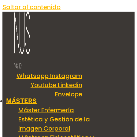
Saltar al contenido
Whatsapp
Instagram
Youtube
Linkedin
Envelope
MÁSTERS
Máster Enfermería
Estética y Gestión de la
Imagen Corporal