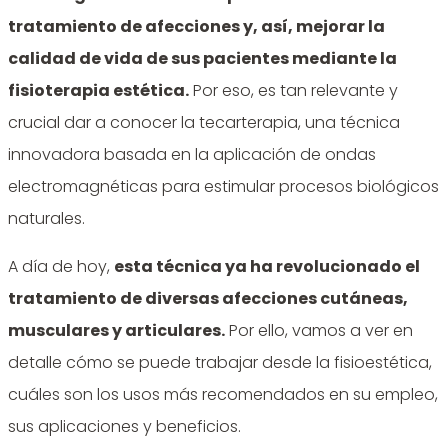
tratamiento de afecciones y, así, mejorar la
calidad de vida de sus pacientes mediante la
fisioterapia estética.
Por eso, es tan relevante y
crucial dar a conocer la tecarterapia, una técnica
innovadora basada en la aplicación de ondas
electromagnéticas para estimular procesos biológicos
naturales.
A día de hoy,
esta técnica ya ha revolucionado el
tratamiento de diversas afecciones cutáneas,
musculares y articulares.
Por ello, vamos a ver en
detalle cómo se puede trabajar desde la fisioestética,
cuáles son los usos más recomendados en su empleo,
sus aplicaciones y beneficios.