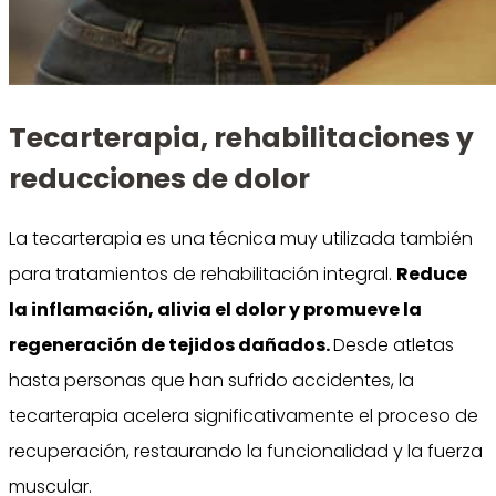
Tecarterapia, rehabilitaciones y
reducciones de dolor
La tecarterapia es una técnica muy utilizada también
para tratamientos de rehabilitación integral.
Reduce
la inflamación, alivia el dolor y promueve la
regeneración de tejidos dañados.
Desde atletas
hasta personas que han sufrido accidentes, la
tecarterapia acelera significativamente el proceso de
recuperación, restaurando la funcionalidad y la fuerza
muscular.