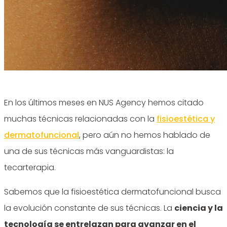
En los últimos meses en NUS Agency hemos citado
muchas técnicas relacionadas con la
fisioestética y
dermatofuncional
, pero aún no hemos hablado de
una de sus técnicas más vanguardistas: la
tecarterapia.
Sabemos que la fisioestética dermatofuncional busca
la evolución constante de sus técnicas. La
ciencia y la
tecnología se entrelazan para avanzar en el