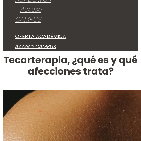
Acceso
CAMPUS
OFERTA ACADÉMICA
Acceso CAMPUS
Tecarterapia, ¿qué es y qué
afecciones trata?