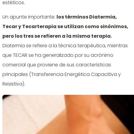
estéticos.
Un apunte importante:
los términos Diatermia,
Tecar y Tecarterapia se utilizan como sinónimos,
pero los tres se refieren a la misma terapia.
Diatermia se refiere a la técnica terapéutica, mientras
que TECAR se ha generalizado por su acrónimo
comercial que proviene de sus características
principales (Transferencia Energética Capacitiva y
Resistiva).