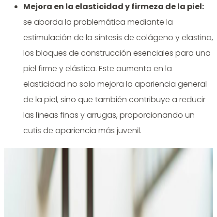
Mejora en la elasticidad y firmeza de la piel
:
se aborda la problemática mediante la
estimulación de la síntesis de colágeno y elastina,
los bloques de construcción esenciales para una
piel firme y elástica. Este aumento en la
elasticidad no solo mejora la apariencia general
de la piel, sino que también contribuye a reducir
las líneas finas y arrugas, proporcionando un
cutis de apariencia más juvenil.