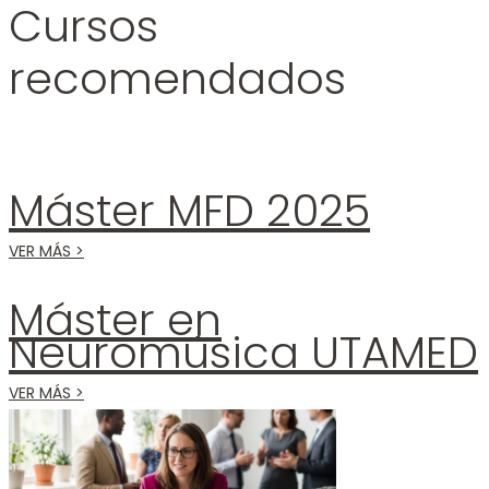
Cursos
recomendados
Máster MFD 2025
VER MÁS >
Máster en
Neuromúsica UTAMED
VER MÁS >