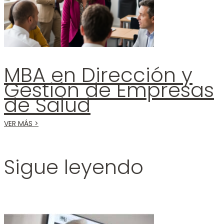
MBA en Dirección y
Gestión de Empresas
de Salud
VER MÁS >
Sigue leyendo