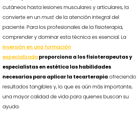
cutáneos hasta lesiones musculares y articulares, la
convierte en un
must
de la atención integral del
paciente. Para los profesionales de la fisioterapia,
comprender y dominar esta técnica es esencial.
La
inversión en una formación
especializada
proporciona a los fisioterapeutas y
especialistas en estética las habilidades
necesarias para aplicar la tecarterapia
ofreciendo
resultados tangibles y, lo que es aún más importante,
una mayor calidad de vida para quienes buscan su
ayuda.