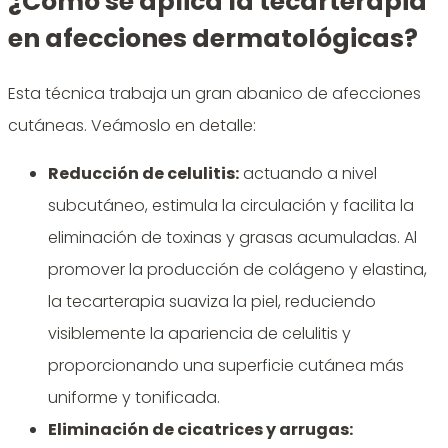
¿Cómo se aplica la tecarterapia
en afecciones dermatológicas?
Esta técnica trabaja un gran abanico de afecciones
cutáneas. Veámoslo en detalle:
Reducción de celulitis
:
actuando a nivel
subcutáneo, estimula la circulación y facilita la
eliminación de toxinas y grasas acumuladas. Al
promover la producción de colágeno y elastina,
la tecarterapia suaviza la piel, reduciendo
visiblemente la apariencia de celulitis y
proporcionando una superficie cutánea más
uniforme y tonificada.
Eliminación de cicatrices y arrugas
: