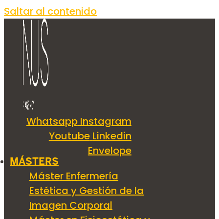
Saltar al contenido
Whatsapp
Instagram
Youtube
Linkedin
Envelope
MÁSTERS
Máster Enfermería
Estética y Gestión de la
Imagen Corporal