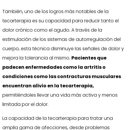
También, uno de los logros más notables de la
tecarterapia es su capacidad para reducir tanto el
dolor crónico como el agudo. A través de la
estimulación de los sistemas de autorregulación del
cuerpo, esta técnica disminuye las señales de dolor y
mejora la tolerancia al mismo.
Pacientes que
padecen enfermedades como la artritis o
condiciones como las contracturas musculares
encuentran alivio en la tecarterapia,
permitiéndoles llevar una vida más activa y menos
limitada por el dolor.
La capacidad de la tecarterapia para tratar una
amplia gama de afecciones, desde problemas