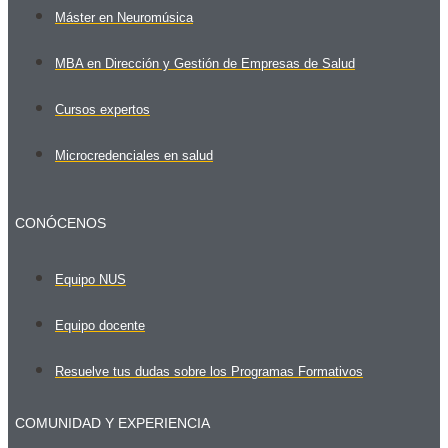
Máster en Neuromúsica
MBA en Dirección y Gestión de Empresas de Salud
Cursos expertos
Microcredenciales en salud
CONÓCENOS
Equipo NUS
Equipo docente
Resuelve tus dudas sobre los Programas Formativos
COMUNIDAD Y EXPERIENCIA