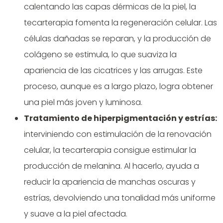
calentando las capas dérmicas de la piel, la
tecarterapia fomenta la regeneración celular. Las
células dañadas se reparan, y la producción de
colágeno se estimula, lo que suaviza la
apariencia de las cicatrices y las arrugas. Este
proceso, aunque es a largo plazo, logra obtener
una piel más joven y luminosa.
Tratamiento de hiperpigmentación y estrías
:
interviniendo con estimulación de la renovación
celular, la tecarterapia consigue estimular la
producción de melanina. Al hacerlo, ayuda a
reducir la apariencia de manchas oscuras y
estrías, devolviendo una tonalidad más uniforme
y suave a la piel afectada.