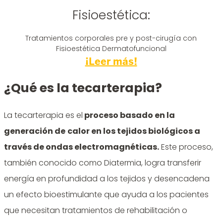
Fisioestética:
Tratamientos corporales pre y post-cirugía con
Fisioestética Dermatofuncional
¡Leer más!
¿Qué es la tecarterapia?
La tecarterapia es el
proceso basado en la
generación de
calor en los tejidos biológicos a
través de ondas electromagnéticas.
Este proceso,
también conocido como Diatermia, logra transferir
energía en profundidad a los tejidos y desencadena
un efecto bioestimulante que ayuda a los pacientes
que necesitan tratamientos de rehabilitación o