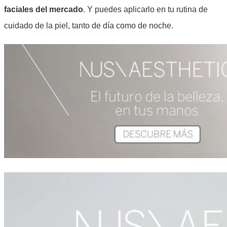
faciales del mercado
. Y puedes aplicarlo en tu rutina de
cuidado de la piel, tanto de día como de noche.