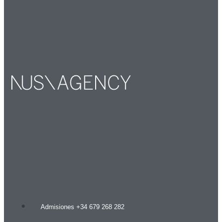
Admisiones +34 679 268 282