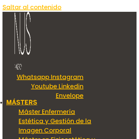
Saltar al contenido
Whatsapp
Instagram
Youtube
Linkedin
Envelope
MÁSTERS
Máster Enfermería
Estética y Gestión de la
Imagen Corporal