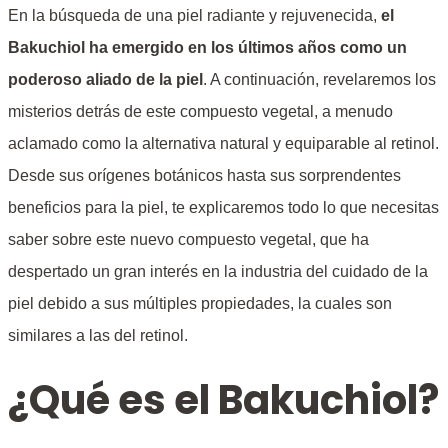
En la búsqueda de una piel radiante y rejuvenecida,
el
Bakuchiol ha emergido en los últimos años como un
poderoso aliado de la piel
. A continuación, revelaremos los
misterios detrás de este compuesto vegetal, a menudo
aclamado como la alternativa natural y equiparable al retinol.
Desde sus orígenes botánicos hasta sus sorprendentes
beneficios para la piel, te explicaremos todo lo que necesitas
saber sobre este nuevo compuesto vegetal, que ha
despertado un gran interés en la industria del cuidado de la
piel debido a sus múltiples propiedades, la cuales son
similares a las del retinol.
¿Qué es el Bakuchiol?