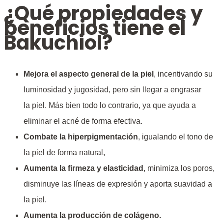
¿Qué propiedades y
beneficios tiene el
Bakuchiol?
Mejora el aspecto general de la piel
, incentivando su
luminosidad y jugosidad, pero sin llegar a engrasar
la piel. Más bien todo lo contrario, ya que ayuda a
eliminar el acné de forma efectiva.
Combate la hiperpigmentación
, igualando el tono de
la piel de forma natural,
Aumenta la firmeza y elasticidad
, minimiza los poros,
disminuye las líneas de expresión y aporta suavidad a
la piel.
Aumenta la producción de colágeno.