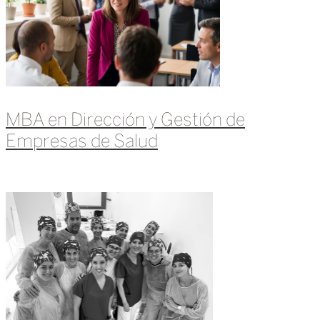
MBA en Dirección y Gestión de
Empresas de Salud
Leer más »