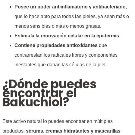
Posee un poder antiinflamatorio y antibacteriano
,
que lo hace apto para todas las pieles, ya sean más o
menos sensibles o más o menos grasas.
Estimula la renovación celular en la epidermis
.
Contiene propiedades antioxidantes
que
contrarrestan los radicales libres y componentes
inestables que dañan las células de la piel.
¿Dónde puedes
encontrar el
Bakuchiol?
Este activo natural lo puedes encontrar en múltiples
productos:
s
érums, cremas hidratantes y mascarillas