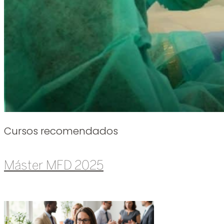
Cursos recomendados
Máster MFD 2025
Leer más »