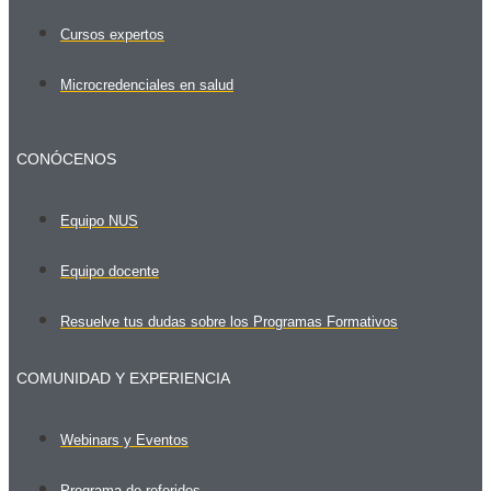
Cursos expertos
Microcredenciales en salud
CONÓCENOS
Equipo NUS
Equipo docente
Resuelve tus dudas sobre los Programas Formativos
COMUNIDAD Y EXPERIENCIA
Webinars y Eventos
Programa de referidos