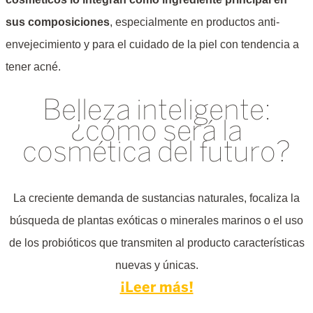
sus composiciones
, especialmente en productos anti-
envejecimiento y para el cuidado de la piel con tendencia a
tener acné.
Belleza inteligente:
¿cómo será la
cosmética del futuro?
La creciente demanda de sustancias naturales, focaliza la
búsqueda de plantas exóticas o minerales marinos o el uso
de los probióticos que transmiten al producto características
nuevas y únicas.
¡Leer más!