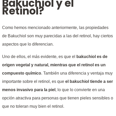
Bakuchiol y el
Retinol?
Como hemos mencionado anteriormente, las propiedades
de Bakuchiol son muy parecidas a las del retinol, hay ciertos
aspectos que lo diferencian.
Uno de ellos, el más evidente, es que el
bakuchiol es de
origen vegetal y natural, mientras que el retinol es un
compuesto químico
. También una diferencia y ventaja muy
importante sobre el retinol, es que
el bakuchiol tiende a ser
menos invasivo para la piel
, lo que lo convierte en una
opción atractiva para personas que tienen pieles sensibles o
que no toleran muy bien el retinol.