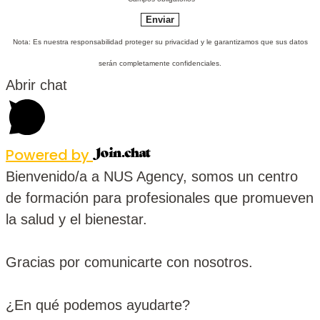
Nota: Es nuestra responsabilidad proteger su privacidad y le garantizamos que sus datos
serán completamente confidenciales.
Abrir chat
Powered by
Bienvenido/a a NUS Agency, somos un centro
de formación para profesionales que promueven
la salud y el bienestar.
Gracias por comunicarte con nosotros.
¿En qué podemos ayudarte?