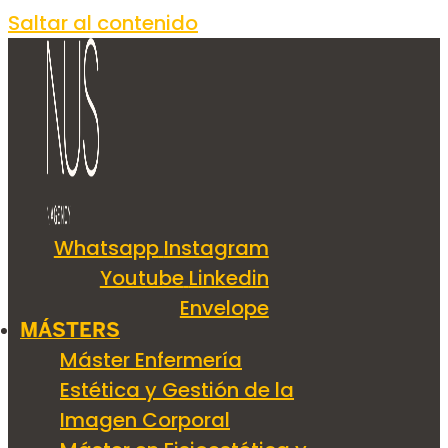
Saltar al contenido
Whatsapp
Instagram
Youtube
Linkedin
Envelope
MÁSTERS
Máster Enfermería
Estética y Gestión de la
Imagen Corporal