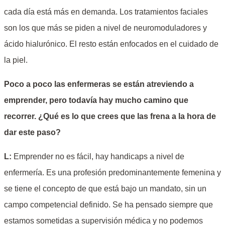
cada día está más en demanda. Los tratamientos faciales
son los que más se piden a nivel de neuromoduladores y
ácido hialurónico. El resto están enfocados en el cuidado de
la piel.
Poco a poco las enfermeras se están atreviendo a
emprender, pero todavía hay mucho camino que
recorrer. ¿Qué es lo que crees que las frena a la hora de
dar este paso?
L:
Emprender no es fácil, hay handicaps a nivel de
enfermería. Es una profesión predominantemente femenina y
se tiene el concepto de que está bajo un mandato, sin un
campo competencial definido. Se ha pensado siempre que
estamos sometidas a supervisión médica y no podemos