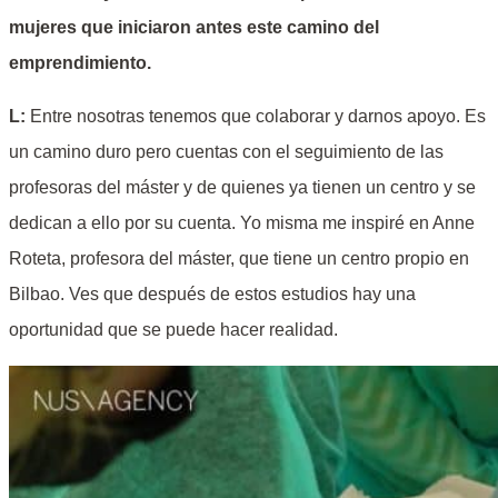
mujeres que iniciaron antes este camino del
emprendimiento.
L:
Entre nosotras tenemos que colaborar y darnos apoyo. Es
un camino duro pero cuentas con el seguimiento de las
profesoras del máster y de quienes ya tienen un centro y se
dedican a ello por su cuenta. Yo misma me inspiré en Anne
Roteta, profesora del máster, que tiene un centro propio en
Bilbao. Ves que después de estos estudios hay una
oportunidad que se puede hacer realidad.