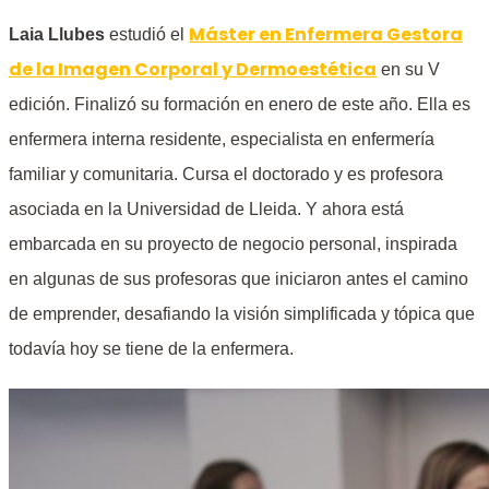
Máster en Enfermera Gestora
Laia Llubes
estudió el
de la Imagen Corporal y Dermoestética
en su V
edición. Finalizó su formación en enero de este año. Ella es
enfermera interna residente, especialista en enfermería
familiar y comunitaria. Cursa el doctorado y es profesora
asociada en la Universidad de Lleida. Y ahora está
embarcada en su proyecto de negocio personal, inspirada
en algunas de sus profesoras que iniciaron antes el camino
de emprender, desafiando la visión simplificada y tópica que
todavía hoy se tiene de la enfermera.