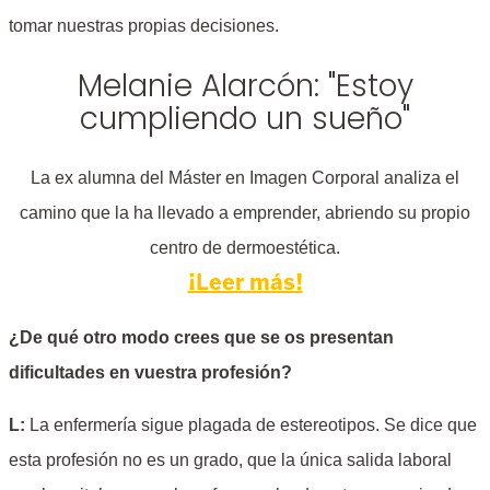
tomar nuestras propias decisiones.
Melanie Alarcón: "Estoy
cumpliendo un sueño"
La ex alumna del Máster en Imagen Corporal analiza el
camino que la ha llevado a emprender, abriendo su propio
centro de dermoestética.
¡Leer más!
¿De qué otro modo crees que se os presentan
dificultades en vuestra profesión?
L:
La enfermería sigue plagada de estereotipos. Se dice que
esta profesión no es un grado, que la única salida laboral