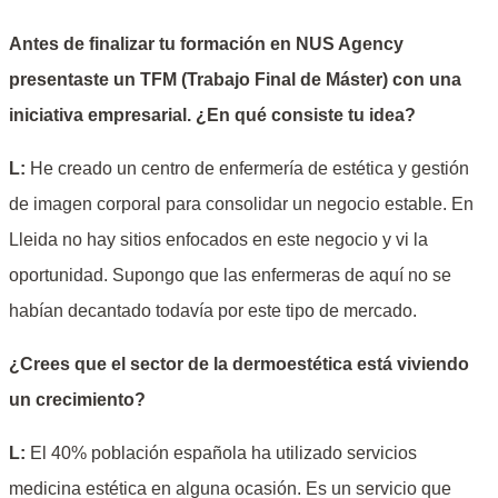
Antes de finalizar tu formación en NUS Agency
presentaste un TFM (Trabajo Final de Máster) con una
iniciativa empresarial. ¿En qué consiste tu idea?
L:
He creado un centro de enfermería de estética y gestión
de imagen corporal para consolidar un negocio estable. En
Lleida no hay sitios enfocados en este negocio y vi la
oportunidad. Supongo que las enfermeras de aquí no se
habían decantado todavía por este tipo de mercado.
¿Crees que el sector de la dermoestética está viviendo
un crecimiento?
L:
El 40% población española ha utilizado servicios
medicina estética en alguna ocasión. Es un servicio que