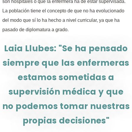
son hospitales o que la enfermera ha de estar supervisada.
La población tiene el concepto de que no ha evolucionado
del modo que sí lo ha hecho a nivel curricular, ya que ha
pasado de diplomatura a grado.
Laia Llubes: "Se ha pensado
siempre que las enfermeras
estamos sometidas a
supervisión médica y que
no podemos tomar nuestras
propias decisiones"