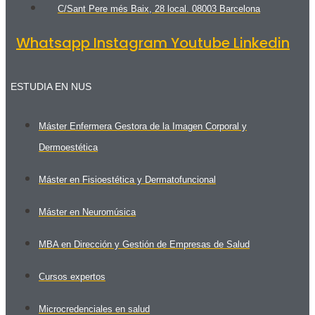
C/Sant Pere més Baix, 28 local. 08003 Barcelona
Whatsapp
Instagram
Youtube
Linkedin
ESTUDIA EN NUS
Máster Enfermera Gestora de la Imagen Corporal y
Dermoestética
Máster en Fisioestética y Dermatofuncional
Máster en Neuromúsica
MBA en Dirección y Gestión de Empresas de Salud
Cursos expertos
Microcredenciales en salud