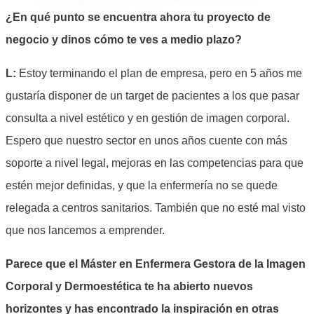
¿En qué punto se encuentra ahora tu proyecto de
negocio y dinos cómo te ves a medio plazo?
L:
Estoy terminando el plan de empresa, pero en 5 años me
gustaría disponer de un target de pacientes a los que pasar
consulta a nivel estético y en gestión de imagen corporal.
Espero que nuestro sector en unos años cuente con más
soporte a nivel legal, mejoras en las competencias para que
estén mejor definidas, y que la enfermería no se quede
relegada a centros sanitarios. También que no esté mal visto
que nos lancemos a emprender.
Parece que el Máster en Enfermera Gestora de la Imagen
Corporal y Dermoestética te ha abierto nuevos
horizontes y has encontrado la inspiración en otras