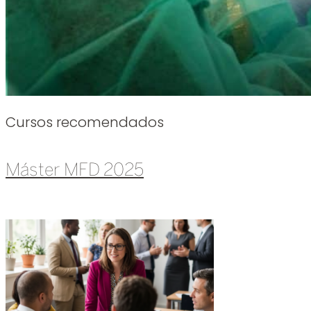
Cursos recomendados
Máster MFD 2025
Leer más »