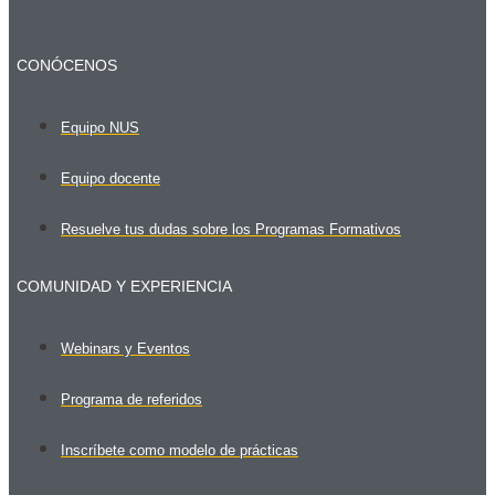
CONÓCENOS
Equipo NUS
Equipo docente
Resuelve tus dudas sobre los Programas Formativos
COMUNIDAD Y EXPERIENCIA
Webinars y Eventos
Programa de referidos
Inscríbete como modelo de prácticas