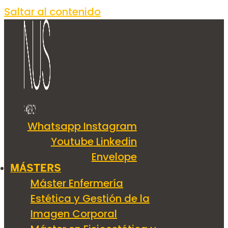
Saltar al contenido
Whatsapp
Instagram
Youtube
Linkedin
Envelope
MÁSTERS
Máster Enfermería
Estética y Gestión de la
Imagen Corporal