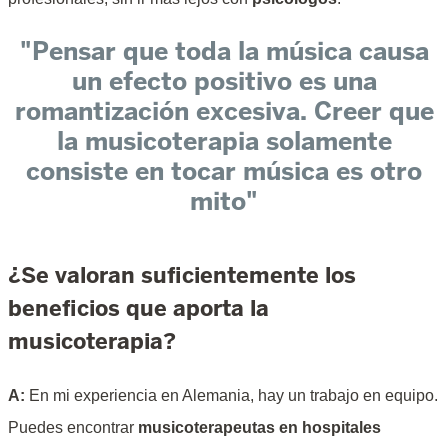
"Pensar que toda la música causa
un efecto positivo es una
romantización excesiva. Creer que
la musicoterapia solamente
consiste en tocar música es otro
mito"
¿Se valoran suficientemente los
beneficios que aporta la
musicoterapia?
A:
En mi experiencia en Alemania, hay un trabajo en equipo.
Puedes encontrar
musicoterapeutas en hospitales