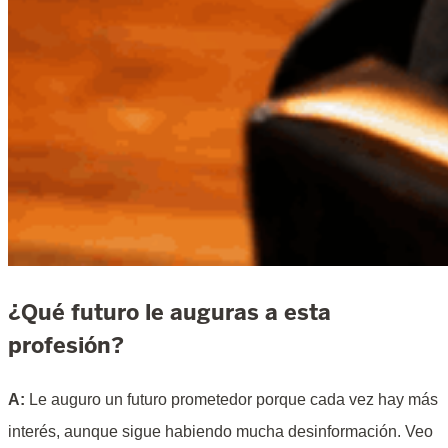
¿Qué futuro le auguras a esta
profesión?
A:
Le auguro un futuro prometedor porque cada vez hay más
interés, aunque sigue habiendo mucha desinformación. Veo