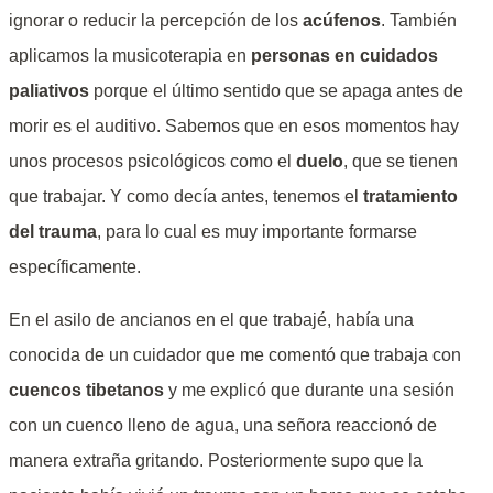
ignorar o reducir la percepción de los
acúfenos
. También
aplicamos la musicoterapia en
personas en cuidados
paliativos
porque el último sentido que se apaga antes de
morir es el auditivo. Sabemos que en esos momentos hay
unos procesos psicológicos como el
duelo
, que se tienen
que trabajar. Y como decía antes, tenemos el
tratamiento
del trauma
, para lo cual es muy importante formarse
específicamente.
En el asilo de ancianos en el que trabajé, había una
conocida de un cuidador que me comentó que trabaja con
cuencos tibetanos
y me explicó que durante una sesión
con un cuenco lleno de agua, una señora reaccionó de
manera extraña gritando. Posteriormente supo que la