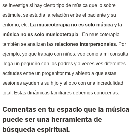
se investiga si hay cierto tipo de música que lo sobre
estimule, se estudia la relación entre el paciente y su
entorno, etc.
La musicoterapia no es solo música y la
música no es solo musicoterapia
. En musicoterapia
también se analizan las
relaciones interpersonales
. Por
ejemplo, yo que trabajo con niños, veo como a mi consulta
llega un pequeño con los padres y a veces ves diferentes
actitudes entre un progenitor muy abierto a que estas
sesiones ayuden a su hijo y al otro con una incredulidad
total. Estas dinámicas familiares debemos conocerlas.
Comentas en tu espacio que la música
puede ser una herramienta de
búsqueda espiritual.