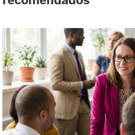
recomendados