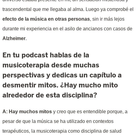
trascendental que me llegaba al alma. Luego ya comprobé el
efecto de la música en otras personas
, sin ir más lejos
durante mi experiencia en el asilo de ancianos con casos de
Alzheimer
.
En tu podcast hablas de la
musicoterapia desde muchas
perspectivas y dedicas un capítulo a
desmentir mitos. ¿Hay mucho mito
alrededor de esta disciplina?
A: Hay muchos mitos
y creo que es entendible porque, a
pesar de que la música se ha utilizado en contextos
terapéuticos, la musicoterapia como disciplina de salud