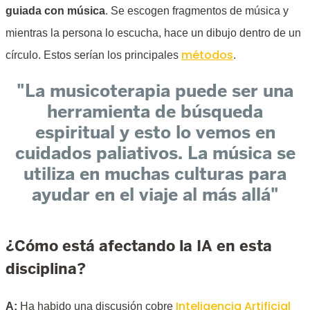
guiada con música
. Se escogen fragmentos de música y
mientras la persona lo escucha, hace un dibujo dentro de un
métodos
círculo. Estos serían los principales
.
"La musicoterapia puede ser una
herramienta de búsqueda
espiritual y esto lo vemos en
cuidados paliativos. La música se
utiliza en muchas culturas para
ayudar en el viaje al más allá"
¿Cómo está afectando la IA en esta
disciplina?
Inteligencia Artificial
A:
Ha habido una discusión cobre