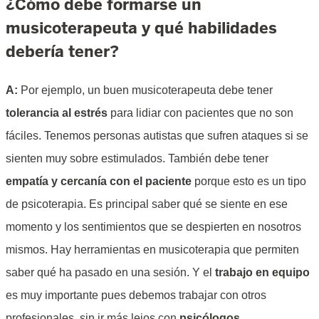
¿Cómo debe formarse un
musicoterapeuta y qué habilidades
debería tener?
A:
Por ejemplo, un buen musicoterapeuta debe tener
tolerancia al estrés
para lidiar con pacientes que no son
fáciles. Tenemos personas autistas que sufren ataques si se
sienten muy sobre estimulados. También debe tener
empatía y cercanía con el paciente
porque esto es un tipo
de psicoterapia. Es principal saber qué se siente en ese
momento y los sentimientos que se despierten en nosotros
mismos. Hay herramientas en musicoterapia que permiten
saber qué ha pasado en una sesión. Y el
trabajo en equipo
es muy importante pues debemos trabajar con otros
profesionales, sin ir más lejos con
psicólogos
.