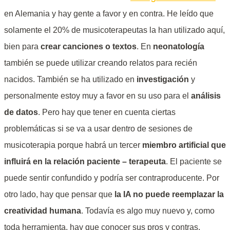
en Alemania y hay gente a favor y en contra. He leído que
solamente el 20% de musicoterapeutas la han utilizado aquí,
bien para
crear canciones o textos
. En
neonatología
también se puede utilizar creando relatos para recién
nacidos. También se ha utilizado en
investigación
y
personalmente estoy muy a favor en su uso para el
análisis
de datos
. Pero hay que tener en cuenta ciertas
problemáticas si se va a usar dentro de sesiones de
musicoterapia porque habrá un tercer
miembro artificial que
influirá en la relación paciente – terapeuta
. El paciente se
puede sentir confundido y podría ser contraproducente. Por
otro lado, hay que pensar que
la IA no puede reemplazar la
creatividad humana
. Todavía es algo muy nuevo y, como
toda herramienta, hay que conocer sus pros y contras.