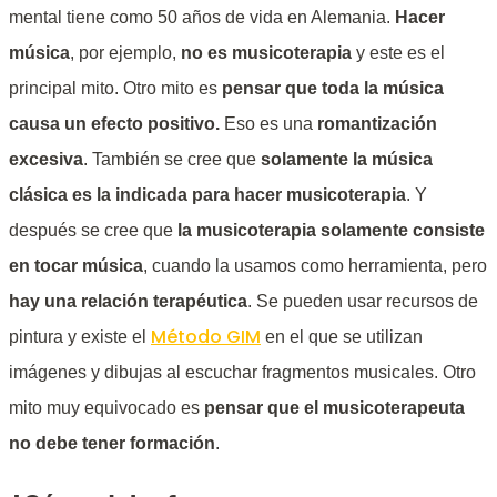
mental tiene como 50 años de vida en Alemania.
Hacer
música
, por ejemplo,
no es musicoterapia
y este es el
principal mito. Otro mito es
pensar que toda la música
causa un efecto positivo.
Eso es una
romantización
excesiva
. También se cree que
solamente la música
clásica es la indicada para hacer musicoterapia
. Y
después se cree que
la musicoterapia solamente consiste
en tocar música
, cuando la usamos como herramienta, pero
hay una relación terapéutica
. Se pueden usar recursos de
Método GIM
pintura y existe el
en el que se utilizan
imágenes y dibujas al escuchar fragmentos musicales. Otro
mito muy equivocado es
pensar que el musicoterapeuta
no debe tener formación
.