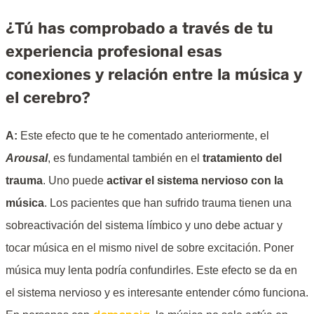
¿Tú has comprobado a través de tu
experiencia profesional esas
conexiones y relación entre la música y
el cerebro?
A:
Este efecto que te he comentado anteriormente, el
Arousal
, es fundamental también en el
tratamiento del
trauma
. Uno puede
activar el sistema nervioso con la
música
. Los pacientes que han sufrido trauma tienen una
sobreactivación del sistema límbico y uno debe actuar y
tocar música en el mismo nivel de sobre excitación. Poner
música muy lenta podría confundirles. Este efecto se da en
el sistema nervioso y es interesante entender cómo funciona.