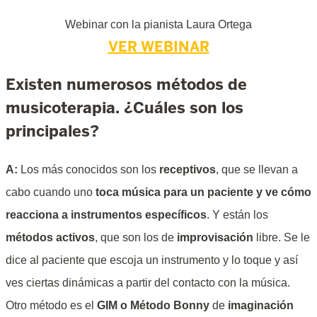
Webinar con la pianista Laura Ortega
VER WEBINAR
Existen numerosos métodos de
musicoterapia. ¿Cuáles son los
principales?
A:
Los más conocidos son los
receptivos
, que se llevan a
cabo cuando uno
toca música para un paciente y ve cómo
reacciona a instrumentos específicos
. Y están los
métodos activos
, que son los de
improvisación
libre. Se le
dice al paciente que escoja un instrumento y lo toque y así
ves ciertas dinámicas a partir del contacto con la música.
Otro método es el
GIM o Método Bonny
de
imaginación