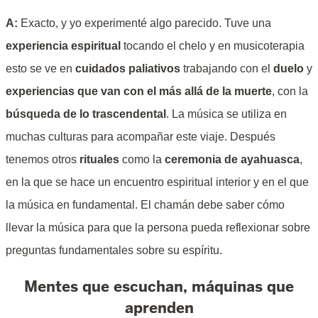
A:
Exacto, y yo experimenté algo parecido. Tuve una
experiencia espiritual
tocando el chelo y en musicoterapia
esto se ve en
cuidados paliativos
trabajando con el
duelo
y
experiencias que van con el más allá de la muerte
, con la
búsqueda de lo trascendental
. La música se utiliza en
muchas culturas para acompañar este viaje. Después
tenemos otros
rituales
como la
ceremonia de ayahuasca
,
en la que se hace un encuentro espiritual interior y en el que
la música en fundamental. El chamán debe saber cómo
llevar la música para que la persona pueda reflexionar sobre
preguntas fundamentales sobre su espíritu.
Mentes que escuchan, máquinas que
aprenden