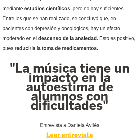
mediante
estudios científicos
, pero no hay suficientes.
Entre los que se han realizado, se concluyó que, en
pacientes con depresión y oncológicos, hay un efecto
moderado en el
descenso de la ansiedad
. Esto es positivo,
pues
reduciría la toma de medicamentos
.
"La música tiene un
impacto en la
autoestima de
alumnos con
dificultades"
Entrevista a Daniela Avilés
Leer entrevista