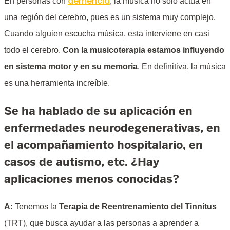
demencia
En personas con
, la música no solo actúa en
una región del cerebro, pues es un sistema muy complejo.
Cuando alguien escucha música, esta interviene en casi
todo el cerebro.
Con la musicoterapia estamos influyendo
en sistema motor y en su memoria
. En definitiva, la música
es una herramienta increíble.
Se ha hablado de su aplicación en
enfermedades neurodegenerativas, en
el acompañamiento hospitalario, en
casos de autismo, etc. ¿Hay
aplicaciones menos conocidas?
A:
Tenemos la
Terapia de Reentrenamiento del Tinnitus
(TRT), que busca ayudar a las personas a aprender a