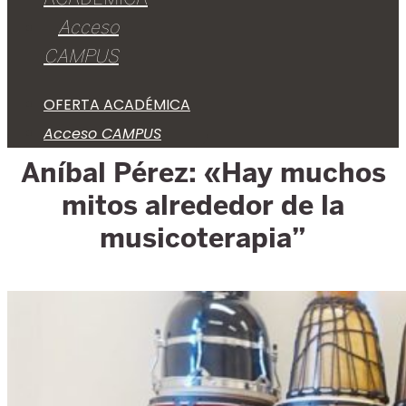
Acceso
CAMPUS
OFERTA ACADÉMICA
Acceso CAMPUS
Aníbal Pérez: «Hay muchos
mitos alrededor de la
musicoterapia”