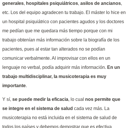
generales
,
hospitales psiquiátricos
,
asilos de ancianos
,
etc. Los del equipo agradecen tu trabajo. El máster lo hice en
un hospital psiquiátrico con pacientes agudos y los doctores
me pedían que me quedara más tiempo porque con mi
trabajo obtenían más información sobre la biografía de los
pacientes, pues al estar tan alterados no se podían
comunicar verbalmente. Al improvisar con ellos en un
lenguaje no verbal, podía adquirir más información.
En un
trabajo multidisciplinar, la musicoterapia es muy
importante
.
Y sí,
se puede medir la eficacia
, lo cual
nos permite que
se integre en el sistema de salud
cada vez más. La
musicoterapia no está incluida en el sistema de salud de
todos los países y debemos demostrar que es efectiva