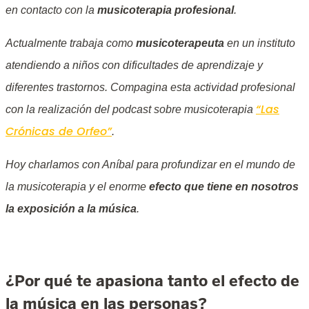
en contacto con la
musicoterapia profesional
.
Actualmente trabaja como
musicoterapeuta
en un instituto
atendiendo a niños con dificultades de aprendizaje y
diferentes trastornos. Compagina esta actividad profesional
“Las
con la realización del podcast sobre musicoterapia
Crónicas de Orfeo”
.
Hoy charlamos con Aníbal para profundizar en el mundo de
la musicoterapia y el enorme
efecto que tiene en nosotros
la exposición a la música
.
¿Por qué te apasiona tanto el efecto de
la música en las personas?