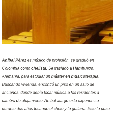
Aníbal Pérez
es músico de profesión, se graduó en
Colombia como
chelista
. Se trasladó a
Hamburgo
,
Alemania, para estudiar un
máster en musicoterapia
.
Buscando vivienda, encontró un piso en un asilo de
ancianos, donde debía tocar música a los residentes a
cambio de alojamiento. Aníbal alargó esta experiencia
durante dos años tocando el chelo y la guitarra. Esto lo puso