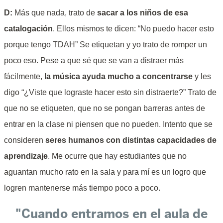
D:
Más que nada, trato de
sacar a los niños de esa
catalogación
. Ellos mismos te dicen: “No puedo hacer esto
porque tengo TDAH” Se etiquetan y yo trato de romper un
poco eso. Pese a que sé que se van a distraer más
fácilmente,
la música ayuda mucho a concentrarse
y les
digo “¿Viste que lograste hacer esto sin distraerte?” Trato de
que no se etiqueten, que no se pongan barreras antes de
entrar en la clase ni piensen que no pueden. Intento que se
consideren
seres humanos con distintas capacidades de
aprendizaje
. Me ocurre que hay estudiantes que no
aguantan mucho rato en la sala y para mí es un logro que
logren mantenerse más tiempo poco a poco.
"Cuando entramos en el aula de