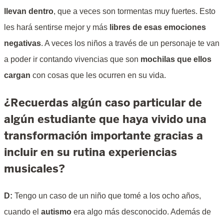
llevan dentro
, que a veces son tormentas muy fuertes. Esto
les hará sentirse mejor y más
libres de esas emociones
negativas
. A veces los niños a través de un personaje te van
a poder ir contando vivencias que son
mochilas que ellos
cargan
con cosas que les ocurren en su vida.
¿Recuerdas algún caso particular de
algún estudiante que haya vivido una
transformación importante gracias a
incluir en su rutina experiencias
musicales?
D:
Tengo un caso de un niño que tomé a los ocho años,
cuando el
autismo
era algo más desconocido. Además de