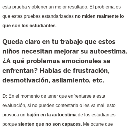
esta prueba y obtener un mejor resultado. El problema es
que estas pruebas estandarizadas
no miden realmente lo
que son los estudiantes
.
Queda claro en tu trabajo que estos
niños necesitan mejorar su autoestima.
¿A qué problemas emocionales se
enfrentan? Hablas de frustración,
desmotivación, asilamiento, etc.
D:
En el momento de tener que enfrentarse a esta
evaluación, si no pueden contestarla o les va mal, esto
provoca un
bajón en la autoestima
de los estudiantes
porque
sienten que no son capaces
. Me ocurre que