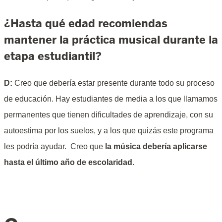
¿Hasta qué edad recomiendas
mantener la práctica musical durante la
etapa estudiantil?
D:
Creo que debería estar presente durante todo su proceso
de educación. Hay estudiantes de media a los que llamamos
permanentes que tienen dificultades de aprendizaje, con su
autoestima por los suelos, y a los que quizás este programa
les podría ayudar. Creo que
la música debería aplicarse
hasta el último año de escolaridad
.