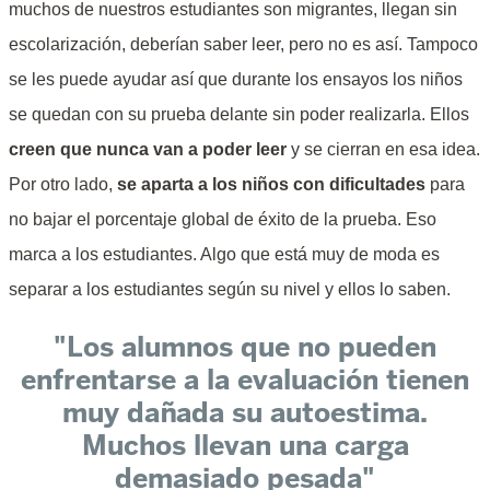
muchos de nuestros estudiantes son migrantes, llegan sin
escolarización, deberían saber leer, pero no es así. Tampoco
se les puede ayudar así que durante los ensayos los niños
se quedan con su prueba delante sin poder realizarla. Ellos
creen que nunca van a poder leer
y se cierran en esa idea.
Por otro lado,
se aparta a los niños con dificultades
para
no bajar el porcentaje global de éxito de la prueba. Eso
marca a los estudiantes. Algo que está muy de moda es
separar a los estudiantes según su nivel y ellos lo saben.
"Los alumnos que no pueden
enfrentarse a la evaluación tienen
muy dañada su autoestima.
Muchos llevan una carga
demasiado pesada"