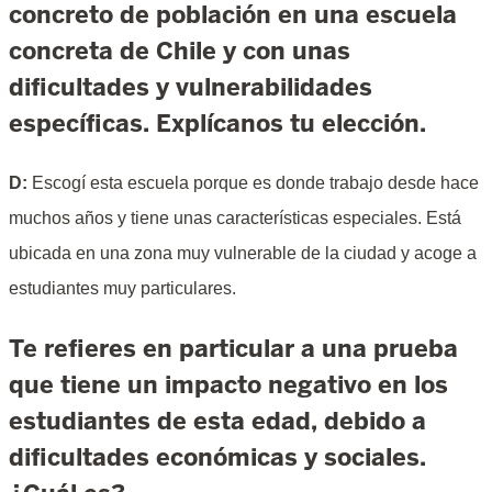
concreto de población en una escuela
concreta de Chile y con unas
dificultades y vulnerabilidades
específicas. Explícanos tu elección.
D:
Escogí esta escuela porque es donde trabajo desde hace
muchos años y tiene unas características especiales. Está
ubicada en una zona muy vulnerable de la ciudad y acoge a
estudiantes muy particulares.
Te refieres en particular a una prueba
que tiene un impacto negativo en los
estudiantes de esta edad, debido a
dificultades económicas y sociales.