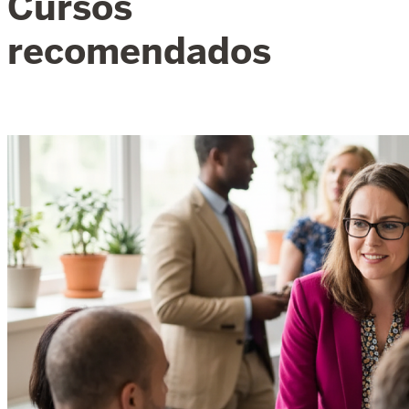
Cursos
recomendados