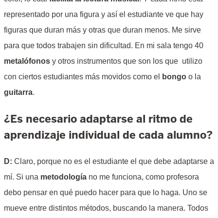
representado por una figura y así el estudiante ve que hay
figuras que duran más y otras que duran menos. Me sirve
para que todos trabajen sin dificultad. En mi sala tengo 40
metalófonos
y otros instrumentos que son los que utilizo
con ciertos estudiantes más movidos como el
bongo
o la
guitarra
.
¿Es necesario adaptarse al ritmo de
aprendizaje individual de cada alumno?
D:
Claro, porque no es el estudiante el que debe adaptarse a
mí. Si una
metodología
no me funciona, como profesora
debo pensar en qué puedo hacer para que lo haga. Uno se
mueve entre distintos métodos, buscando la manera. Todos