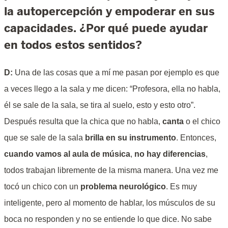
la autopercepción y empoderar en sus
capacidades. ¿Por qué puede ayudar
en todos estos sentidos?
D:
Una de las cosas que a mí me pasan por ejemplo es que
a veces llego a la sala y me dicen: “Profesora, ella no habla,
él se sale de la sala, se tira al suelo, esto y esto otro”.
Después resulta que la chica que no habla,
canta
o el chico
que se sale de la sala
brilla en su instrumento
. Entonces,
cuando vamos al aula de música
,
no hay diferencias
,
todos trabajan libremente de la misma manera. Una vez me
tocó un chico con un
problema neurológico
. Es muy
inteligente, pero al momento de hablar, los músculos de su
boca no responden y no se entiende lo que dice. No sabe