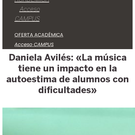
Acceso
CAMPUS
OFERTA ACADÉMICA
Acceso CAMPUS
Daniela Avilés: «La música
tiene un impacto en la
autoestima de alumnos con
dificultades»