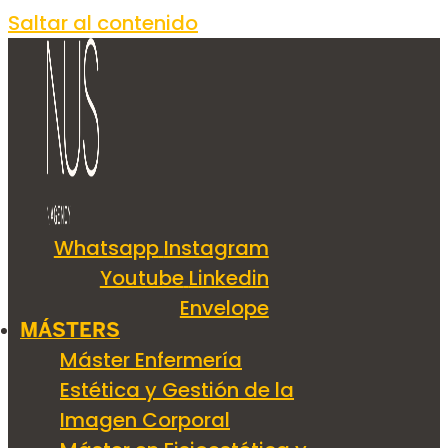
Saltar al contenido
Whatsapp
Instagram
Youtube
Linkedin
Envelope
MÁSTERS
Máster Enfermería
Estética y Gestión de la
Imagen Corporal