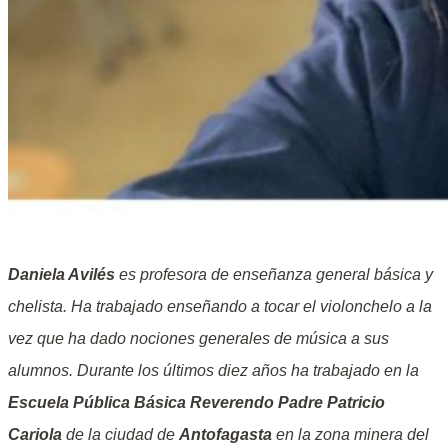
Daniela Avilés
es profesora de enseñanza general básica y
chelista. Ha trabajado enseñando a tocar el violonchelo a la
vez que ha dado nociones generales de música a sus
alumnos. Durante los últimos diez años ha trabajado en la
Escuela Pública Básica Reverendo Padre Patricio
Cariola
de la ciudad de
Antofagasta
en la zona minera del