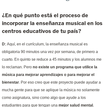
¿En qué punto está el proceso de
incorporar la enseñanza musical en los
centros educativos de tu país?
D:
Aquí, en el currículum, la enseñanza musical es
obligatoria 90 minutos una vez por semana, de primero a
cuarto. En quinto se reduce a 45 minutos y los alumnos me
lo reclaman. Pero
no existe un programa que utilice la
música para mejorar aprendizajes o para mejorar el
bienestar
. Por eso creo que este proyecto puede ayudar a
mucha gente para que se aplique la música no solamente
como asignatura, sino como algo que ayude a los
estudiantes para que tengan una
mejor salud mental
.