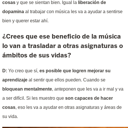
cosas
y que se sientan bien. Igual la
liberación de
dopamina
al trabajar con música les va a ayudar a sentirse
bien y querer estar ahí.
¿Crees que ese beneficio de la música
lo van a trasladar a otras asignaturas o
ámbitos de sus vidas?
D:
Yo creo que sí,
es posible que logren mejorar su
aprendizaje
al sentir que ellos pueden. Cuando se
bloquean mentalmente
, anteponen que les va a ir mal y va
a ser difícil. Si les muestro que
son capaces de hacer
cosas
, eso les va a ayudar en otras asignaturas y áreas de
su vida.