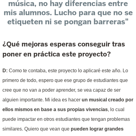
música, no hay diferencias entre
mis alumnos. Lucho para que no se
etiqueten ni se pongan barreras"
¿Qué mejoras esperas conseguir tras
poner en práctica este proyecto?
D:
Como te contaba, este proyecto lo aplicaré este año. Lo
primero de todo, espero que ese grupo de estudiantes que
cree que no van a poder aprender, se vea capaz de ser
alguien importante. Mi idea es hacer
un musical creado por
ellos mismos en base a sus propias vivencias
, lo cual
puede impactar en otros estudiantes que tengan problemas
similares. Quiero que vean que
pueden lograr grandes