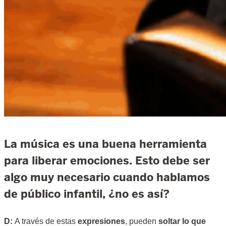
La música es una buena herramienta
para liberar emociones. Esto debe ser
algo muy necesario cuando hablamos
de público infantil, ¿no es así?
D:
A través de estas
expresiones
, pueden
soltar lo que