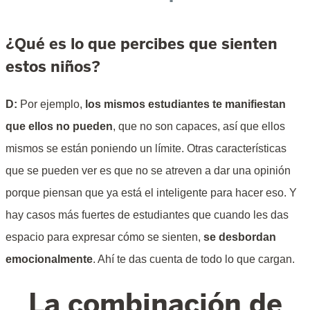
¿Qué es lo que percibes que sienten
estos niños?
D:
Por ejemplo,
los mismos estudiantes te manifiestan
que ellos no pueden
, que no son capaces, así que ellos
mismos se están poniendo un límite. Otras características
que se pueden ver es que no se atreven a dar una opinión
porque piensan que ya está el inteligente para hacer eso. Y
hay casos más fuertes de estudiantes que cuando les das
espacio para expresar cómo se sienten,
se desbordan
emocionalmente
. Ahí te das cuenta de todo lo que cargan.
La combinación de