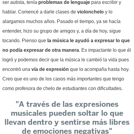
ser autista, tenía
problemas de lenguaje
para escribir y
hablar. Comencé a darle clases de
violonchelo
y lo
alargamos muchos años. Pasado el tiempo, ya se hacía
entender, hizo su grupo de amigos y, a día de hoy, sigue
tocando. Pienso que
la música le ayudó a expresar lo que
no podía expresar de otra manera
. Es impactante lo que él
logró y podemos decir que la música le cambió la vida pues
encontró una
vía de expresión
que lo acompaña hasta hoy.
Creo que es uno de los casos más importantes que tengo
como profesora de chelo de estudiantes con dificultades.
"A través de las expresiones
musicales pueden soltar lo que
llevan dentro y sentirse más libres
de emociones negativas"