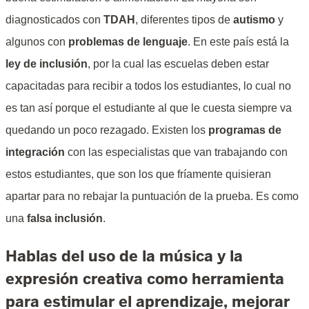
diagnosticados con
TDAH
, diferentes tipos de
autismo
y
algunos con
problemas de lenguaje
. En este país está la
ley de inclusión
, por la cual las escuelas deben estar
capacitadas para recibir a todos los estudiantes, lo cual no
es tan así porque el estudiante al que le cuesta siempre va
quedando un poco rezagado. Existen los
programas de
integración
con las especialistas que van trabajando con
estos estudiantes, que son los que fríamente quisieran
apartar para no rebajar la puntuación de la prueba. Es como
una
falsa inclusión
.
Hablas del uso de la música y la
expresión creativa como herramienta
para estimular el aprendizaje, mejorar