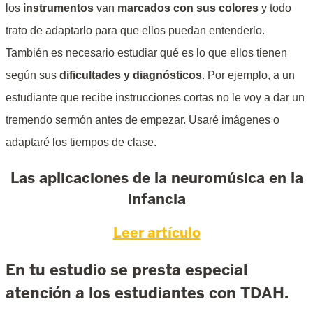
los
instrumentos
van
marcados con sus colores
y todo
trato de adaptarlo para que ellos puedan entenderlo.
También es necesario estudiar qué es lo que ellos tienen
según sus
dificultades y diagnósticos
. Por ejemplo, a un
estudiante que recibe instrucciones cortas no le voy a dar un
tremendo sermón antes de empezar. Usaré imágenes o
adaptaré los tiempos de clase.
Las aplicaciones de la neuromúsica en la
infancia
Leer artículo
En tu estudio se presta especial
atención a los estudiantes con TDAH.