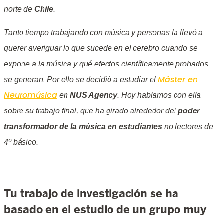
norte de
Chile
.
Tanto tiempo trabajando con música y personas la llevó a
querer averiguar lo que sucede en el cerebro cuando se
expone a la música y qué efectos científicamente probados
Máster en
se generan. Por ello se decidió a estudiar el
Neuromúsica
en
NUS Agency
. Hoy hablamos con ella
sobre su trabajo final, que ha girado alrededor del
poder
transformador de la música en estudiantes
no lectores de
4º básico.
Tu trabajo de investigación se ha
basado en el estudio de un grupo muy