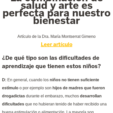
salud y arte es
perfecta para nuestro
bienestar
Artículo de la Dra. María Montserrat Gimeno
Leer artículo
¿De qué tipo son las dificultades de
aprendizaje que tienen estos niños?
D:
En general, cuando los
niños no tienen suficiente
estímulo
o por ejemplo son
hijos de madres que fueron
drogadictas
durante el embarazo, muchos
desarrollan
dificultades
que no hubieran tenido de haber recibido una
buena estimulación o alimentación. La mayoría son