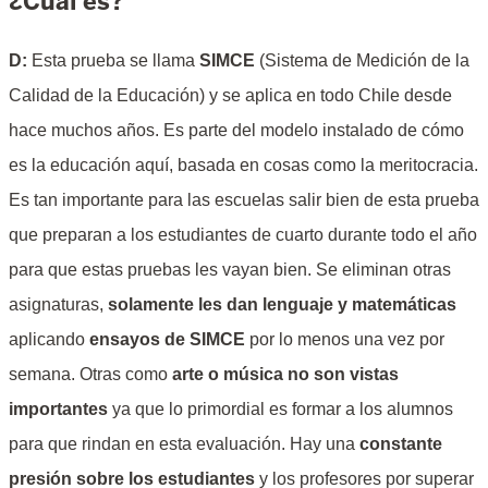
¿Cuál es?
D:
Esta prueba se llama
SIMCE
(Sistema de Medición de la
Calidad de la Educación) y se aplica en todo Chile desde
hace muchos años. Es parte del modelo instalado de cómo
es la educación aquí, basada en cosas como la meritocracia.
Es tan importante para las escuelas salir bien de esta prueba
que preparan a los estudiantes de cuarto durante todo el año
para que estas pruebas les vayan bien. Se eliminan otras
asignaturas,
solamente les dan lenguaje y matemáticas
aplicando
ensayos de SIMCE
por lo menos una vez por
semana. Otras como
arte o música no son vistas
importantes
ya que lo primordial es formar a los alumnos
para que rindan en esta evaluación. Hay una
constante
presión sobre los estudiantes
y los profesores por superar