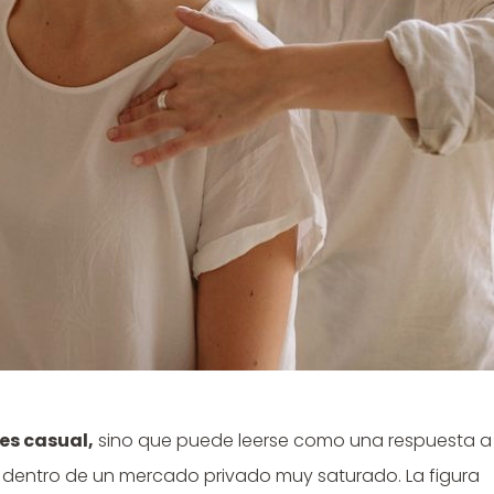
 es casual,
sino que puede leerse como una respuesta a
r dentro de un mercado privado muy saturado. La figura