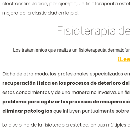
electroestimulación, por ejemplo, un fisioterapeuta estét
mejora de la elasticidad en la piel.
Fisioterapia 
Los tratamientos que realiza un fisioterapeuta dermatof
¡Lee
Dicho de otro modo, los profesionales especializados en
recuperación física en los procesos de deterioro de
estos conocimientos y de una manera no invasiva, un fi
problema para agilizar los procesos de recuperació
eliminar patologías
que influyen puntualmente sobre
La disciplina de la fisioterapia estética, en sus múltiple