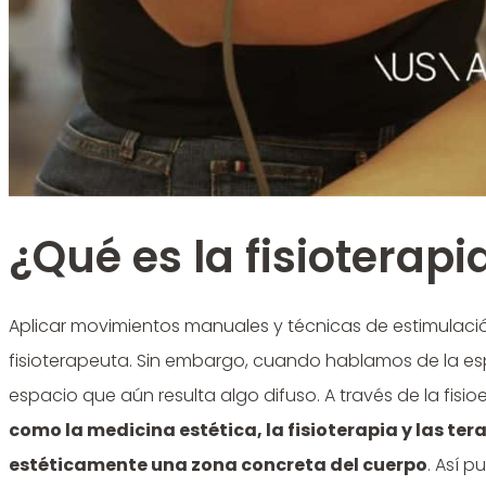
¿Qué es la fisioterapi
Aplicar movimientos manuales y técnicas de estimulación
fisioterapeuta. Sin embargo, cuando hablamos de la esp
espacio que aún resulta algo difuso. A través de la fisio
como la
medicina estética, la fisioterapia y las te
estéticamente una zona concreta del cuerpo
. Así 