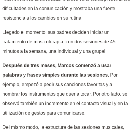
dificultades en la comunicación y mostraba una fuerte
resistencia a los cambios en su rutina.
Llegado el momento, sus padres deciden iniciar un
tratamiento de musicoterapia, con dos sesiones de 45
minutos a la semana, una individual y una grupal.
Después de tres meses, Marcos comenzó a usar
palabras y frases simples durante las sesiones.
Por
ejemplo, empezó a pedir sus canciones favoritas y a
nombrar los instrumentos que quería tocar. Por otro lado, se
observó también un incremento en el contacto visual y en la
utilización de gestos para comunicarse.
Del mismo modo, la estructura de las sesiones musicales,