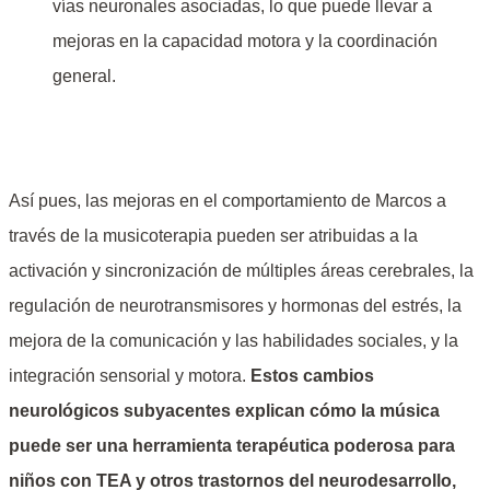
vías neuronales asociadas, lo que puede llevar a
mejoras en la capacidad motora y la coordinación
general.
Así pues, las mejoras en el comportamiento de Marcos a
través de la musicoterapia pueden ser atribuidas a la
activación y sincronización de múltiples áreas cerebrales, la
regulación de neurotransmisores y hormonas del estrés, la
mejora de la comunicación y las habilidades sociales, y la
integración sensorial y motora.
Estos cambios
neurológicos subyacentes explican cómo la música
puede ser una herramienta terapéutica poderosa para
niños con TEA y otros trastornos del neurodesarrollo,