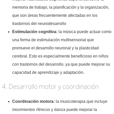
memoria de trabajo, la planificación y la organización,
que son áreas frecuentemente afectadas en los
trastornos del neurodesarrollo
Estimulación cognitiva:
la música puede actuar como
una forma de estimulación multisensorial que
promueve el desarrollo neuronal y la plasticidad
cerebral. Esto es especialmente beneficioso en niños
con trastornos del desarrollo, ya que puede mejorar su
capacidad de aprendizaje y adaptación.
4. Desarrollo motor y coordinación
Coordinación motora:
la musicoterapia que incluye
movimientos rítmicos y danza puede mejorar la