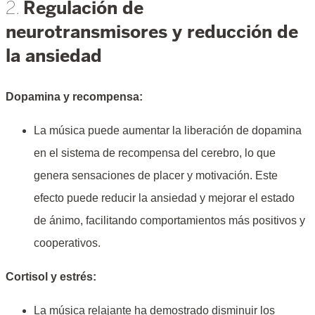
Regulación de
2.
neurotransmisores y reducción de
la ansiedad
Dopamina y recompensa:
La música puede aumentar la liberación de dopamina
en el sistema de recompensa del cerebro, lo que
genera sensaciones de placer y motivación. Este
efecto puede reducir la ansiedad y mejorar el estado
de ánimo, facilitando comportamientos más positivos y
cooperativos.
Cortisol y estrés:
La música relajante ha demostrado disminuir los