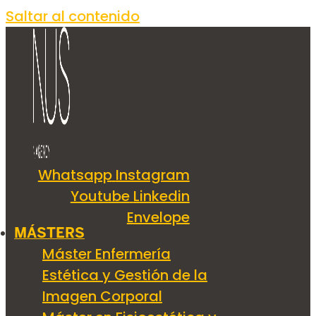
Saltar al contenido
Whatsapp
Instagram
Youtube
Linkedin
Envelope
MÁSTERS
Máster Enfermería
Estética y Gestión de la
Imagen Corporal