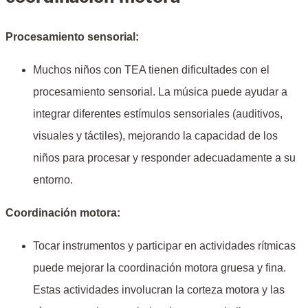
Procesamiento sensorial:
Muchos niños con TEA tienen dificultades con el
procesamiento sensorial. La música puede ayudar a
integrar diferentes estímulos sensoriales (auditivos,
visuales y táctiles), mejorando la capacidad de los
niños para procesar y responder adecuadamente a su
entorno.
Coordinación motora:
Tocar instrumentos y participar en actividades rítmicas
puede mejorar la coordinación motora gruesa y fina.
Estas actividades involucran la corteza motora y las