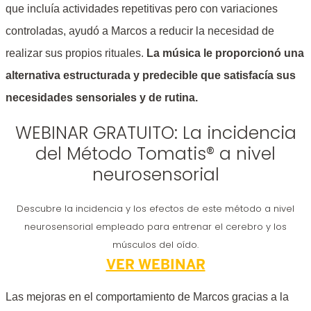
que incluía actividades repetitivas pero con variaciones
controladas, ayudó a Marcos a reducir la necesidad de
realizar sus propios rituales.
La música le proporcionó una
alternativa estructurada y predecible que satisfacía sus
necesidades sensoriales y de rutina.
WEBINAR GRATUITO: La incidencia
del Método Tomatis® a nivel
neurosensorial
Descubre la incidencia y los efectos de este método a nivel
neurosensorial empleado para entrenar el cerebro y los
músculos del oído.
VER WEBINAR
Las mejoras en el comportamiento de Marcos gracias a la