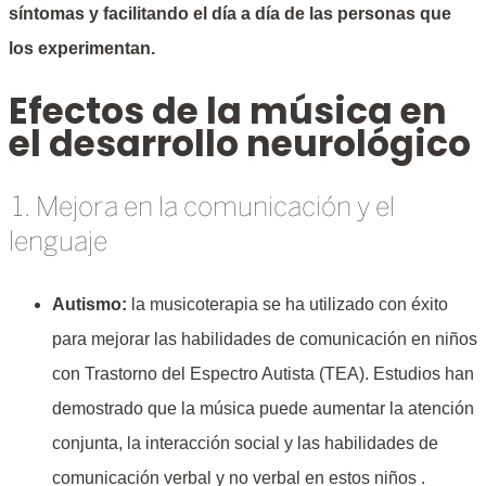
síntomas y facilitando el día a día de las personas que
los experimentan.
Efectos de la música en
el desarrollo neurológico
1. Mejora en la comunicación y el
lenguaje
Autismo:
la musicoterapia se ha utilizado con éxito
para mejorar las habilidades de comunicación en niños
con Trastorno del Espectro Autista (TEA). Estudios han
demostrado que la música puede aumentar la atención
conjunta, la interacción social y las habilidades de
comunicación verbal y no verbal en estos niños .