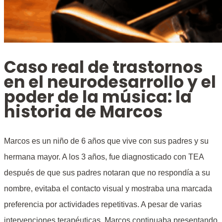
Caso real de trastornos
en el neurodesarrollo y el
poder de la música: la
historia de Marcos
Marcos es un niño de 6 años que vive con sus padres y su
hermana mayor. A los 3 años, fue diagnosticado con TEA
después de que sus padres notaran que no respondía a su
nombre, evitaba el contacto visual y mostraba una marcada
preferencia por actividades repetitivas. A pesar de varias
intervenciones terapéuticas, Marcos continuaba presentando