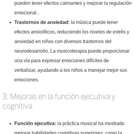
pueden tener efectos calmantes y mejorar la regulación
emocional .
Trastornos de ansiedad:
la música puede tener
efectos ansiolíticos, reduciendo los niveles de estrés y
ansiedad en niños con diversos trastornos del
neurodesarrollo. La musicoterapia puede proporcionar
una vía para expresar emociones difíciles de
verbalizar, ayudando a los niños a manejar mejor sus
emociones.
3. Mejoras en la función ejecutiva y
cognitiva
Función ejecutiva:
la práctica musical ha mostrado
mejorar habilidades cognitivas superiores, como la