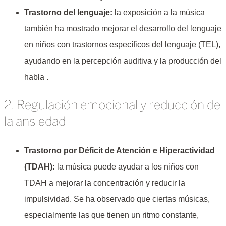
Trastorno del lenguaje:
la exposición a la música
también ha mostrado mejorar el desarrollo del lenguaje
en niños con trastornos específicos del lenguaje (TEL),
ayudando en la percepción auditiva y la producción del
habla .
2. Regulación emocional y reducción de
la ansiedad
Trastorno por Déficit de Atención e Hiperactividad
(TDAH):
la música puede ayudar a los niños con
TDAH a mejorar la concentración y reducir la
impulsividad. Se ha observado que ciertas músicas,
especialmente las que tienen un ritmo constante,