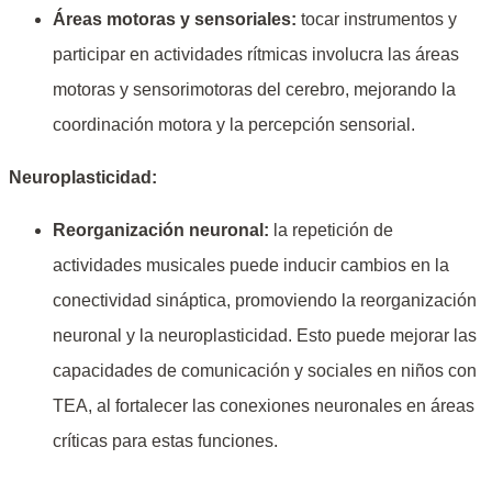
Áreas motoras y sensoriales:
tocar instrumentos y
participar en actividades rítmicas involucra las áreas
motoras y sensorimotoras del cerebro, mejorando la
coordinación motora y la percepción sensorial.
Neuroplasticidad:
Reorganización neuronal:
la repetición de
actividades musicales puede inducir cambios en la
conectividad sináptica, promoviendo la reorganización
neuronal y la neuroplasticidad. Esto puede mejorar las
capacidades de comunicación y sociales en niños con
TEA, al fortalecer las conexiones neuronales en áreas
críticas para estas funciones.