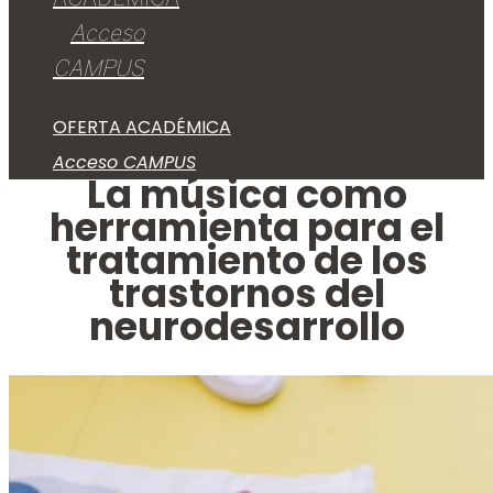
Acceso
CAMPUS
OFERTA ACADÉMICA
Acceso CAMPUS
La música como
herramienta para el
tratamiento de los
trastornos del
neurodesarrollo