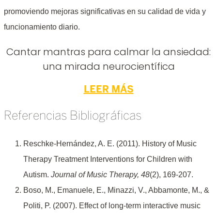
promoviendo mejoras significativas en su calidad de vida y
funcionamiento diario.
Cantar mantras para calmar la ansiedad:
una mirada neurocientífica
LEER MÁS
Referencias Bibliográficas
Reschke-Hernández, A. E. (2011). History of Music
Therapy Treatment Interventions for Children with
Autism.
Journal of Music Therapy, 48
(2), 169-207.
Boso, M., Emanuele, E., Minazzi, V., Abbamonte, M., &
Politi, P. (2007). Effect of long-term interactive music