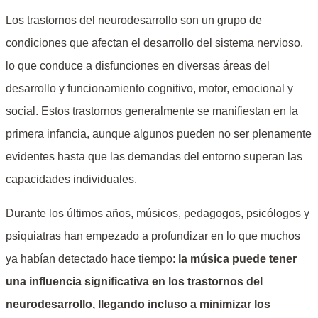
Los trastornos del neurodesarrollo son un grupo de
condiciones que afectan el desarrollo del sistema nervioso,
lo que conduce a disfunciones en diversas áreas del
desarrollo y funcionamiento cognitivo, motor, emocional y
social. Estos trastornos generalmente se manifiestan en la
primera infancia, aunque algunos pueden no ser plenamente
evidentes hasta que las demandas del entorno superan las
capacidades individuales.
Durante los últimos años, músicos, pedagogos, psicólogos y
psiquiatras han empezado a profundizar en lo que muchos
ya habían detectado hace tiempo:
la música puede tener
una influencia significativa en los trastornos del
neurodesarrollo, llegando incluso a minimizar los