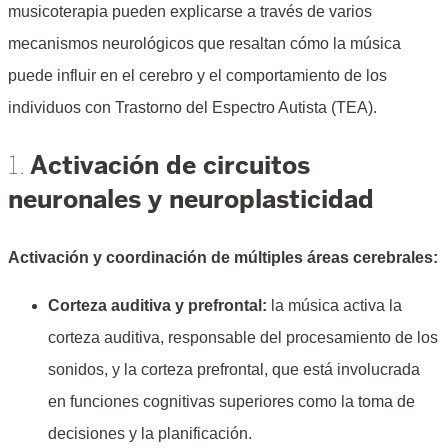
musicoterapia pueden explicarse a través de varios
mecanismos neurológicos que resaltan cómo la música
puede influir en el cerebro y el comportamiento de los
individuos con Trastorno del Espectro Autista (TEA).
Activación de circuitos
1.
neuronales y neuroplasticidad
Activación y coordinación de múltiples áreas cerebrales:
Corteza auditiva y prefrontal:
la música activa la
corteza auditiva, responsable del procesamiento de los
sonidos, y la corteza prefrontal, que está involucrada
en funciones cognitivas superiores como la toma de
decisiones y la planificación.