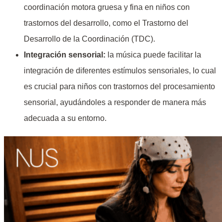
coordinación motora gruesa y fina en niños con
trastornos del desarrollo, como el Trastorno del
Desarrollo de la Coordinación (TDC).
Integración sensorial:
la música puede facilitar la
integración de diferentes estímulos sensoriales, lo cual
es crucial para niños con trastornos del procesamiento
sensorial, ayudándoles a responder de manera más
adecuada a su entorno.