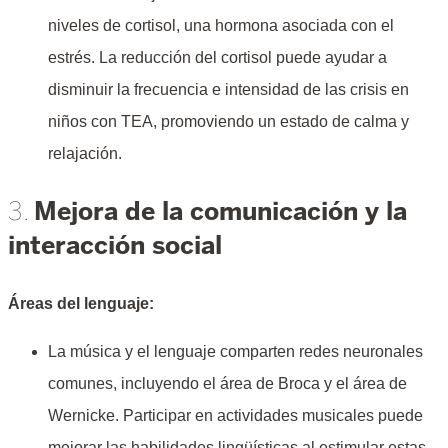
niveles de cortisol, una hormona asociada con el
estrés. La reducción del cortisol puede ayudar a
disminuir la frecuencia e intensidad de las crisis en
niños con TEA, promoviendo un estado de calma y
relajación.
Mejora de la comunicación y la
3.
interacción social
Áreas del lenguaje:
La música y el lenguaje comparten redes neuronales
comunes, incluyendo el área de Broca y el área de
Wernicke. Participar en actividades musicales puede
mejorar las habilidades lingüísticas al estimular estas