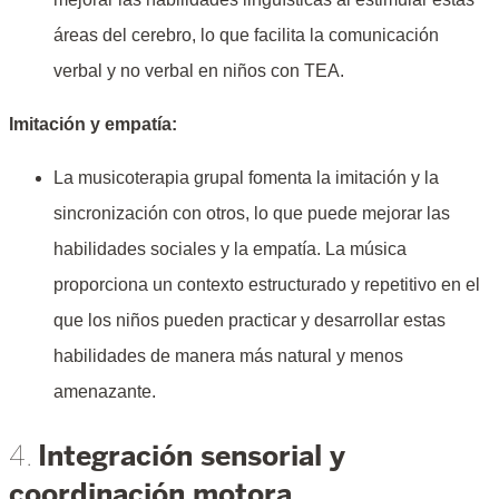
áreas del cerebro, lo que facilita la comunicación
verbal y no verbal en niños con TEA.
Imitación y empatía:
La musicoterapia grupal fomenta la imitación y la
sincronización con otros, lo que puede mejorar las
habilidades sociales y la empatía. La música
proporciona un contexto estructurado y repetitivo en el
que los niños pueden practicar y desarrollar estas
habilidades de manera más natural y menos
amenazante.
Integración sensorial y
4.
coordinación motora