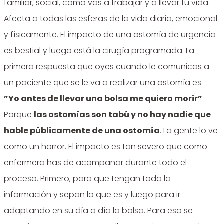
familiar, social, cómo vas a trabajar y a llevar tu vida.
Afecta a todas las esferas de la vida diaria, emocional
y físicamente. El impacto de una ostomía de urgencia
es bestial y luego está la cirugía programada. La
primera respuesta que oyes cuando le comunicas a
un paciente que se le va a realizar una ostomía es:
”Yo antes de llevar una bolsa me quiero morir”
Porque
las ostomías son tabú y no hay nadie que
hable públicamente de una ostomía
. La gente lo ve
como un horror. El impacto es tan severo que como
enfermera has de acompañar durante todo el
proceso. Primero, para que tengan toda la
información y sepan lo que es y luego para ir
adaptando en su día a día la bolsa. Para eso se