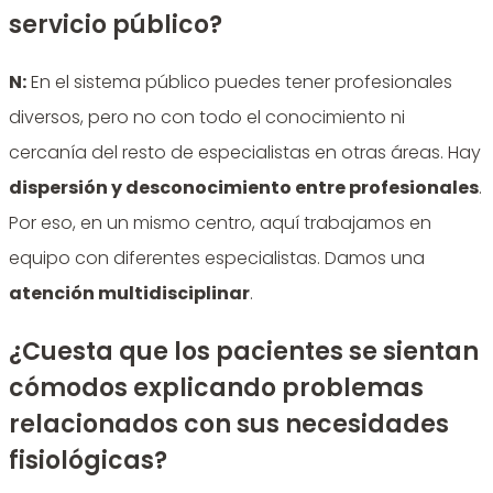
servicio público?
N:
En el sistema público puedes tener profesionales
diversos, pero no con todo el conocimiento ni
cercanía del resto de especialistas en otras áreas. Hay
dispersión y desconocimiento entre profesionales
.
Por eso, en un mismo centro, aquí trabajamos en
equipo con diferentes especialistas. Damos una
atención multidisciplinar
.
¿Cuesta que los pacientes se sientan
cómodos explicando problemas
relacionados con sus necesidades
fisiológicas?