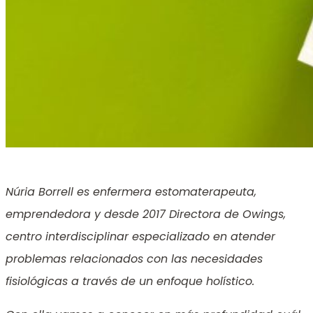
Núria Borrell es enfermera estomaterapeuta,
emprendedora y desde 2017 Directora de Owings,
centro interdisciplinar especializado en atender
problemas relacionados con las necesidades
fisiológicas a través de un enfoque holístico.