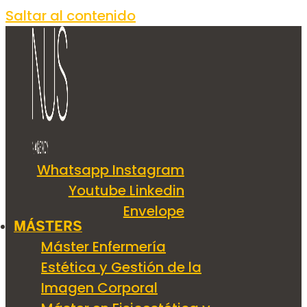
Saltar al contenido
Whatsapp
Instagram
Youtube
Linkedin
Envelope
MÁSTERS
Máster Enfermería
Estética y Gestión de la
Imagen Corporal