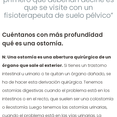
que se visite con un
fisioterapeuta de suelo pélvico”
Cuéntanos con más profundidad
qué es una ostomía.
N:
Una ostomía es una abertura quirúrgica de un
órgano que sale al exterior.
Si tienes un trastorno
intestinal u urinario o te quitan un órgano dañado, se
ha de hacer esta derivación quirúrgica. Tenemos
ostomías digestivas cuando el problema está en los
intestinos o en el recto, que suelen ser una colostomía
o ileostomía. Luego tenemos las ostomías urinarias,
cuando el problema está en las vías urinarias. La