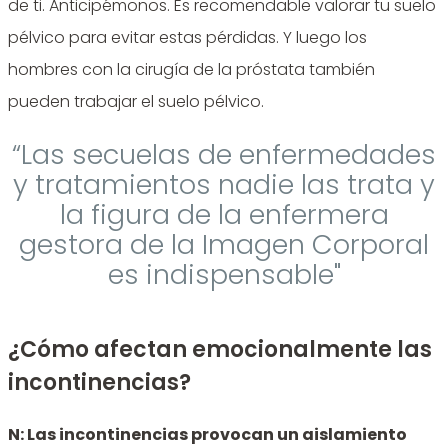
de ti. Anticipémonos. Es recomendable valorar tu suelo
pélvico para evitar estas pérdidas. Y luego los
hombres con la cirugía de la próstata también
pueden trabajar el suelo pélvico.
“Las secuelas de enfermedades
y tratamientos nadie las trata y
la figura de la enfermera
gestora de la Imagen Corporal
es indispensable"
¿Cómo afectan emocionalmente las
incontinencias?
N: Las incontinencias provocan un aislamiento