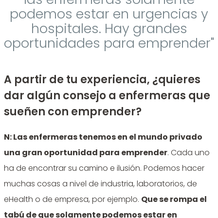
podemos estar en urgencias y
hospitales. Hay grandes
oportunidades para emprender"
A partir de tu experiencia, ¿quieres
dar algún consejo a enfermeras que
sueñen con emprender?
N: Las enfermeras tenemos en el mundo privado
una gran oportunidad para emprender
. Cada uno
ha de encontrar su camino e ilusión. Podemos hacer
muchas cosas a nivel de industria, laboratorios, de
eHealth o de empresa, por ejemplo.
Que se rompa el
tabú de que solamente podemos estar en