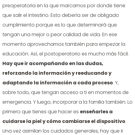
preoperatoria en la que marcamos por donde tiene
que salir el intestino. Esto debería ser de obligado
cumplimiento porque es lo que determinará que
tengan una mejor o peor calidad de vida. En ese
momento aprovechamos también para empezar la
educación. Así, el postoperatorio es mucho más fácil.
Hay que ir acompañando en las dudas,
reforzando la información y reeducando y
adaptando la información a cada proceso
. Y,
sobre todo, que tengan acceso a ti en momentos de
emergencia. Y luego, incorporar a la familia también. Lo
primero que tienes que hacer es
enseñarles a
cuidarse la piel y cómo cambiarse el dispositivo
.
Una vez asimilan los cuidados generales, hay que ir