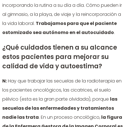
incorporando la rutina a su día a día. Cómo pueden ir
al gimnasio, a la playa, de viaje y la reincorporación a
la vida laboral.
Trabajamos para que el paciente
ostomizado sea autónomo en el autocuidado
.
¿Qué cuidados tienen a su alcance
estos pacientes para mejorar su
calidad de vida y autoestima?
N:
Hay que trabajar las secuelas de la radioterapia en
los pacientes oncológicos, las cicatrices, el suelo
pélvico (esta es la gran parte olvidada), porque
las
secuelas de las enfermedades y tratamientos
nadie las trata
. En un proceso oncológico,
la figura
de la Enfermera Gestora de la Imagen Corporal es