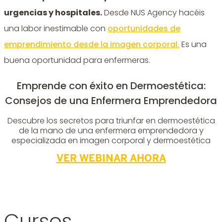
urgencias y hospitales.
Desde NUS Agency hacéis
una labor inestimable con
oportunidades de
emprendimiento desde la imagen corporal.
Es una
buena oportunidad para enfermeras.
Emprende con éxito en Dermoestética:
Consejos de una Enfermera Emprendedora
Descubre los secretos para triunfar en dermoestética
de la mano de una enfermera emprendedora y
especializada en imagen corporal y dermoestética
VER WEBINAR AHORA
Cursos