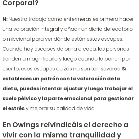
Corporal?
N:
Nuestro trabajo como enfermeras es primero hacer
una valoración integral y añadir un diario defecatorio
o miccional para ver dónde están estos escapes.
Cuando hay escapes de orina o caca, las personas
tienden a magnificarlo y luego cuando lo ponen por
escrito, esos escapes quizás no son tan severos.
Si
estableces un patrón con la valoración de la
dieta, puedes intentar ajustar y luego trabajar el
suelo pélvico y la parte emocional para gestionar
el estrés
y mejorar su calidad de vida.
En Owings reivindicáis el derecho a
vivir con la misma tranquilidad y