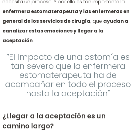
necesita un proceso. Y por ello es tan importante la
enfermera estomaterapeuta y las enfermeras en
general de los servicios de cirugía
, que
ayudan a
canalizar estas emociones y llegar a la
aceptación
.
”El impacto de una ostomía es
tan severo que la enfermera
estomaterapeuta ha de
acompañar en todo el proceso
hasta la aceptación"
¿Llegar a la aceptación es un
camino largo?