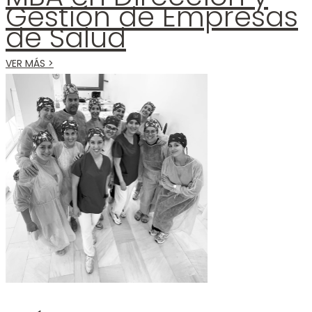
Gestión de Empresas
de Salud
VER MÁS >