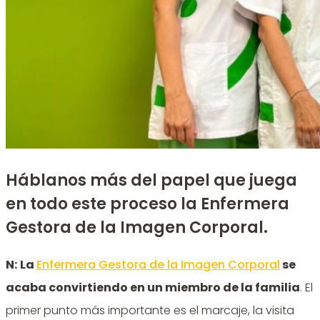
Háblanos más del papel que juega
en todo este proceso la Enfermera
Gestora de la Imagen Corporal.
N:
La
Enfermera Gestora de la Imagen Corporal
se
acaba convirtiendo en un miembro de la familia
. El
primer punto más importante es el marcaje, la visita