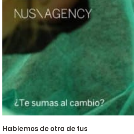
Hablemos de otra de tus