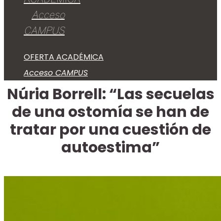
Acceso
CAMPUS
OFERTA ACADÉMICA
Acceso CAMPUS
Núria Borrell: “Las secuelas
de una ostomía se han de
tratar por una cuestión de
autoestima”