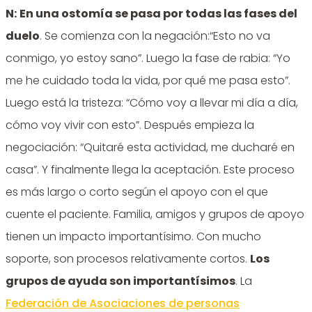
N:
En una ostomía se pasa por todas las fases del
duelo
. Se comienza con la negación:“Esto no va
conmigo, yo estoy sano”. Luego la fase de rabia: “Yo
me he cuidado toda la vida, por qué me pasa esto”.
Luego está la tristeza: “Cómo voy a llevar mi día a día,
cómo voy vivir con esto”. Después empieza la
negociación: “Quitaré esta actividad, me ducharé en
casa”. Y finalmente llega la aceptación. Este proceso
es más largo o corto según el apoyo con el que
cuente el paciente. Familia, amigos y grupos de apoyo
tienen un impacto importantísimo. Con mucho
soporte, son procesos relativamente cortos.
Los
grupos de ayuda son importantísimos
. La
Federación de Asociaciones de personas