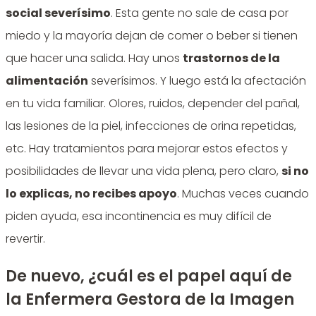
social severísimo
. Esta gente no sale de casa por
miedo y la mayoría dejan de comer o beber si tienen
que hacer una salida. Hay unos
trastornos de la
alimentación
severísimos. Y luego está la afectación
en tu vida familiar. Olores, ruidos, depender del pañal,
las lesiones de la piel, infecciones de orina repetidas,
etc. Hay tratamientos para mejorar estos efectos y
posibilidades de llevar una vida plena, pero claro,
si no
lo explicas, no recibes apoyo
. Muchas veces cuando
piden ayuda, esa incontinencia es muy difícil de
revertir.
De nuevo, ¿cuál es el papel aquí de
la Enfermera Gestora de la Imagen