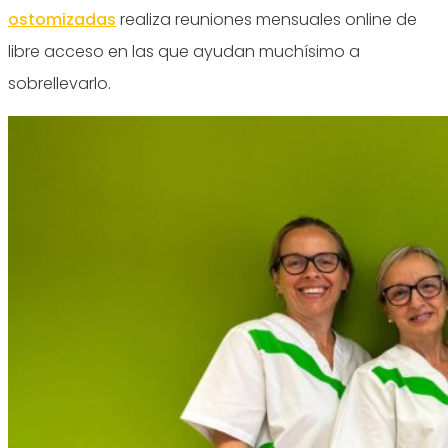
ostomizadas
realiza reuniones mensuales online de
libre acceso en las que ayudan muchísimo a
sobrellevarlo.