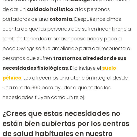
de dar un
cuidado holístico
a las personas
portadoras de una
ostomía
. Después nos dimos
cuenta de que las personas que sufren incontinencia
también tienen las mismas necesidades y poco a
poco Owings se fue ampliando para dar respuesta a
personas que sufren
trastornos alrededor de sus
necesidades fisiológicas
. Ello incluye el
suelo
pélvico
. Les ofrecemos una atención integral desde
una mirada 360 para ayudar a que todas las
necesidades fluyan como un reloj.
¿Crees que estas necesidades no
están bien cubiertas por los centros
de salud habituales en nuestro