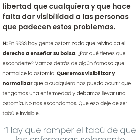
libertad que cualquiera y que hace
falta dar visibilidad a las personas
que padecen estos problemas.
N:
En RRSS hay gente ostomizada que reivindica el
derecho a enseñar su bolsa
. ¿Por qué tienes que
esconderte? Vamos detrás de algún famoso que
normalice la ostomía.
Queremos visibilizar y
normalizar
que a cualquiera nos pueda ocurrir que
tengamos una enfermedad y debamos llevar una
ostomía. No nos escondamos. Que eso deje de ser
tabú e invisible.
“Hay que romper el tabú de que
las enfermeras solamente