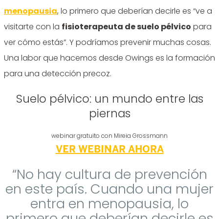
menopausia
, lo primero que deberían decirle es “ve a
visitarte con la
fisioterapeuta de suelo pélvico
para
ver cómo estás”. Y podríamos prevenir muchas cosas.
Una labor que hacemos desde Owings es la formación
para una detección precoz.
Suelo pélvico: un mundo entre las
piernas
webinar gratuito con Mireia Grossmann
VER WEBINAR AHORA
“No hay cultura de prevención
en este país. Cuando una mujer
entra en menopausia, lo
primero que deberían decirle es