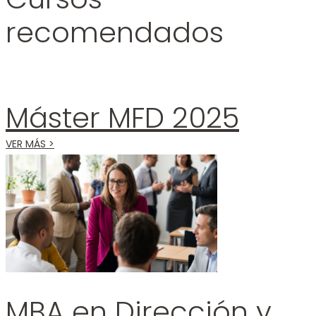
recomendados
Máster MFD 2025
VER MÁS >
MBA en Dirección y