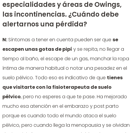
especialidades y áreas de Owings,
las incontinencias. ¿Cuándo debe
alertarnos una pérdida?
N:
Síntomas a tener en cuenta pueden ser que
se
escapen unas gotas de pipí
y se repita, no llegar a
tiempo al baño, el escape de un gas, manchar la ropa
íntima de manera habitual o notar una pesadez en el
suelo pélvico. Todo eso es indicativo de que
tienes
que visitarte con la fisioterapeuta de suelo
pélvico
, pero no esperes a que te pase. Ha mejorado
mucho esa atención en el embarazo y post parto
porque es cuando todo el mundo ataca el suelo
pélvico, pero cuando llega la menopausia y se olvidan