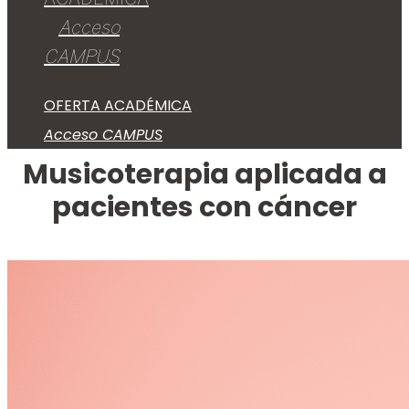
Acceso
CAMPUS
OFERTA ACADÉMICA
Acceso CAMPUS
Musicoterapia aplicada a
pacientes con cáncer