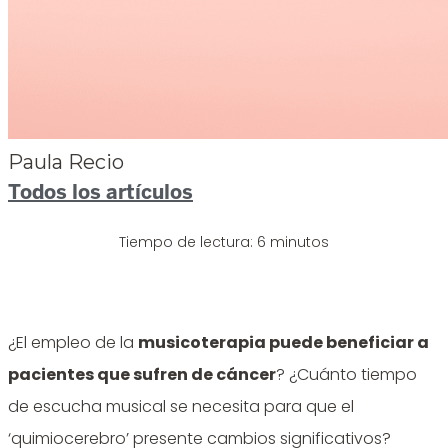
Paula Recio
Todos los artículos
Tiempo de lectura: 6 minutos
Newsletter
¿El empleo de la
musicoterapia puede beneficiar a
pacientes que sufren de cáncer
? ¿Cuánto tiempo
de escucha musical se necesita para que el
‘quimiocerebro’ presente cambios significativos?