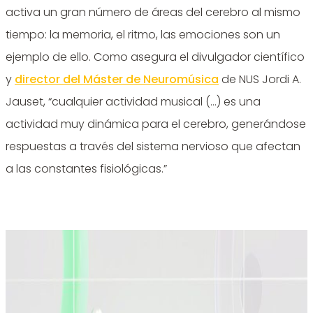
activa un gran número de áreas del cerebro al mismo
tiempo: la memoria, el ritmo, las emociones son un
ejemplo de ello. Como asegura el divulgador científico
y
director del Máster de Neuromúsica
de NUS Jordi A.
Jauset, “cualquier actividad musical (…) es una
actividad muy dinámica para el cerebro, generándose
respuestas a través del sistema nervioso que afectan
a las constantes fisiológicas.”