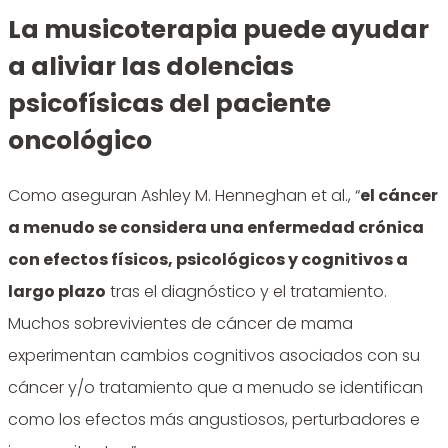
La musicoterapia puede ayudar
a aliviar las dolencias
psicofísicas del paciente
oncológico
Como aseguran Ashley M. Henneghan et al., “
el cáncer
a menudo se considera una enfermedad crónica
con efectos físicos, psicológicos y cognitivos a
largo plazo
tras el diagnóstico y el tratamiento.
Muchos sobrevivientes de cáncer de mama
experimentan cambios cognitivos asociados con su
cáncer y/o tratamiento que a menudo se identifican
como los efectos más angustiosos, perturbadores e