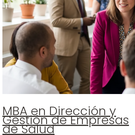
MBA en Dirección y
Gestión de Empresas
de Salud