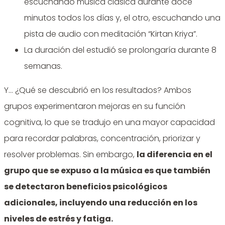
escuchando música clásica durante doce
minutos todos los días y, el otro, escuchando una
pista de audio con meditación “Kirtan Kriya”.
La duración del estudió se prolongaría durante 8
semanas.
Y… ¿Qué se descubrió en los resultados? Ambos
grupos experimentaron mejoras en su función
cognitiva, lo que se tradujo en una mayor capacidad
para recordar palabras, concentración, priorizar y
resolver problemas. Sin embargo,
la diferencia en el
grupo que se expuso a la música es que también
se detectaron beneficios psicológicos
adicionales, incluyendo una reducción en los
niveles de estrés y fatiga.