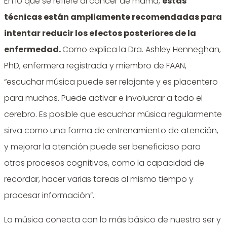
En lo que se refiere al cáncer de mama,
estas
técnicas están ampliamente recomendadas para
intentar reducir los efectos posteriores de la
enfermedad.
Como explica la Dra. Ashley Henneghan,
PhD, enfermera registrada y miembro de FAAN,
“escuchar música puede ser relajante y es placentero
para muchos. Puede activar e involucrar a todo el
cerebro. Es posible que escuchar música regularmente
sirva como una forma de entrenamiento de atención,
y mejorar la atención puede ser beneficioso para
otros procesos cognitivos, como la capacidad de
recordar, hacer varias tareas al mismo tiempo y
procesar información”.
La música conecta con lo más básico de nuestro ser y