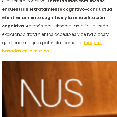
el deterioro cognitivo.
Entre las más comunes se
encuentran el tratamiento cognitivo-conductual,
el entrenamiento cognitivo y la rehabilitación
cognitiva.
Además, actualmente también se están
explorando tratamientos accesibles y de bajo costo
que tienen un gran potencial, como las
terapias
basadas en la música
.