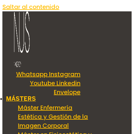
Saltar al contenido
Whatsapp
Instagram
Youtube
Linkedin
Envelope
MÁSTERS
Máster Enfermería
Estética y Gestión de la
Imagen Corporal