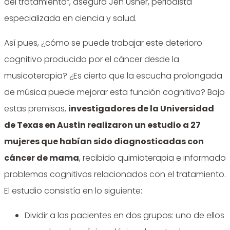
del tratamiento”, asegura Jen Usher, periodista
especializada en ciencia y salud.
Así pues, ¿cómo se puede trabajar este deterioro
cognitivo producido por el cáncer desde la
musicoterapia? ¿Es cierto que la escucha prolongada
de música puede mejorar esta función cognitiva? Bajo
estas premisas,
investigadores de la Universidad
de Texas en Austin realizaron un estudio a 27
mujeres que habían sido diagnosticadas con
cáncer de mama
, recibido quimioterapia e informado
problemas cognitivos relacionados con el tratamiento.
El estudio consistía en lo siguiente:
Dividir a las pacientes en dos grupos: uno de ellos