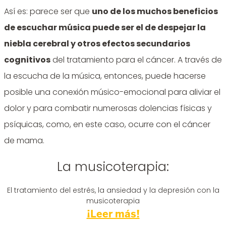
Así es: parece ser que
uno de los muchos beneficios
de escuchar música puede ser el de despejar la
niebla cerebral y otros efectos secundarios
cognitivos
del tratamiento para el cáncer.
A través de
la escucha de la música, entonces, puede hacerse
posible una conexión músico-emocional para aliviar el
dolor y para combatir numerosas dolencias físicas y
psíquicas, como, en este caso, ocurre con el cáncer
de mama.
La musicoterapia:
El tratamiento del estrés, la ansiedad y la depresión con la
musicoterapia
¡Leer más!