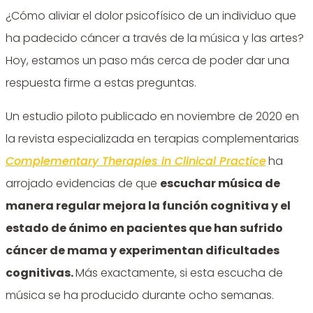
¿Cómo aliviar el dolor psicofísico de un individuo que
ha padecido cáncer a través de la música y las artes?
Hoy, estamos un paso más cerca de poder dar una
respuesta firme a estas preguntas.
Un estudio piloto publicado en noviembre de 2020 en
la revista especializada en terapias complementarias
Complementary Therapies in Clinical Practice
ha
arrojado evidencias de que
escuchar música de
manera regular mejora la función cognitiva y el
estado de ánimo en pacientes que han sufrido
cáncer de mama y experimentan dificultades
cognitivas.
Más exactamente, si esta escucha de
música se ha producido durante ocho semanas.