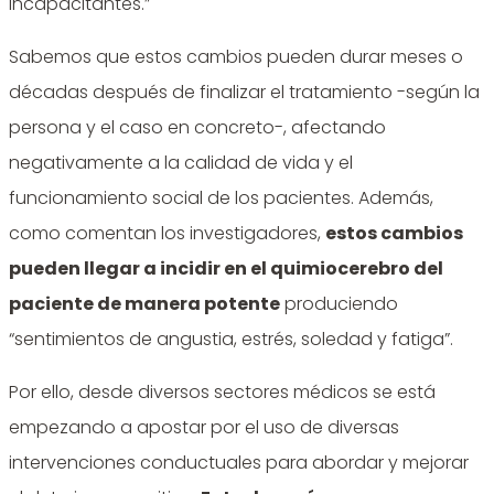
incapacitantes.”
Sabemos que estos cambios pueden durar meses o
décadas después de finalizar el tratamiento -según la
persona y el caso en concreto-, afectando
negativamente a la calidad de vida y el
funcionamiento social de los pacientes. Además,
como comentan los investigadores,
estos cambios
pueden llegar a incidir en el quimiocerebro del
paciente de manera potente
produciendo
“sentimientos de angustia, estrés, soledad y fatiga”.
Por ello, desde diversos sectores médicos se está
empezando a apostar por el uso de diversas
intervenciones conductuales para abordar y mejorar