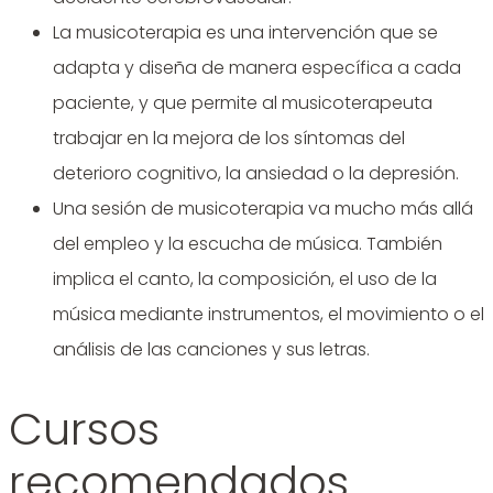
La musicoterapia es una intervención que se
adapta y diseña de manera específica a cada
paciente, y que permite al musicoterapeuta
trabajar en la mejora de los síntomas del
deterioro cognitivo, la ansiedad o la depresión.
Una sesión de musicoterapia va mucho más allá
del empleo y la escucha de música. También
implica el canto, la composición, el uso de la
música mediante instrumentos, el movimiento o el
análisis de las canciones y sus letras.
Cursos
recomendados