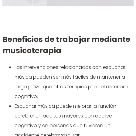
Beneficios de trabajar mediante
musicoterapia
Las intervenciones relacionadas con escuchar
música pueden ser más fáciles de mantener a
largo plazo que otras terapias para el deterioro
cognitivo.
Escuchar música puede mejorar la función
cerebral en adultos mayores con declive
cognitivo y en personas que tuvieron un
accidente cerebrovascular.