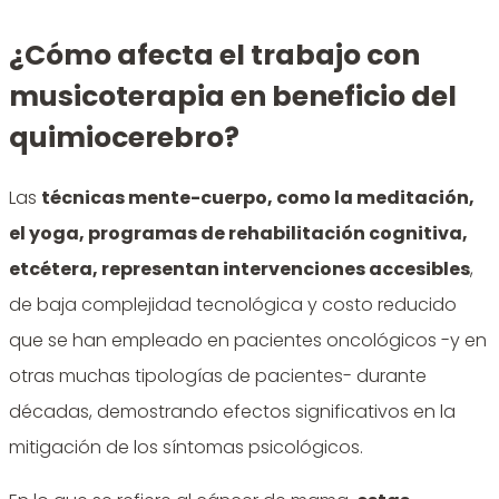
¿Cómo afecta el trabajo con
musicoterapia en beneficio del
quimiocerebro?
Las
técnicas mente-cuerpo, como la meditación,
el yoga, programas de rehabilitación cognitiva,
etcétera, representan intervenciones accesibles
,
de baja complejidad tecnológica y costo reducido
que se han empleado en pacientes oncológicos -y en
otras muchas tipologías de pacientes- durante
décadas, demostrando efectos significativos en la
mitigación de los síntomas psicológicos.