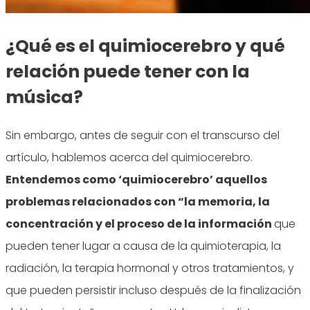
¿Qué es el quimiocerebro y qué
relación puede tener con la
música?
Sin embargo, antes de seguir con el transcurso del
artículo, hablemos acerca del quimiocerebro.
Entendemos como ‘quimiocerebro’ aquellos
problemas relacionados con “la memoria, la
concentración y el proceso de la información
que
pueden tener lugar a causa de la quimioterapia, la
radiación, la terapia hormonal y otros tratamientos, y
que pueden persistir incluso después de la finalización