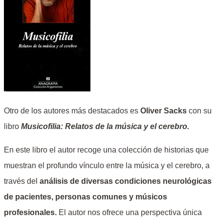
Otro de los autores más destacados es
Oliver Sacks
con su
libro
Musicofilia: Relatos de la música y el cerebro.
En este libro el autor recoge una colección de historias que
muestran el profundo vínculo entre la música y el cerebro, a
través del
análisis de diversas condiciones neurológicas
de pacientes, personas comunes y músicos
profesionales.
El autor nos ofrece una perspectiva única