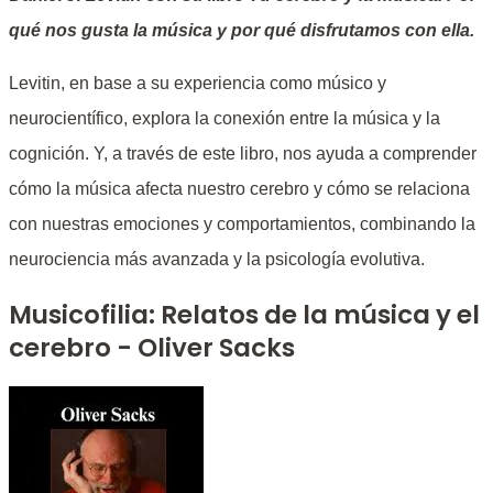
qué nos gusta la música y por qué disfrutamos con ella.
Levitin, en base a su experiencia como músico y
neurocientífico, explora la conexión entre la música y la
cognición. Y, a través de este libro, nos ayuda a comprender
cómo la música afecta nuestro cerebro y cómo se relaciona
con nuestras emociones y comportamientos, combinando la
neurociencia más avanzada y la psicología evolutiva.
Musicofilia: Relatos de la música y el
cerebro - Oliver Sacks