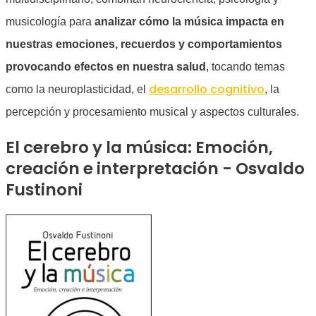
musicología para
analizar cómo la música impacta en
nuestras emociones, recuerdos y comportamientos
provocando efectos en nuestra salud
, tocando temas
desarrollo cognitivo
como la neuroplasticidad, el
, la
percepción y procesamiento musical y aspectos culturales.
El cerebro y la música: Emoción,
creación e interpretación - Osvaldo
Fustinoni