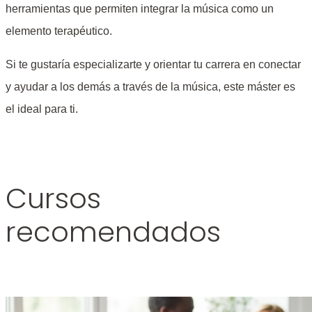
herramientas que permiten integrar la música como un
elemento terapéutico.
Si te gustaría especializarte y orientar tu carrera en conectar
y ayudar a los demás a través de la música, este máster es
el ideal para ti.
Cursos
recomendados