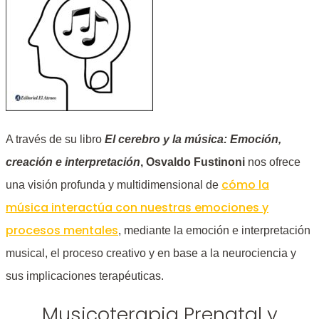
A través de su libro
El cerebro y la música: Emoción,
creación e interpretación
, Osvaldo Fustinoni
nos ofrece
cómo la
una visión profunda y multidimensional de
música interactúa con nuestras emociones y
procesos mentales
, mediante la emoción e interpretación
musical, el proceso creativo y en base a la neurociencia y
sus implicaciones terapéuticas.
Musicoterapia Prenatal y