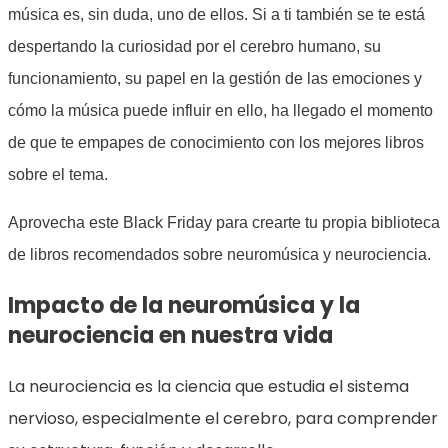
música es, sin duda, uno de ellos. Si a ti también se te está
despertando la curiosidad por el cerebro humano, su
funcionamiento, su papel en la gestión de las emociones y
cómo la música puede influir en ello, ha llegado el momento
de que te empapes de conocimiento con los mejores libros
sobre el tema.
Aprovecha este Black Friday para crearte tu propia biblioteca
de libros recomendados sobre neuromúsica y neurociencia.
Impacto de la neuromúsica y la
neurociencia en nuestra vida
La neurociencia es la ciencia que estudia el sistema
nervioso, especialmente el cerebro, para comprender