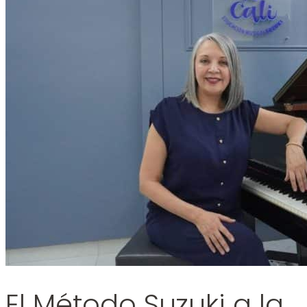
El Método Suzuki a la