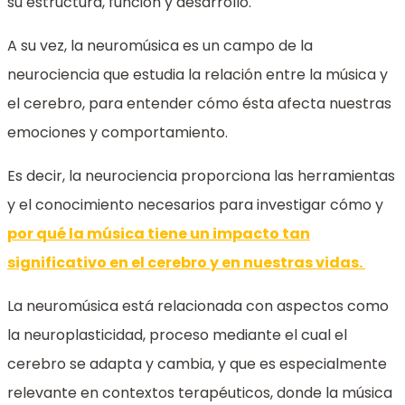
su estructura, función y desarrollo.
A su vez, la neuromúsica es un campo de la
neurociencia que estudia la relación entre la música y
el cerebro, para entender cómo ésta afecta nuestras
emociones y comportamiento.
Es decir, la neurociencia proporciona las herramientas
y el conocimiento necesarios para investigar cómo y
por qué la música tiene un impacto tan
significativo en el cerebro y en nuestras vidas.
La neuromúsica está relacionada con aspectos como
la neuroplasticidad, proceso mediante el cual el
cerebro se adapta y cambia, y que es especialmente
relevante en contextos terapéuticos, donde la música