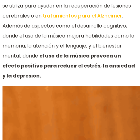
se utiliza para ayudar en la recuperación de lesiones
cerebrales o en
tratamientos para el Alzheimer
.
Además de aspectos como el desarrollo cognitivo,
donde el uso de la música mejora habilidades como la
memoria, la atención y el lenguaje; y el bienestar
mental, donde
el uso de la música provoca un
efecto positivo para reducir el estrés, la ansiedad
y la depresión.