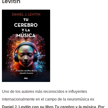
Levitin
Uno de los autores más reconocidos e influyentes
internacionalmente en el campo de la neuromúsica es
Daniel J. Levitin con su libro
Tu cerebro y la música. Por