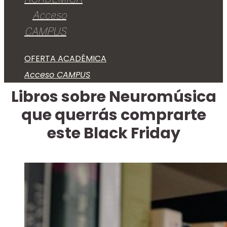
Acceso
CAMPUS
OFERTA ACADÉMICA
Acceso CAMPUS
Libros sobre Neuromúsica
que querrás comprarte
este Black Friday