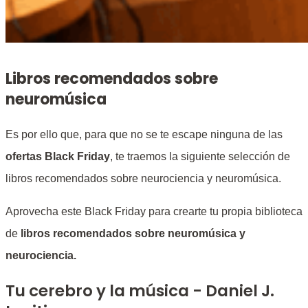
Libros recomendados sobre
neuromúsica
Es por ello que, para que no se te escape ninguna de las
ofertas Black Friday
, te traemos la siguiente selección de
libros recomendados sobre neurociencia y neuromúsica.
Aprovecha este Black Friday para crearte tu propia biblioteca
de
libros recomendados sobre neuromúsica y
neurociencia.
Tu cerebro y la música - Daniel J.