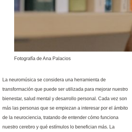
Fotografía de Ana Palacios
La neuromúsica se considera una herramienta de
transformación que puede ser utilizada para mejorar nuestro
bienestar, salud mental y desarrollo personal. Cada vez son
más las personas que se empiezan a interesar por el ámbito
de la neurociencia, tratando de entender cómo funciona
nuestro cerebro y qué estímulos lo benefician más. La