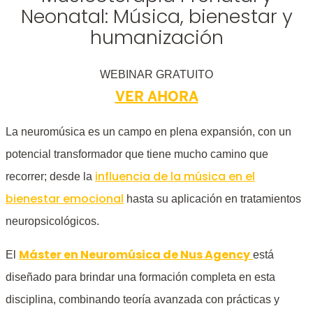
Neonatal: Música, bienestar y
humanización
WEBINAR GRATUITO
VER AHORA
La neuromúsica es un campo en plena expansión, con un
potencial transformador que tiene mucho camino que
influencia de la música en el
recorrer; desde la
bienestar emocional
hasta su aplicación en tratamientos
neuropsicológicos.
Máster en Neuromúsica de Nus Agency
El
está
diseñado para brindar una formación completa en esta
disciplina, combinando teoría avanzada con prácticas y