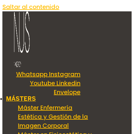
Saltar al contenido
Whatsapp
Instagram
Youtube
Linkedin
Envelope
MÁSTERS
Máster Enfermería
Estética y Gestión de la
Imagen Corporal