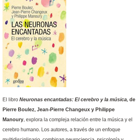
El libro
Neuronas encantadas: El cerebro y la música,
de
Pierre Boulez, Jean-Pierre Changeux y Philippe
Manoury
, explora la compleja relación entre la música y el
cerebro humano. Los autores, a través de un enfoque
multidisciplinario, combinan neurociencia, psicología y