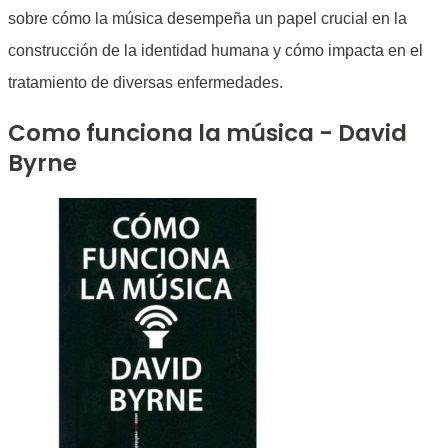
sobre cómo la música desempeña un papel crucial en la
construcción de la identidad humana y cómo impacta en el
tratamiento de diversas enfermedades.
Como funciona la música - David
Byrne