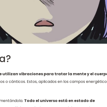
ia?
e utilizan vibraciones para tratar la mente y el cuerp
os o cánticos. Estos, aplicados en los campos energético
aumentándola.
Todo el universo está en estado de