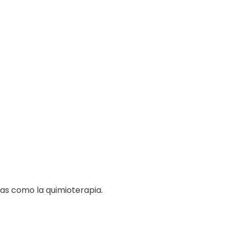
cas como la quimioterapia.