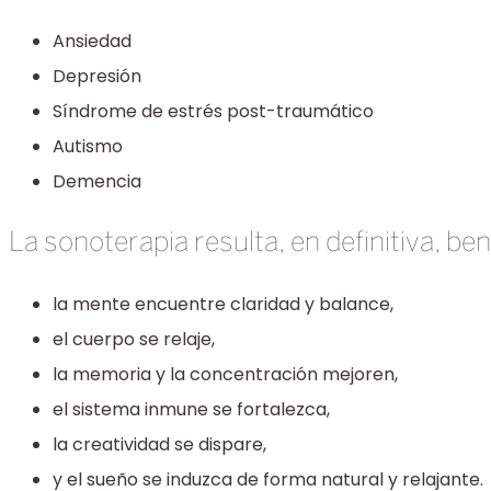
Ansiedad
Depresión
Síndrome de estrés post-traumático
Autismo
Demencia
La sonoterapia resulta, en definitiva, be
la mente encuentre claridad y balance,
el cuerpo se relaje,
la memoria y la concentración mejoren,
el sistema inmune se fortalezca,
la creatividad se dispare,
y el sueño se induzca de forma natural y relajante.