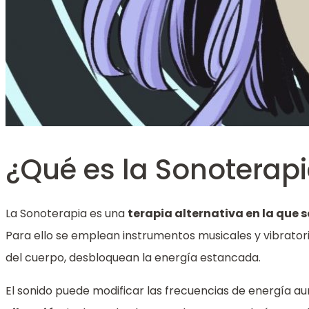
¿Qué es la Sonoterap
La Sonoterapia es una
terapia alternativa en la que s
Para ello se emplean instrumentos musicales y vibratori
del cuerpo, desbloquean la energía estancada.
El sonido puede modificar las frecuencias de energía 