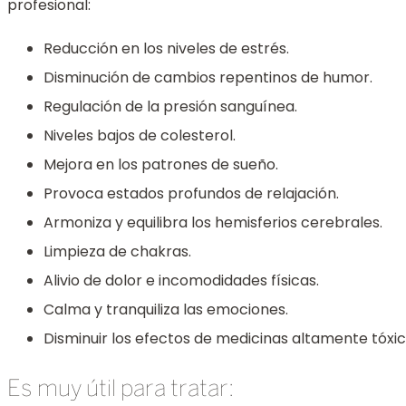
profesional:
Reducción en los niveles de estrés.
Disminución de cambios repentinos de humor.
Regulación de la presión sanguínea.
Niveles bajos de colesterol.
Mejora en los patrones de sueño.
Provoca estados profundos de relajación.
Armoniza y equilibra los hemisferios cerebrales.
Limpieza de chakras.
Alivio de dolor e incomodidades físicas.
Calma y tranquiliza las emociones.
Disminuir los efectos de medicinas altamente tóxi
Es muy útil para tratar: