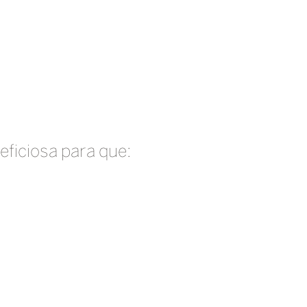
neficiosa para que: